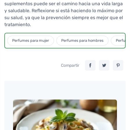
suplementos puede ser el camino hacia una vida larga
y saludable. Reflexione si está haciendo lo máximo por
su salud, ya que la prevención siempre es mejor que el
tratamiento.
Perfumes para mujer
Perfumes para hombres
Perfume
Compartir