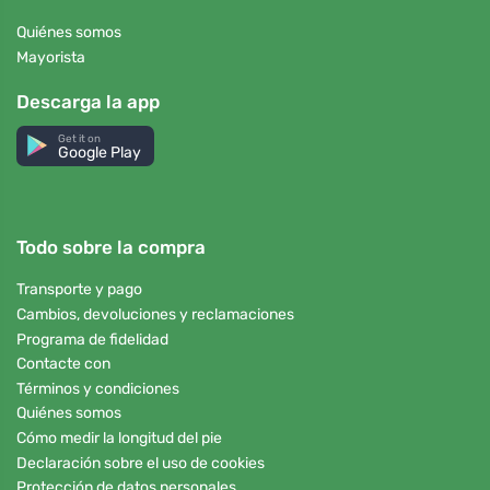
Quiénes somos
Mayorista
Descarga la app
Get it on
Google Play
Todo sobre la compra
Transporte y pago
Cambios, devoluciones y reclamaciones
Programa de fidelidad
Contacte con
Términos y condiciones
Quiénes somos
Cómo medir la longitud del pie
Declaración sobre el uso de cookies
Protección de datos personales