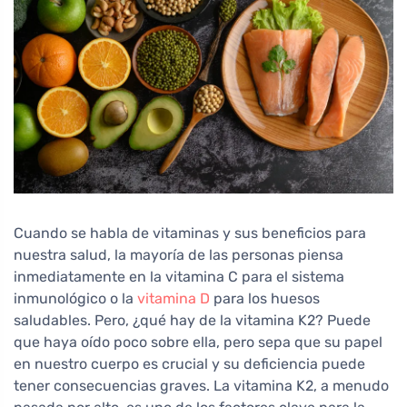
Cuando se habla de vitaminas y sus beneficios para
nuestra salud, la mayoría de las personas piensa
inmediatamente en la vitamina C para el sistema
inmunológico o la
vitamina D
para los huesos
saludables. Pero, ¿qué hay de la vitamina K2? Puede
que haya oído poco sobre ella, pero sepa que su papel
en nuestro cuerpo es crucial y su deficiencia puede
tener consecuencias graves. La vitamina K2, a menudo