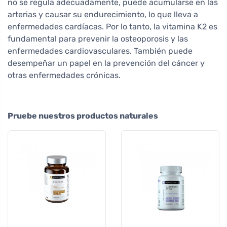
no se regula adecuadamente, puede acumularse en las
arterias y causar su endurecimiento, lo que lleva a
enfermedades cardíacas. Por lo tanto, la vitamina K2 es
fundamental para prevenir la osteoporosis y las
enfermedades cardiovasculares. También puede
desempeñar un papel en la prevención del cáncer y
otras enfermedades crónicas.
Pruebe nuestros productos naturales