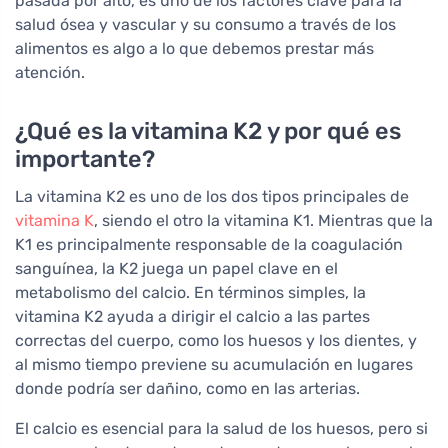
pasada por alto, es uno de los factores clave para la
salud ósea y vascular y su consumo a través de los
alimentos es algo a lo que debemos prestar más
atención.
¿Qué es la vitamina K2 y por qué es
importante?
La vitamina K2 es uno de los dos tipos principales de
vitamina K
, siendo el otro la vitamina K1. Mientras que la
K1 es principalmente responsable de la coagulación
sanguínea, la K2 juega un papel clave en el
metabolismo del calcio. En términos simples, la
vitamina K2 ayuda a dirigir el calcio a las partes
correctas del cuerpo, como los huesos y los dientes, y
al mismo tiempo previene su acumulación en lugares
donde podría ser dañino, como en las arterias.
El calcio es esencial para la salud de los huesos, pero si