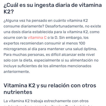
¿Cuál es su ingesta diaria de vitamina
K2?
¿Alguna vez ha pensado en cuánto vitamina K2
consume diariamente? Desafortunadamente, no existe
una dosis diaria establecida para la vitamina K2, como
ocurre con la
vitamina C
o la D. Sin embargo, los
expertos recomiendan consumir al menos 100
microgramos al día para mantener una salud óptima.
Para muchas personas, es difícil alcanzar este nivel
solo con la dieta, especialmente si su alimentación no
incluye suficientes de los alimentos mencionados
anteriormente.
Vitamina K2 y su relación con otros
nutrientes
La vitamina K2 trabaja estrechamente con otros