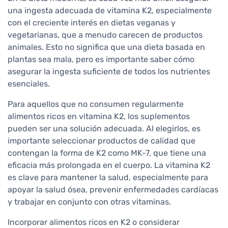
una ingesta adecuada de vitamina K2, especialmente
con el creciente interés en dietas veganas y
vegetarianas, que a menudo carecen de productos
animales. Esto no significa que una dieta basada en
plantas sea mala, pero es importante saber cómo
asegurar la ingesta suficiente de todos los nutrientes
esenciales.
Para aquellos que no consumen regularmente
alimentos ricos en vitamina K2, los suplementos
pueden ser una solución adecuada. Al elegirlos, es
importante seleccionar productos de calidad que
contengan la forma de K2 como MK-7, que tiene una
eficacia más prolongada en el cuerpo. La vitamina K2
es clave para mantener la salud, especialmente para
apoyar la salud ósea, prevenir enfermedades cardíacas
y trabajar en conjunto con otras vitaminas.
Incorporar alimentos ricos en K2 o considerar