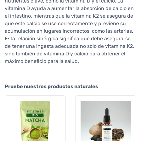
nutrientes clave, como la vitamina D y el calcio. La
vitamina D ayuda a aumentar la absorción de calcio en
el intestino, mientras que la vitamina K2 se asegura de
que este calcio se use correctamente y previene su
acumulación en lugares incorrectos, como las arterias.
Esta relación sinérgica significa que debe asegurarse
de tener una ingesta adecuada no solo de vitamina K2,
sino también de vitamina D y calcio para obtener el
máximo beneficio para la salud.
Pruebe nuestros productos naturales