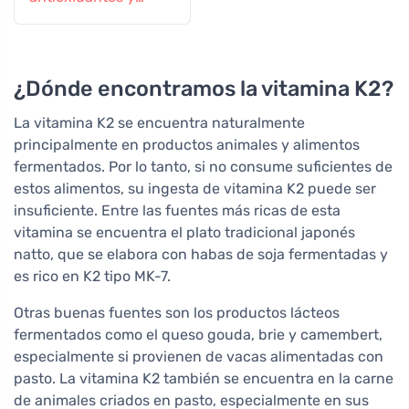
antiinflamatorios
¿Dónde encontramos la vitamina K2?
La vitamina K2 se encuentra naturalmente
principalmente en productos animales y alimentos
fermentados. Por lo tanto, si no consume suficientes de
estos alimentos, su ingesta de vitamina K2 puede ser
insuficiente. Entre las fuentes más ricas de esta
vitamina se encuentra el plato tradicional japonés
natto, que se elabora con habas de soja fermentadas y
es rico en K2 tipo MK-7.
Otras buenas fuentes son los productos lácteos
fermentados como el queso gouda, brie y camembert,
especialmente si provienen de vacas alimentadas con
pasto. La vitamina K2 también se encuentra en la carne
de animales criados en pasto, especialmente en sus