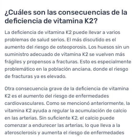
¿Cuáles son las consecuencias de la
deficiencia de vitamina K2?
La deficiencia de vitamina K2 puede llevar a varios
problemas de salud serios. El más discutido es el
aumento del riesgo de osteoporosis. Los huesos sin un
suministro adecuado de vitamina K2 se vuelven más
frágiles y propensos a fracturas. Esto es especialmente
problemático en la población anciana, donde el riesgo
de fracturas ya es elevado.
Otra consecuencia grave de la deficiencia de vitamina
K2 es el aumento del riesgo de enfermedades
cardiovasculares. Como se mencionó anteriormente, la
vitamina K2 ayuda a regular la acumulación de calcio
en las arterias. Sin suficiente K2, el calcio puede
comenzar a endurecer las arterias, lo que lleva a la
aterosclerosis y aumenta el riesgo de enfermedades