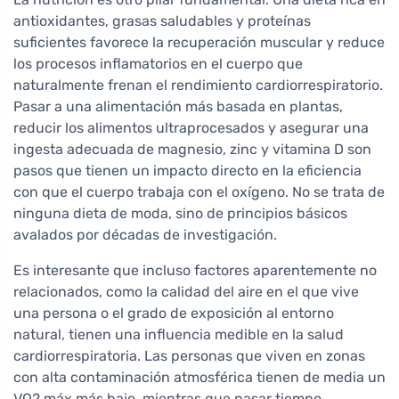
antioxidantes, grasas saludables y proteínas
suficientes favorece la recuperación muscular y reduce
los procesos inflamatorios en el cuerpo que
naturalmente frenan el rendimiento cardiorrespiratorio.
Pasar a una alimentación más basada en plantas,
reducir los alimentos ultraprocesados y asegurar una
ingesta adecuada de magnesio, zinc y vitamina D son
pasos que tienen un impacto directo en la eficiencia
con que el cuerpo trabaja con el oxígeno. No se trata de
ninguna dieta de moda, sino de principios básicos
avalados por décadas de investigación.
Es interesante que incluso factores aparentemente no
relacionados, como la calidad del aire en el que vive
una persona o el grado de exposición al entorno
natural, tienen una influencia medible en la salud
cardiorrespiratoria. Las personas que viven en zonas
con alta contaminación atmosférica tienen de media un
VO2 máx más bajo, mientras que pasar tiempo