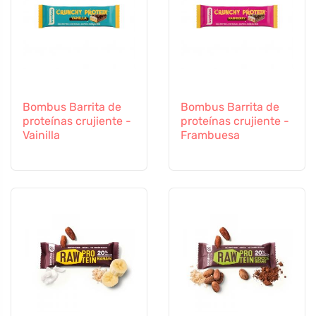
Bombus Barrita de
Bombus Barrita de
proteínas crujiente -
proteínas crujiente -
Vainilla
Frambuesa