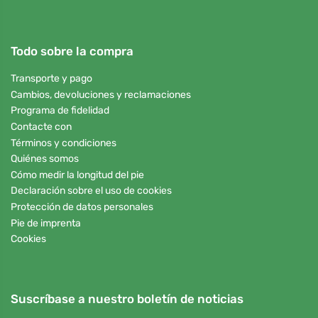
Todo sobre la compra
Transporte y pago
Cambios, devoluciones y reclamaciones
Programa de fidelidad
Contacte con
Términos y condiciones
Quiénes somos
Cómo medir la longitud del pie
Declaración sobre el uso de cookies
Protección de datos personales
Pie de imprenta
Cookies
Suscríbase a nuestro boletín de noticias