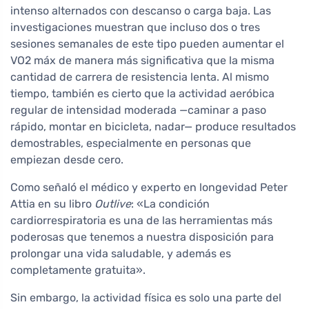
intenso alternados con descanso o carga baja. Las
investigaciones muestran que incluso dos o tres
sesiones semanales de este tipo pueden aumentar el
VO2 máx de manera más significativa que la misma
cantidad de carrera de resistencia lenta. Al mismo
tiempo, también es cierto que la actividad aeróbica
regular de intensidad moderada —caminar a paso
rápido, montar en bicicleta, nadar— produce resultados
demostrables, especialmente en personas que
empiezan desde cero.
Como señaló el médico y experto en longevidad Peter
Attia en su libro
Outlive
: «La condición
cardiorrespiratoria es una de las herramientas más
poderosas que tenemos a nuestra disposición para
prolongar una vida saludable, y además es
completamente gratuita».
Sin embargo, la actividad física es solo una parte del