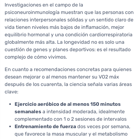
Investigaciones en el campo de la
psiconeuroinmunología muestran que las personas con
relaciones interpersonales sólidas y un sentido claro de
vida tienen niveles más bajos de inflamación, mejor
equilibrio hormonal y una condición cardiorrespiratoria
globalmente más alta. La longevidad no es solo una
cuestión de genes y planes deportivos: es el resultado
complejo de cómo vivimos.
En cuanto a recomendaciones concretas para quienes
desean mejorar o al menos mantener su VO2 máx
después de los cuarenta, la ciencia señala varias áreas
clave:
Ejercicio aeróbico de al menos 150 minutos
semanales
a intensidad moderada, idealmente
complementado con 1 o 2 sesiones de intervalos
Entrenamiento de fuerza
dos veces por semana,
que favorece la masa muscular y el metabolismo