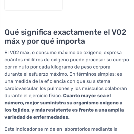
Qué significa exactamente el VO2
máx y por qué importa
El VO2 máx, o consumo máximo de oxígeno, expresa
cuántos mililitros de oxígeno puede procesar su cuerpo
por minuto por cada kilogramo de peso corporal
durante el esfuerzo máximo. En términos simples: es
una medida de la eficiencia con que su sistema
cardiovascular, los pulmones y los músculos colaboran
durante el ejercicio físico.
Cuanto mayor sea el
número, mejor suministra su organismo oxígeno a
los tejidos, y más resistente es frente a una amplia
variedad de enfermedades.
Este indicador se mide en laboratorios mediante la