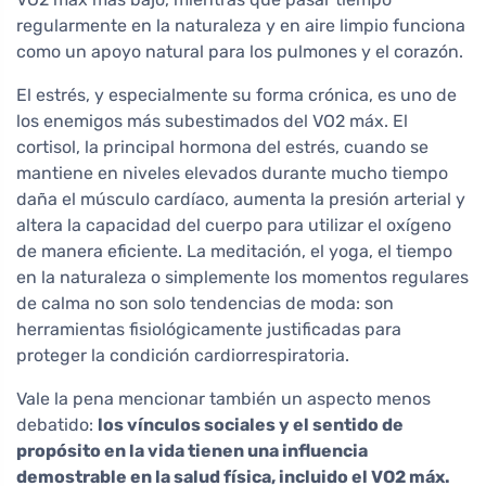
regularmente en la naturaleza y en aire limpio funciona
como un apoyo natural para los pulmones y el corazón.
El estrés, y especialmente su forma crónica, es uno de
los enemigos más subestimados del VO2 máx. El
cortisol, la principal hormona del estrés, cuando se
mantiene en niveles elevados durante mucho tiempo
daña el músculo cardíaco, aumenta la presión arterial y
altera la capacidad del cuerpo para utilizar el oxígeno
de manera eficiente. La meditación, el yoga, el tiempo
en la naturaleza o simplemente los momentos regulares
de calma no son solo tendencias de moda: son
herramientas fisiológicamente justificadas para
proteger la condición cardiorrespiratoria.
Vale la pena mencionar también un aspecto menos
debatido:
los vínculos sociales y el sentido de
propósito en la vida tienen una influencia
demostrable en la salud física, incluido el VO2 máx.