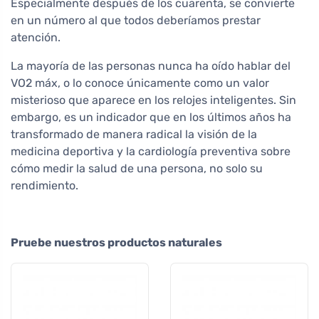
Especialmente después de los cuarenta, se convierte
en un número al que todos deberíamos prestar
atención.
La mayoría de las personas nunca ha oído hablar del
VO2 máx, o lo conoce únicamente como un valor
misterioso que aparece en los relojes inteligentes. Sin
embargo, es un indicador que en los últimos años ha
transformado de manera radical la visión de la
medicina deportiva y la cardiología preventiva sobre
cómo medir la salud de una persona, no solo su
rendimiento.
Pruebe nuestros productos naturales