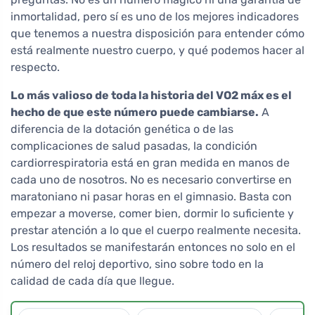
inmortalidad, pero sí es uno de los mejores indicadores
que tenemos a nuestra disposición para entender cómo
está realmente nuestro cuerpo, y qué podemos hacer al
respecto.
Lo más valioso de toda la historia del VO2 máx es el
hecho de que este número puede cambiarse.
A
diferencia de la dotación genética o de las
complicaciones de salud pasadas, la condición
cardiorrespiratoria está en gran medida en manos de
cada uno de nosotros. No es necesario convertirse en
maratoniano ni pasar horas en el gimnasio. Basta con
empezar a moverse, comer bien, dormir lo suficiente y
prestar atención a lo que el cuerpo realmente necesita.
Los resultados se manifestarán entonces no solo en el
número del reloj deportivo, sino sobre todo en la
calidad de cada día que llegue.