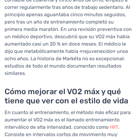
correr regularmente tras años de trabajo sedentario. Al
principio apenas aguantaba cinco minutos seguidos,
pero tras un año de entrenamiento completó su
primera media maratón. En una revisión preventiva con
un médico deportivo, descubrió que su VO2 máx había
aumentado casi un 20 % en doce meses. El médico le
dijo que metabólicamente había «rejuvenecido» unos
ocho años. La historia de Markéta no es excepcional:
estudios de todo el mundo documentan resultados
similares.
Cómo mejorar el VO2 máx y qué
tiene que ver con el estilo de vida
En cuanto al entrenamiento, el método más eficaz para
aumentar el VO2 máx es el llamado entrenamiento
interválico de alta intensidad, conocido como
HIIT
.
Consiste en intervalos cortos de movimiento muy