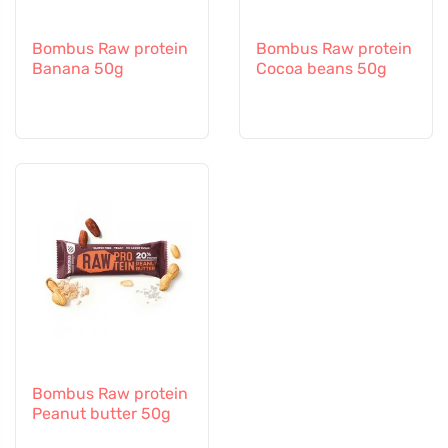
Bombus Raw protein
Bombus Raw protein
Banana 50g
Cocoa beans 50g
Bombus Raw protein
Peanut butter 50g