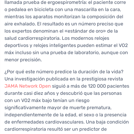
llamada prueba de ergoespirometría: el paciente corre
o pedalea en bicicleta con una mascarilla en la cara,
mientras los aparatos monitorizan la composición del
aire exhalado. El resultado es un número preciso que
los expertos denominan el «estándar de oro» de la
salud cardiorrespiratoria. Los modernos relojes
deportivos y relojes inteligentes pueden estimar el VO2
máx incluso sin una prueba de laboratorio, aunque con
menor precisión.
¿Por qué este número predice la duración de la vida?
Una investigación publicada en la prestigiosa revista
JAMA Network Open
siguió a más de 120 000 pacientes
durante casi diez años y descubrió que las personas
con un VO2 máx bajo tenían un riesgo
significativamente mayor de muerte prematura,
independientemente de la edad, el sexo o la presencia
de enfermedades cardiovasculares. Una baja condición
cardiorrespiratoria resultó ser un predictor de