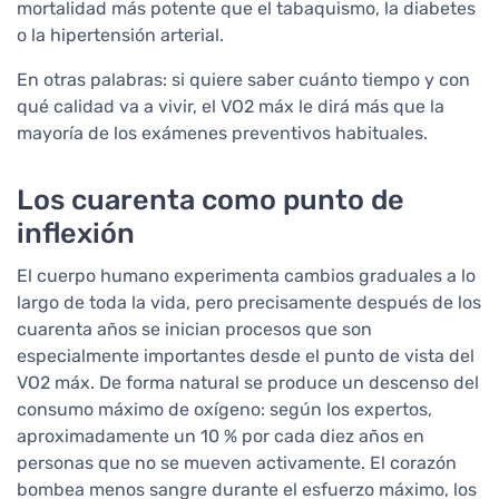
mortalidad más potente que el tabaquismo, la diabetes
o la hipertensión arterial.
En otras palabras: si quiere saber cuánto tiempo y con
qué calidad va a vivir, el VO2 máx le dirá más que la
mayoría de los exámenes preventivos habituales.
Los cuarenta como punto de
inflexión
El cuerpo humano experimenta cambios graduales a lo
largo de toda la vida, pero precisamente después de los
cuarenta años se inician procesos que son
especialmente importantes desde el punto de vista del
VO2 máx. De forma natural se produce un descenso del
consumo máximo de oxígeno: según los expertos,
aproximadamente un 10 % por cada diez años en
personas que no se mueven activamente. El corazón
bombea menos sangre durante el esfuerzo máximo, los