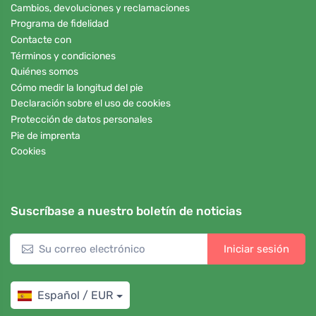
Cambios, devoluciones y reclamaciones
Programa de fidelidad
Contacte con
Términos y condiciones
Quiénes somos
Cómo medir la longitud del pie
Declaración sobre el uso de cookies
Protección de datos personales
Pie de imprenta
Cookies
Suscríbase a nuestro boletín de noticias
Iniciar sesión
Español / EUR