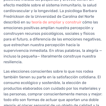
efecto medible sobre el sistema inmunitario, la salud
cardiovascular y la longevidad. La psicóloga Barbara
Fredrickson de la Universidad de Carolina del Norte
describió en su
teoría de ampliar y construir
cómo las
emociones positivas amplían nuestra percepción y
construyen recursos psicológicos, sociales y físicos
para el futuro, a diferencia de las emociones negativas,
que estrechan nuestra percepción hacia la
supervivencia inmediata. En otras palabras, la alegría —
incluso la pequeña— literalmente construye nuestra
resiliencia.
Las elecciones conscientes sobre lo que nos rodea
también tienen su parte en la satisfacción cotidiana. El
consumo ecológico y sostenible, la elección de
productos elaborados con cuidado por los materiales y
las personas, comprar conscientemente menos y mejor:
todo ello son formas de actuar que aportan una doble
alegría: el placer sensorial de un objeto de calidad y la