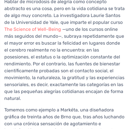
Hablar de microdosis de alegría como concepto
abstracto es una cosa, pero en la vida cotidiana se trata
de algo muy concreto. La investigadora Laurie Santos
de la Universidad de Yale, que imparte el popular curso
The Science of Well-Being
—uno de los cursos online
más seguidos del mundo—, subraya repetidamente que
el mayor error es buscar la felicidad en lugares donde
el cerebro realmente no la encuentra: en las
posesiones, el estatus o la optimización constante del
rendimiento. Por el contrario, las fuentes de bienestar
científicamente probadas son el contacto social, el
movimiento, la naturaleza, la gratitud y las experiencias
sensoriales, es decir, exactamente las categorías en las
que las pequeñas alegrías cotidianas encajan de forma
natural.
Tomemos como ejemplo a Markéta, una diseñadora
gráfica de treinta años de Brno que, tras años luchando
con una crónica sensación de agotamiento e