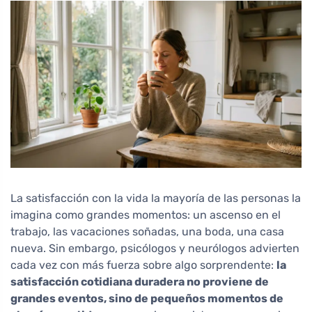
La satisfacción con la vida la mayoría de las personas la
imagina como grandes momentos: un ascenso en el
trabajo, las vacaciones soñadas, una boda, una casa
nueva. Sin embargo, psicólogos y neurólogos advierten
cada vez con más fuerza sobre algo sorprendente:
la
satisfacción cotidiana duradera no proviene de
grandes eventos, sino de pequeños momentos de