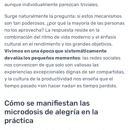
aunque individualmente parezcan triviales.
Surge naturalmente la pregunta: si estos mecanismos
son tan poderosos, ¿por qué la mayoría de las personas
no los aprovecha? La respuesta reside en la
combinación del ritmo de vida moderno y el énfasis
cultural en el rendimiento y los grandes objetivos.
Vivimos en una época que sistemáticamente
devalúa los pequeños momentos
: las redes sociales
nos convencen de que solo son valiosas las
experiencias excepcionales dignas de ser compartidas,
y la cultura de la productividad nos enseña que el
tiempo pasado «sin hacer nada» es tiempo perdido.
Cómo se manifiestan las
microdosis de alegría en la
práctica