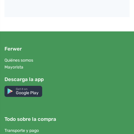
Ferwer
Quiénes somos
Mayorista
Descarga la app
Get it on
Google Play
Todo sobre la compra
Transporte y pago