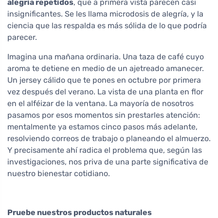
alegría repetidos
, que a primera vista parecen casi
insignificantes. Se les llama microdosis de alegría, y la
ciencia que las respalda es más sólida de lo que podría
parecer.
Imagina una mañana ordinaria. Una taza de café cuyo
aroma te detiene en medio de un ajetreado amanecer.
Un jersey cálido que te pones en octubre por primera
vez después del verano. La vista de una planta en flor
en el alféizar de la ventana. La mayoría de nosotros
pasamos por esos momentos sin prestarles atención:
mentalmente ya estamos cinco pasos más adelante,
resolviendo correos de trabajo o planeando el almuerzo.
Y precisamente ahí radica el problema que, según las
investigaciones, nos priva de una parte significativa de
nuestro bienestar cotidiano.
Pruebe nuestros productos naturales