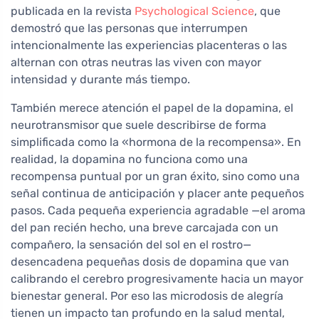
publicada en la revista
Psychological Science
, que
demostró que las personas que interrumpen
intencionalmente las experiencias placenteras o las
alternan con otras neutras las viven con mayor
intensidad y durante más tiempo.
También merece atención el papel de la dopamina, el
neurotransmisor que suele describirse de forma
simplificada como la «hormona de la recompensa». En
realidad, la dopamina no funciona como una
recompensa puntual por un gran éxito, sino como una
señal continua de anticipación y placer ante pequeños
pasos. Cada pequeña experiencia agradable —el aroma
del pan recién hecho, una breve carcajada con un
compañero, la sensación del sol en el rostro—
desencadena pequeñas dosis de dopamina que van
calibrando el cerebro progresivamente hacia un mayor
bienestar general. Por eso las microdosis de alegría
tienen un impacto tan profundo en la salud mental,