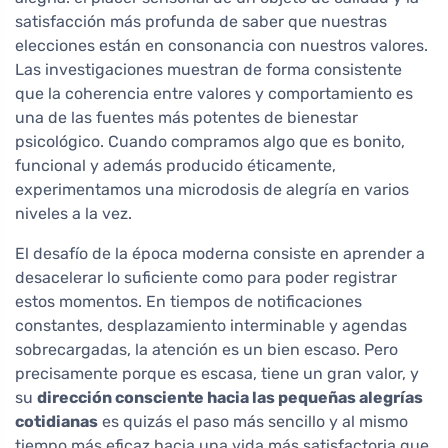
satisfacción más profunda de saber que nuestras
elecciones están en consonancia con nuestros valores.
Las investigaciones muestran de forma consistente
que la coherencia entre valores y comportamiento es
una de las fuentes más potentes de bienestar
psicológico. Cuando compramos algo que es bonito,
funcional y además producido éticamente,
experimentamos una microdosis de alegría en varios
niveles a la vez.
El desafío de la época moderna consiste en aprender a
desacelerar lo suficiente como para poder registrar
estos momentos. En tiempos de notificaciones
constantes, desplazamiento interminable y agendas
sobrecargadas, la atención es un bien escaso. Pero
precisamente porque es escasa, tiene un gran valor, y
su
dirección consciente hacia las pequeñas alegrías
cotidianas
es quizás el paso más sencillo y al mismo
tiempo más eficaz hacia una vida más satisfactoria que