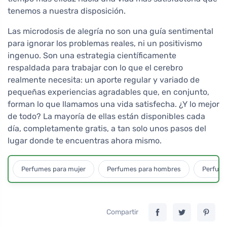
tenemos a nuestra disposición.
Las microdosis de alegría no son una guía sentimental
para ignorar los problemas reales, ni un positivismo
ingenuo. Son una estrategia científicamente
respaldada para trabajar con lo que el cerebro
realmente necesita: un aporte regular y variado de
pequeñas experiencias agradables que, en conjunto,
forman lo que llamamos una vida satisfecha. ¿Y lo mejor
de todo? La mayoría de ellas están disponibles cada
día, completamente gratis, a tan solo unos pasos del
lugar donde te encuentras ahora mismo.
Perfumes para mujer
Perfumes para hombres
Perfume
Compartir