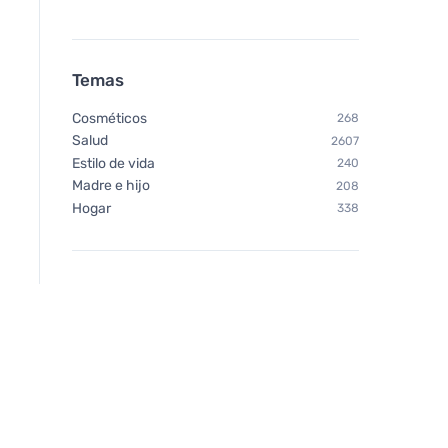
Temas
Cosméticos
268
Salud
2607
Estilo de vida
240
Madre e hijo
208
Hogar
338