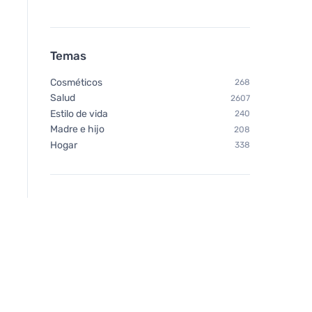
Temas
Cosméticos
268
Salud
2607
Estilo de vida
240
Madre e hijo
208
Hogar
338