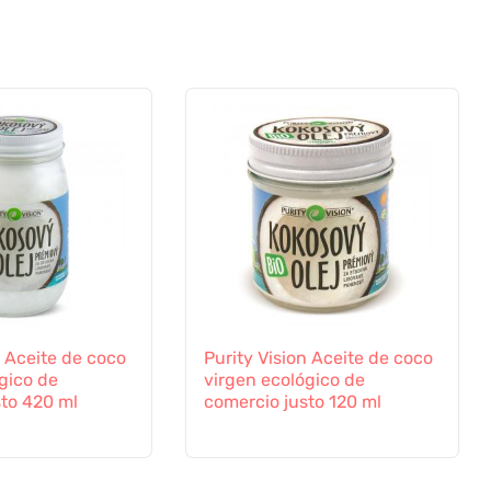
n Aceite de coco
Purity Vision Aceite de coco
gico de
virgen ecológico de
sto 420 ml
comercio justo 120 ml