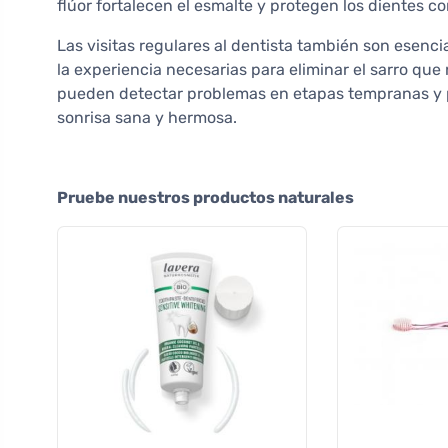
flúor fortalecen el esmalte y protegen los dientes con
Las visitas regulares al dentista también son esenci
la experiencia necesarias para eliminar el sarro que
pueden detectar problemas en etapas tempranas y 
sonrisa sana y hermosa.
Pruebe nuestros productos naturales