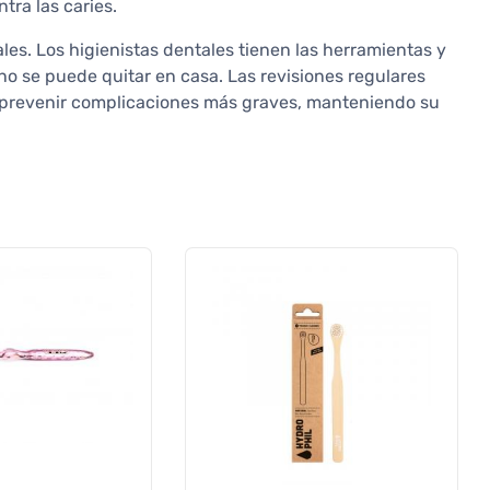
tra las caries.
ales. Los higienistas dentales tienen las herramientas y
 no se puede quitar en casa. Las revisiones regulares
prevenir complicaciones más graves, manteniendo su