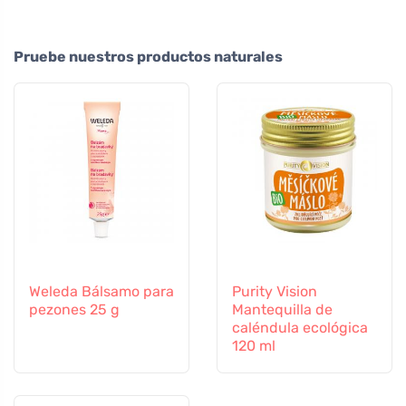
Pruebe nuestros productos naturales
Weleda Bálsamo para
Purity Vision
pezones 25 g
Mantequilla de
caléndula ecológica
120 ml