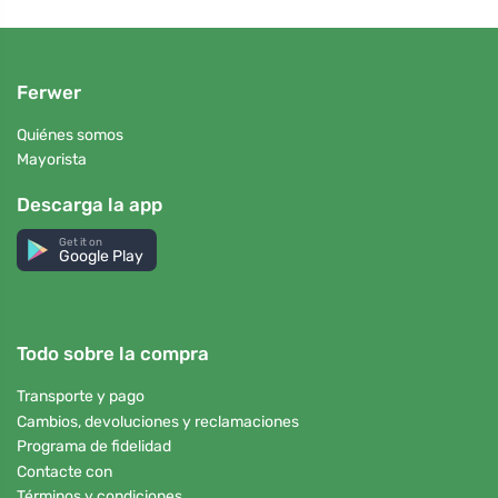
Ferwer
Quiénes somos
Mayorista
Descarga la app
Get it on
Google Play
Todo sobre la compra
Transporte y pago
Cambios, devoluciones y reclamaciones
Programa de fidelidad
Contacte con
Términos y condiciones