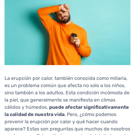
La erupción por calor, también conocida como miliaria,
es un problema común que afecta no solo a los niños,
sino también a los adultos. Esta condición incómoda de
la piel, que generalmente se manifiesta en climas
cálidos y húmedos,
puede afectar significativamente
la calidad de nuestra vida
. Pero, ¿cómo podemos
prevenir la erupción por calor y qué hacer cuando
aparece? Estas son preguntas que muchos de nosotros