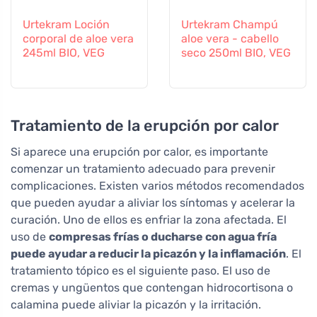
Urtekram Loción
Urtekram Champú
corporal de aloe vera
aloe vera - cabello
245ml BIO, VEG
seco 250ml BIO, VEG
Tratamiento de la erupción por calor
Si aparece una erupción por calor, es importante
comenzar un tratamiento adecuado para prevenir
complicaciones. Existen varios métodos recomendados
que pueden ayudar a aliviar los síntomas y acelerar la
curación. Uno de ellos es enfriar la zona afectada. El
uso de
compresas frías o ducharse con agua fría
puede ayudar a reducir la picazón y la inflamación
. El
tratamiento tópico es el siguiente paso. El uso de
cremas y ungüentos que contengan hidrocortisona o
calamina puede aliviar la picazón y la irritación.