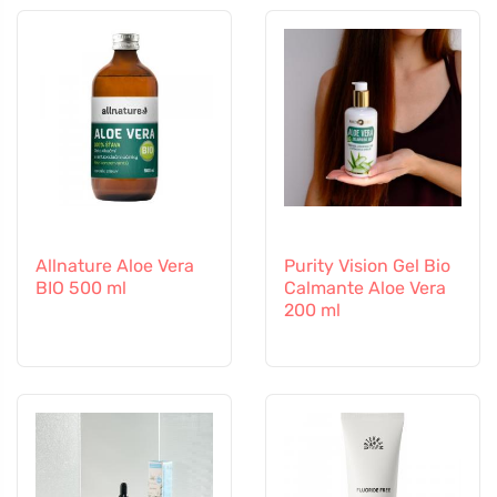
Allnature Aloe Vera
Purity Vision Gel Bio
BIO 500 ml
Calmante Aloe Vera
200 ml