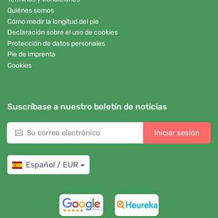
Quiénes somos
Cómo medir la longitud del pie
Declaración sobre el uso de cookies
Protección de datos personales
Pie de imprenta
Cookies
Suscríbase a nuestro boletín de noticias
Iniciar sesión
Español / EUR