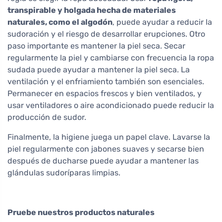
transpirable y holgada hecha de materiales
naturales, como el algodón
, puede ayudar a reducir la
sudoración y el riesgo de desarrollar erupciones. Otro
paso importante es mantener la piel seca. Secar
regularmente la piel y cambiarse con frecuencia la ropa
sudada puede ayudar a mantener la piel seca. La
ventilación y el enfriamiento también son esenciales.
Permanecer en espacios frescos y bien ventilados, y
usar ventiladores o aire acondicionado puede reducir la
producción de sudor.
Finalmente, la higiene juega un papel clave. Lavarse la
piel regularmente con jabones suaves y secarse bien
después de ducharse puede ayudar a mantener las
glándulas sudoríparas limpias.
Pruebe nuestros productos naturales