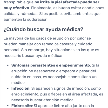
transpirable que
no irrite la piel afectada puede ser
muy efectivo
. Finalmente, es bueno evitar condiciones
cálidas y húmedas. Si es posible, evita ambientes que
aumenten la sudoración.
¿Cuándo buscar ayuda médica?
La mayoría de los casos de erupción por calor se
pueden manejar con remedios caseros y cuidado
personal. Sin embargo, hay situaciones en las que es
necesario buscar ayuda médica:
Síntomas persistentes o empeoramiento
: Si la
erupción no desaparece o empeora a pesar del
cuidado en casa, es aconsejable consultar a un
médico.
Infección
: Si aparecen signos de infección, como
enrojecimiento, pus o fiebre en el área afectada, es
necesario buscar atención médica.
Fiebre alta
: Si aparece fiebre alta junto con la