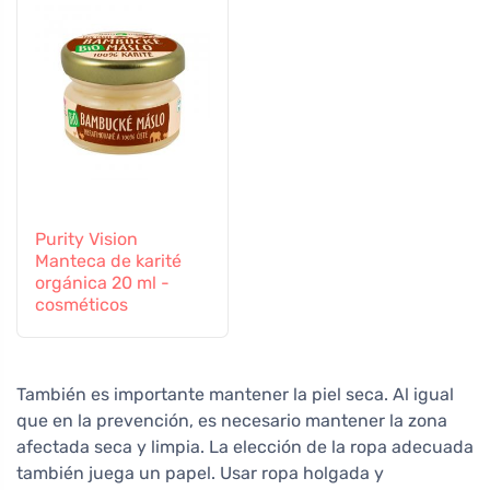
Purity Vision
Manteca de karité
orgánica 20 ml -
cosméticos
También es importante mantener la piel seca. Al igual
que en la prevención, es necesario mantener la zona
afectada seca y limpia. La elección de la ropa adecuada
también juega un papel. Usar ropa holgada y