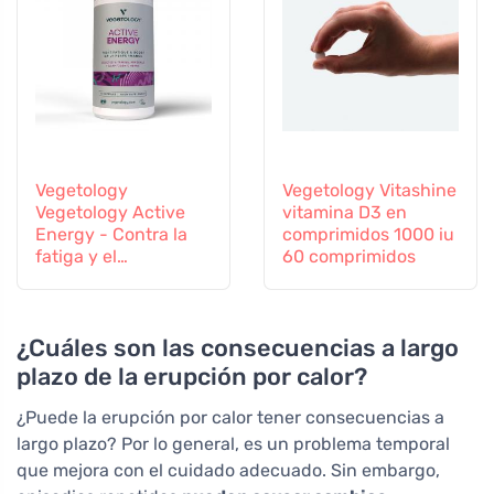
Vegetology
Vegetology Vitashine
Vegetology Active
vitamina D3 en
Energy - Contra la
comprimidos 1000 iu
fatiga y el
60 comprimidos
agotamiento, 60
cápsulas
¿Cuáles son las consecuencias a largo
plazo de la erupción por calor?
¿Puede la erupción por calor tener consecuencias a
largo plazo? Por lo general, es un problema temporal
que mejora con el cuidado adecuado. Sin embargo,