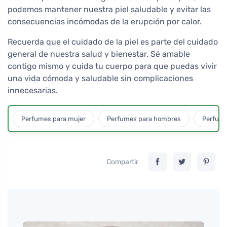
podemos mantener nuestra piel saludable y evitar las
consecuencias incómodas de la erupción por calor.
Recuerda que el cuidado de la piel es parte del cuidado
general de nuestra salud y bienestar. Sé amable
contigo mismo y cuida tu cuerpo para que puedas vivir
una vida cómoda y saludable sin complicaciones
innecesarias.
Perfumes para mujer
Perfumes para hombres
Perfume
Compartir