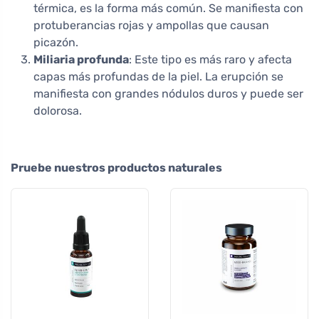
térmica, es la forma más común. Se manifiesta con
protuberancias rojas y ampollas que causan
picazón.
Miliaria profunda
: Este tipo es más raro y afecta
capas más profundas de la piel. La erupción se
manifiesta con grandes nódulos duros y puede ser
dolorosa.
Pruebe nuestros productos naturales