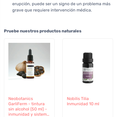
erupción, puede ser un signo de un problema más
grave que requiere intervención médica.
Pruebe nuestros productos naturales
Neobotanics
Nobilis Tilia
GarliFerm - tintura
Inmunidad 10 ml
sin alcohol (50 ml) -
inmunidad y sistema