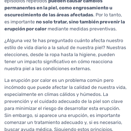
episodios repetidos
pueden causar cambios
permanentes en la piel, como engrosamiento u
oscurecimiento de las áreas afectadas
. Por lo tanto,
es importante
no solo tratar, sino también prevenir la
erupción por calor
mediante medidas preventivas.
¿Alguna vez te has preguntado cuánto afecta nuestro
estilo de vida diario a la salud de nuestra piel? Nuestras
elecciones, desde la ropa hasta la higiene, pueden
tener un impacto significativo en cómo reacciona
nuestra piel a las condiciones externas.
La erupción por calor es un problema común pero
incómodo que puede afectar la calidad de nuestra vida,
especialmente en climas cálidos y húmedos. La
prevención y el cuidado adecuado de la piel son clave
para minimizar el riesgo de desarrollar esta erupción.
Sin embargo, si aparece una erupción, es importante
comenzar un tratamiento adecuado y, si es necesario,
buscar ayuda médica. Siguiendo estos principios,