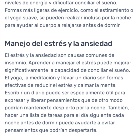
niveles de energía y dificultar conciliar el sueño.
Formas más ligeras de ejercicio, como el estiramiento o
el yoga suave, se pueden realizar incluso por la noche
para ayudar al cuerpo a relajarse antes de dormir.
Manejo del estrés y la ansiedad
El estrés y la ansiedad son causas comunes de
insomnio. Aprender a manejar el estrés puede mejorar
significativamente la capacidad de conciliar el sueño.
El yoga, la meditación y llevar un diario son formas
efectivas de reducir el estrés y calmar la mente.
Escribir un diario puede ser especialmente útil para
expresar y liberar pensamientos que de otro modo
podrían mantenerte despierto por la noche. También,
hacer una lista de tareas para el día siguiente cada
noche antes de dormir puede ayudarte a evitar
pensamientos que podrían despertarte.