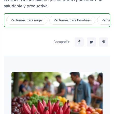
saludable y productiva.
Perfumes para mujer
Perfumes para hombres
Perfume
Compartir