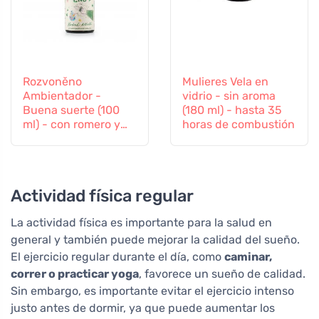
Rozvoněno
Mulieres Vela en
Ambientador -
vidrio - sin aroma
Buena suerte (100
(180 ml) - hasta 35
ml) - con romero y
horas de combustión
lavanda
Actividad física regular
La actividad física es importante para la salud en
general y también puede mejorar la calidad del sueño.
El ejercicio regular durante el día, como
caminar,
correr o practicar yoga
, favorece un sueño de calidad.
Sin embargo, es importante evitar el ejercicio intenso
justo antes de dormir, ya que puede aumentar los