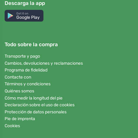
Descarga la app
Get it on
Google Play
Todo sobre la compra
Transporte y pago
Cambios, devoluciones y reclamaciones
Programa de fidelidad
Contacte con
Términos y condiciones
Quiénes somos
Cómo medir la longitud del pie
Declaración sobre el uso de cookies
Protección de datos personales
Pie de imprenta
Cookies