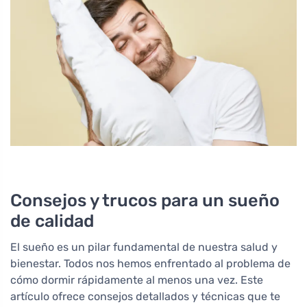
Consejos y trucos para un sueño
de calidad
El sueño es un pilar fundamental de nuestra salud y
bienestar. Todos nos hemos enfrentado al problema de
cómo dormir rápidamente al menos una vez. Este
artículo ofrece consejos detallados y técnicas que te