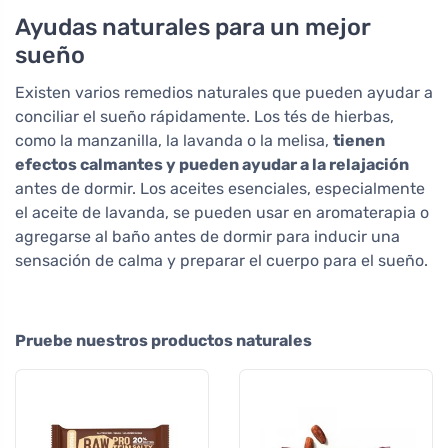
Ayudas naturales para un mejor
sueño
Existen varios remedios naturales que pueden ayudar a
conciliar el sueño rápidamente. Los tés de hierbas,
como la manzanilla, la lavanda o la melisa,
tienen
efectos calmantes y pueden ayudar a la relajación
antes de dormir. Los aceites esenciales, especialmente
el aceite de lavanda, se pueden usar en aromaterapia o
agregarse al baño antes de dormir para inducir una
sensación de calma y preparar el cuerpo para el sueño.
Pruebe nuestros productos naturales