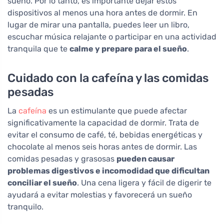
sueño. Por lo tanto, es importante dejar estos
dispositivos al menos una hora antes de dormir. En
lugar de mirar una pantalla, puedes leer un libro,
escuchar música relajante o participar en una actividad
tranquila que te
calme y prepare para el sueño
.
Cuidado con la cafeína y las comidas
pesadas
La
cafeína
es un estimulante que puede afectar
significativamente la capacidad de dormir. Trata de
evitar el consumo de café, té, bebidas energéticas y
chocolate al menos seis horas antes de dormir. Las
comidas pesadas y grasosas
pueden causar
problemas digestivos e incomodidad que dificultan
conciliar el sueño
. Una cena ligera y fácil de digerir te
ayudará a evitar molestias y favorecerá un sueño
tranquilo.