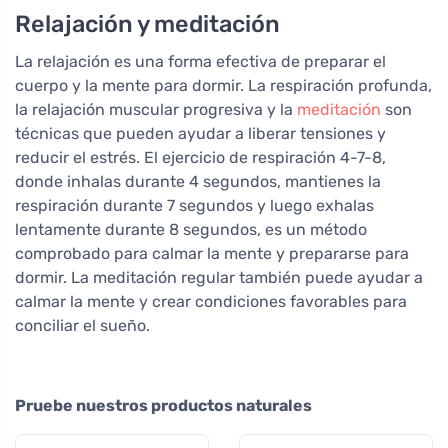
Relajación y meditación
La relajación es una forma efectiva de preparar el
cuerpo y la mente para dormir. La respiración profunda,
la relajación muscular progresiva y la
meditación
son
técnicas que pueden ayudar a liberar tensiones y
reducir el estrés. El ejercicio de respiración 4-7-8,
donde inhalas durante 4 segundos, mantienes la
respiración durante 7 segundos y luego exhalas
lentamente durante 8 segundos, es un método
comprobado para calmar la mente y prepararse para
dormir. La meditación regular también puede ayudar a
calmar la mente y crear condiciones favorables para
conciliar el sueño.
Pruebe nuestros productos naturales