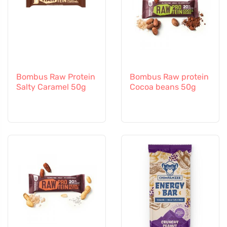
Bombus Raw Protein
Bombus Raw protein
Salty Caramel 50g
Cocoa beans 50g