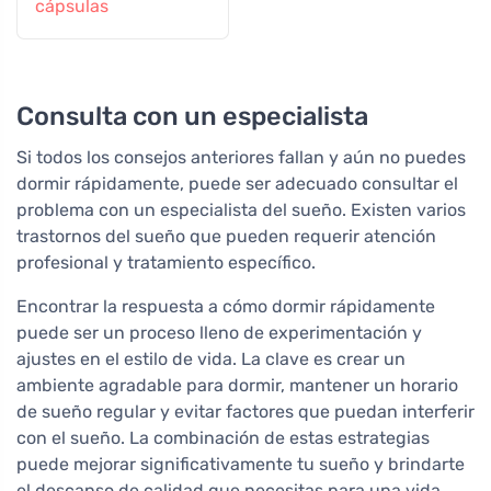
cápsulas
Consulta con un especialista
Si todos los consejos anteriores fallan y aún no puedes
dormir rápidamente, puede ser adecuado consultar el
problema con un especialista del sueño. Existen varios
trastornos del sueño que pueden requerir atención
profesional y tratamiento específico.
Encontrar la respuesta a cómo dormir rápidamente
puede ser un proceso lleno de experimentación y
ajustes en el estilo de vida. La clave es crear un
ambiente agradable para dormir, mantener un horario
de sueño regular y evitar factores que puedan interferir
con el sueño. La combinación de estas estrategias
puede mejorar significativamente tu sueño y brindarte
el descanso de calidad que necesitas para una vida