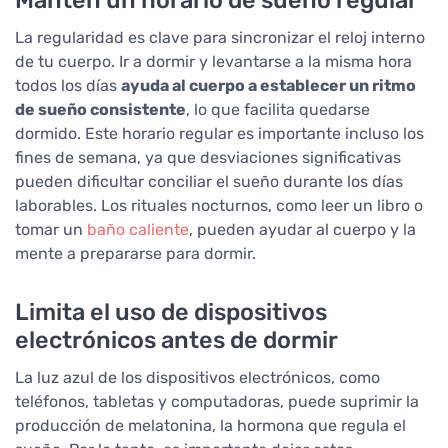
Mantén un horario de sueño regular
La regularidad es clave para sincronizar el reloj interno
de tu cuerpo. Ir a dormir y levantarse a la misma hora
todos los días
ayuda al cuerpo a establecer un ritmo
de sueño consistente
, lo que facilita quedarse
dormido. Este horario regular es importante incluso los
fines de semana, ya que desviaciones significativas
pueden dificultar conciliar el sueño durante los días
laborables. Los rituales nocturnos, como leer un libro o
tomar un
baño caliente
, pueden ayudar al cuerpo y la
mente a prepararse para dormir.
Limita el uso de dispositivos
electrónicos antes de dormir
La luz azul de los dispositivos electrónicos, como
teléfonos, tabletas y computadoras, puede suprimir la
producción de melatonina, la hormona que regula el