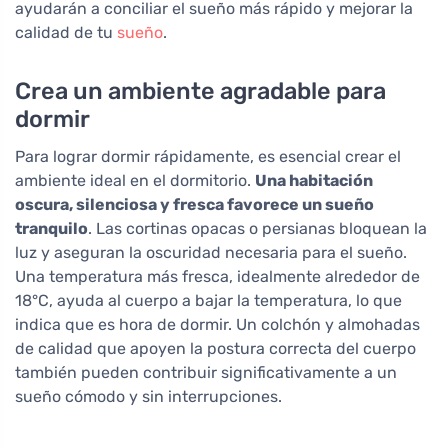
ayudarán a conciliar el sueño más rápido y mejorar la
calidad de tu
sueño
.
Crea un ambiente agradable para
dormir
Para lograr dormir rápidamente, es esencial crear el
ambiente ideal en el dormitorio.
Una habitación
oscura, silenciosa y fresca favorece un sueño
tranquilo
. Las cortinas opacas o persianas bloquean la
luz y aseguran la oscuridad necesaria para el sueño.
Una temperatura más fresca, idealmente alrededor de
18°C, ayuda al cuerpo a bajar la temperatura, lo que
indica que es hora de dormir. Un colchón y almohadas
de calidad que apoyen la postura correcta del cuerpo
también pueden contribuir significativamente a un
sueño cómodo y sin interrupciones.