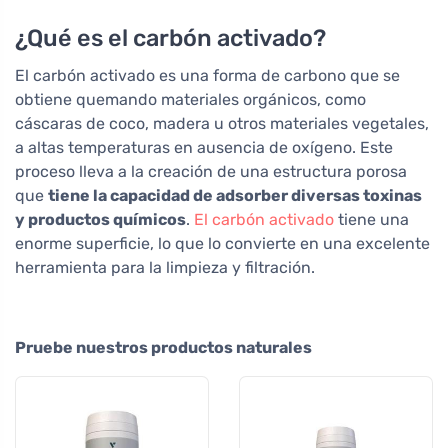
¿Qué es el carbón activado?
El carbón activado es una forma de carbono que se
obtiene quemando materiales orgánicos, como
cáscaras de coco, madera u otros materiales vegetales,
a altas temperaturas en ausencia de oxígeno. Este
proceso lleva a la creación de una estructura porosa
que
tiene la capacidad de adsorber diversas toxinas
y productos químicos
.
El carbón activado
tiene una
enorme superficie, lo que lo convierte en una excelente
herramienta para la limpieza y filtración.
Pruebe nuestros productos naturales