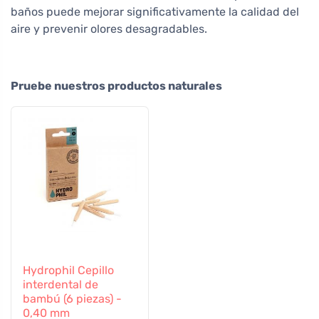
baños puede mejorar significativamente la calidad del
aire y prevenir olores desagradables.
Pruebe nuestros productos naturales
Hydrophil Cepillo
interdental de
bambú (6 piezas) -
0,40 mm