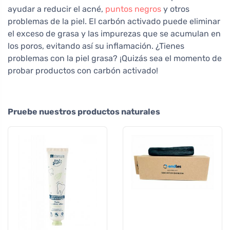
ayudar a reducir el acné,
puntos negros
y otros
problemas de la piel. El carbón activado puede eliminar
el exceso de grasa y las impurezas que se acumulan en
los poros, evitando así su inflamación. ¿Tienes
problemas con la piel grasa? ¡Quizás sea el momento de
probar productos con carbón activado!
Pruebe nuestros productos naturales