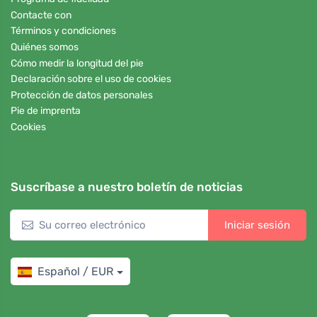
Contacte con
Términos y condiciones
Quiénes somos
Cómo medir la longitud del pie
Declaración sobre el uso de cookies
Protección de datos personales
Pie de imprenta
Cookies
Suscríbase a nuestro boletín de noticias
Iniciar sesión
Español / EUR