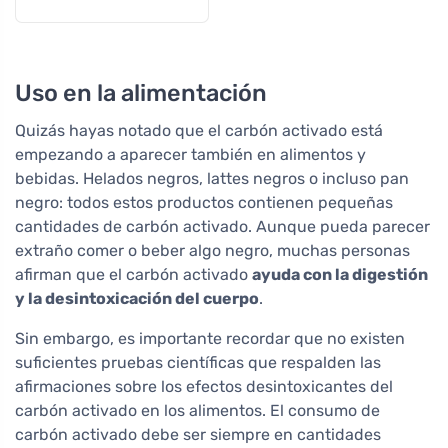
Uso en la alimentación
Quizás hayas notado que el carbón activado está
empezando a aparecer también en alimentos y
bebidas. Helados negros, lattes negros o incluso pan
negro: todos estos productos contienen pequeñas
cantidades de carbón activado. Aunque pueda parecer
extraño comer o beber algo negro, muchas personas
afirman que el carbón activado
ayuda con la digestión
y la desintoxicación del cuerpo
.
Sin embargo, es importante recordar que no existen
suficientes pruebas científicas que respalden las
afirmaciones sobre los efectos desintoxicantes del
carbón activado en los alimentos. El consumo de
carbón activado debe ser siempre en cantidades