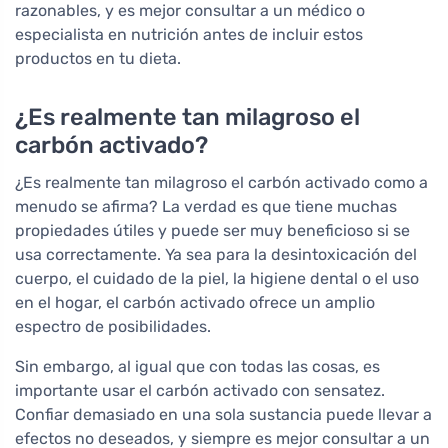
razonables, y es mejor consultar a un médico o
especialista en nutrición antes de incluir estos
productos en tu dieta.
¿Es realmente tan milagroso el
carbón activado?
¿Es realmente tan milagroso el carbón activado como a
menudo se afirma? La verdad es que tiene muchas
propiedades útiles y puede ser muy beneficioso si se
usa correctamente. Ya sea para la desintoxicación del
cuerpo, el cuidado de la piel, la higiene dental o el uso
en el hogar, el carbón activado ofrece un amplio
espectro de posibilidades.
Sin embargo, al igual que con todas las cosas, es
importante usar el carbón activado con sensatez.
Confiar demasiado en una sola sustancia puede llevar a
efectos no deseados, y siempre es mejor consultar a un