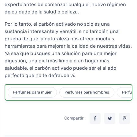
experto antes de comenzar cualquier nuevo régimen
de cuidado de la salud o belleza.
Por lo tanto, el carbón activado no solo es una
sustancia interesante y versátil, sino también una
prueba de que la naturaleza nos ofrece muchas
herramientas para mejorar la calidad de nuestras vidas.
Ya sea que busques una solución para una mejor
digestión, una piel más limpia o un hogar más
saludable, el carbón activado puede ser el aliado
perfecto que no te defraudará.
Perfumes para mujer
Perfumes para hombres
Perfume
Compartir