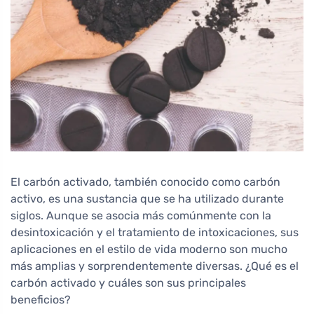
El carbón activado, también conocido como carbón
activo, es una sustancia que se ha utilizado durante
siglos. Aunque se asocia más comúnmente con la
desintoxicación y el tratamiento de intoxicaciones, sus
aplicaciones en el estilo de vida moderno son mucho
más amplias y sorprendentemente diversas. ¿Qué es el
carbón activado y cuáles son sus principales
beneficios?