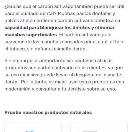
¿Sabías que el carbón activado también puede ser útil
para el cuidado dental? Muchas pastas dentales y
polvos ahora contienen carbón activado debido a su
capacidad para blanquear los dientes y eliminar
manchas superficiales
. El carbón activado pule
suavemente las manchas causadas por el café, el té o
el tabaco, sin dañar el esmalte dental.
Sin embargo, es importante ser cauteloso al usar
productos con carbón activado en los dientes, ya que
su uso excesivo puede llevar al desgaste del esmalte
dental. Por lo tanto, es mejor usar estos productos con
moderación y consultar a tu dentista sobre su uso.
Pruebe nuestros productos naturales