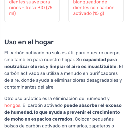
dientes suave para
blanqueador de
niños - fresa BIO (75
dientes con carbón
ml)
activado (15 g)
Uso en el hogar
El carbón activado no solo es útil para nuestro cuerpo,
sino también para nuestro hogar. Su
capacidad para
neutralizar olores y limpiar el aire es insustituible
. El
carbón activado se utiliza a menudo en purificadores
de aire, donde ayuda a eliminar olores desagradables y
contaminantes del aire.
Otro uso práctico es la eliminación de humedad y
hongos
. El carbón activado
puede absorber el exceso
de humedad, lo que ayuda a prevenir el crecimiento
de moho en espacios cerrados
. Colocar pequeñas
bolsas de carbón activado en armarios, zapateros o