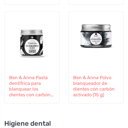
Ben & Anna Pasta
Ben & Anna Polvo
dentífrica para
blanqueador de
blanquear los
dientes con carbón
dientes con carbón
activado (15 g)
activado (100 ml)
Higiene dental