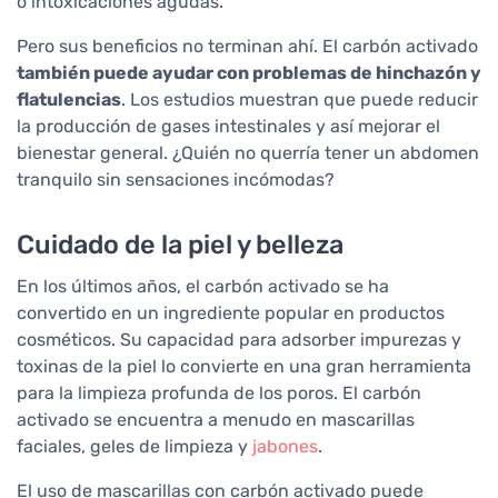
o intoxicaciones agudas.
Pero sus beneficios no terminan ahí. El carbón activado
también puede ayudar con problemas de hinchazón y
flatulencias
. Los estudios muestran que puede reducir
la producción de gases intestinales y así mejorar el
bienestar general. ¿Quién no querría tener un abdomen
tranquilo sin sensaciones incómodas?
Cuidado de la piel y belleza
En los últimos años, el carbón activado se ha
convertido en un ingrediente popular en productos
cosméticos. Su capacidad para adsorber impurezas y
toxinas de la piel lo convierte en una gran herramienta
para la limpieza profunda de los poros. El carbón
activado se encuentra a menudo en mascarillas
faciales, geles de limpieza y
jabones
.
El uso de mascarillas con carbón activado puede