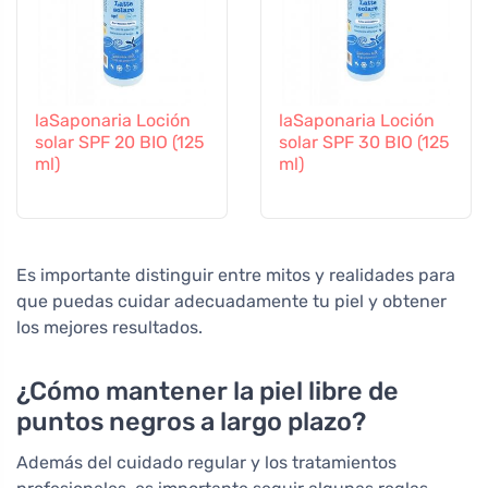
laSaponaria Loción
laSaponaria Loción
solar SPF 20 BIO (125
solar SPF 30 BIO (125
ml)
ml)
Es importante distinguir entre mitos y realidades para
que puedas cuidar adecuadamente tu piel y obtener
los mejores resultados.
¿Cómo mantener la piel libre de
puntos negros a largo plazo?
Además del cuidado regular y los tratamientos