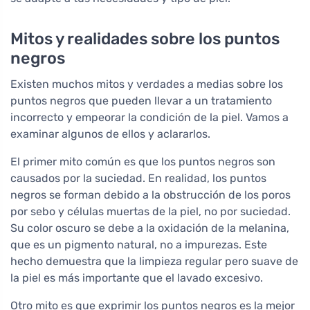
Mitos y realidades sobre los puntos
negros
Existen muchos mitos y verdades a medias sobre los
puntos negros que pueden llevar a un tratamiento
incorrecto y empeorar la condición de la piel. Vamos a
examinar algunos de ellos y aclararlos.
El primer mito común es que los puntos negros son
causados por la suciedad. En realidad, los puntos
negros se forman debido a la obstrucción de los poros
por sebo y células muertas de la piel, no por suciedad.
Su color oscuro se debe a la oxidación de la melanina,
que es un pigmento natural, no a impurezas. Este
hecho demuestra que la limpieza regular pero suave de
la piel es más importante que el lavado excesivo.
Otro mito es que exprimir los puntos negros es la mejor