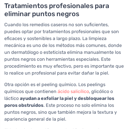
Tratamientos profesionales para
eliminar puntos negros
Cuando los remedios caseros no son suficientes,
puedes optar por tratamientos profesionales que son
eficaces y sostenibles a largo plazo. La limpieza
mecánica es uno de los métodos más comunes, donde
un dermatólogo o esteticista elimina manualmente los
puntos negros con herramientas especiales. Este
procedimiento es muy efectivo, pero es importante que
lo realice un profesional para evitar dañar la piel.
Otra opción es el peeling químico. Los peelings
químicos que contienen
ácido salicílico
, glicólico o
láctico
ayudan a exfoliar la piel y desbloquear los
poros obstruidos
. Este proceso no solo elimina los
puntos negros, sino que también mejora la textura y
apariencia general de la piel.