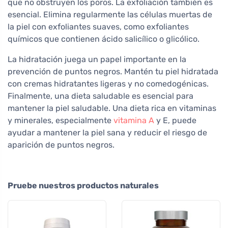
que no obstruyen los poros. La exfoliación también es
esencial. Elimina regularmente las células muertas de
la piel con exfoliantes suaves, como exfoliantes
químicos que contienen ácido salicílico o glicólico.
La hidratación juega un papel importante en la
prevención de puntos negros. Mantén tu piel hidratada
con cremas hidratantes ligeras y no comedogénicas.
Finalmente, una dieta saludable es esencial para
mantener la piel saludable. Una dieta rica en vitaminas
y minerales, especialmente
vitamina A
y E, puede
ayudar a mantener la piel sana y reducir el riesgo de
aparición de puntos negros.
Pruebe nuestros productos naturales