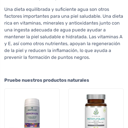
Una dieta equilibrada y suficiente agua son otros
factores importantes para una piel saludable. Una dieta
rica en vitaminas, minerales y antioxidantes junto con
una ingesta adecuada de agua puede ayudar a
mantener la piel saludable e hidratada. Las vitaminas A
y E, así como otros nutrientes, apoyan la regeneración
de la piel y reducen la inflamación, lo que ayuda a
prevenir la formación de puntos negros.
Pruebe nuestros productos naturales