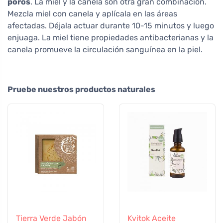
poros
. La miel y la canela son otra gran combinación.
Mezcla miel con canela y aplícala en las áreas
afectadas. Déjala actuar durante 10-15 minutos y luego
enjuaga. La miel tiene propiedades antibacterianas y la
canela promueve la circulación sanguínea en la piel.
Pruebe nuestros productos naturales
Tierra Verde Jabón
Kvitok Aceite