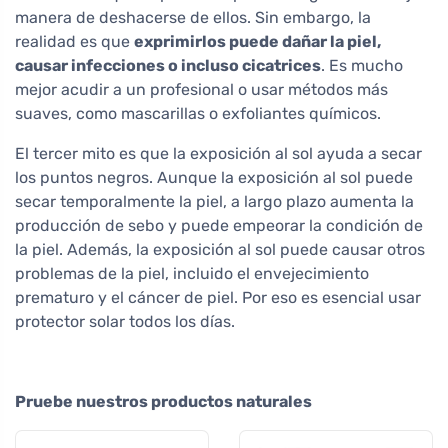
manera de deshacerse de ellos. Sin embargo, la
realidad es que
exprimirlos puede dañar la piel,
causar infecciones o incluso cicatrices
. Es mucho
mejor acudir a un profesional o usar métodos más
suaves, como mascarillas o exfoliantes químicos.
El tercer mito es que la exposición al sol ayuda a secar
los puntos negros. Aunque la exposición al sol puede
secar temporalmente la piel, a largo plazo aumenta la
producción de sebo y puede empeorar la condición de
la piel. Además, la exposición al sol puede causar otros
problemas de la piel, incluido el envejecimiento
prematuro y el cáncer de piel. Por eso es esencial usar
protector solar todos los días.
Pruebe nuestros productos naturales