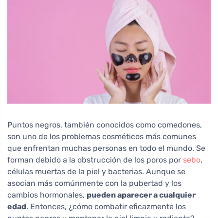
Puntos negros, también conocidos como comedones,
son uno de los problemas cosméticos más comunes
que enfrentan muchas personas en todo el mundo. Se
forman debido a la obstrucción de los poros por
sebo
,
células muertas de la piel y bacterias. Aunque se
asocian más comúnmente con la pubertad y los
cambios hormonales,
pueden aparecer a cualquier
edad
. Entonces, ¿cómo combatir eficazmente los