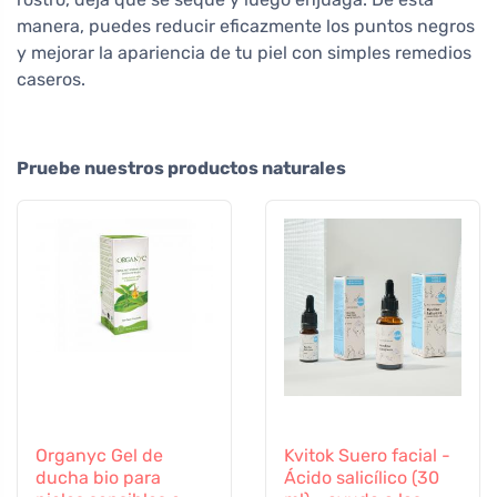
manera, puedes reducir eficazmente los puntos negros
y mejorar la apariencia de tu piel con simples remedios
caseros.
Pruebe nuestros productos naturales
Organyc Gel de
Kvitok Suero facial -
ducha bio para
Ácido salicílico (30