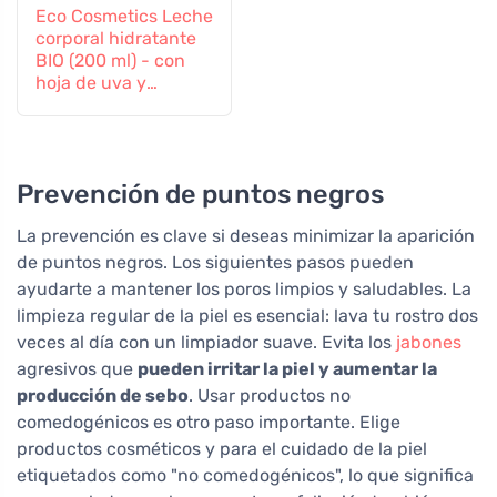
Eco Cosmetics Leche
corporal hidratante
BIO (200 ml) - con
hoja de uva y
granada
Prevención de puntos negros
La prevención es clave si deseas minimizar la aparición
de puntos negros. Los siguientes pasos pueden
ayudarte a mantener los poros limpios y saludables. La
limpieza regular de la piel es esencial: lava tu rostro dos
veces al día con un limpiador suave. Evita los
jabones
agresivos que
pueden irritar la piel y aumentar la
producción de sebo
. Usar productos no
comedogénicos es otro paso importante. Elige
productos cosméticos y para el cuidado de la piel
etiquetados como "no comedogénicos", lo que significa