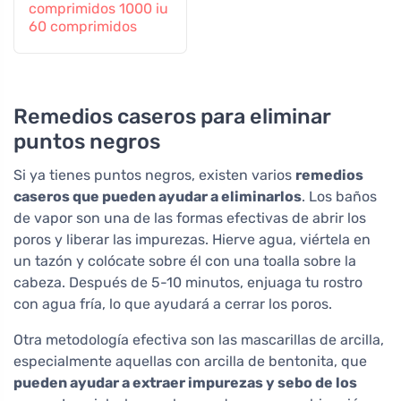
comprimidos 1000 iu
60 comprimidos
Remedios caseros para eliminar
puntos negros
Si ya tienes puntos negros, existen varios
remedios
caseros que pueden ayudar a eliminarlos
. Los baños
de vapor son una de las formas efectivas de abrir los
poros y liberar las impurezas. Hierve agua, viértela en
un tazón y colócate sobre él con una toalla sobre la
cabeza. Después de 5-10 minutos, enjuaga tu rostro
con agua fría, lo que ayudará a cerrar los poros.
Otra metodología efectiva son las mascarillas de arcilla,
especialmente aquellas con arcilla de bentonita, que
pueden ayudar a extraer impurezas y sebo de los