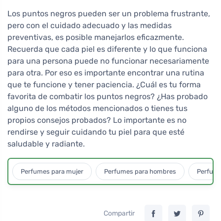
Los puntos negros pueden ser un problema frustrante,
pero con el cuidado adecuado y las medidas
preventivas, es posible manejarlos eficazmente.
Recuerda que cada piel es diferente y lo que funciona
para una persona puede no funcionar necesariamente
para otra. Por eso es importante encontrar una rutina
que te funcione y tener paciencia. ¿Cuál es tu forma
favorita de combatir los puntos negros? ¿Has probado
alguno de los métodos mencionados o tienes tus
propios consejos probados? Lo importante es no
rendirse y seguir cuidando tu piel para que esté
saludable y radiante.
Perfumes para mujer
Perfumes para hombres
Perfume
Compartir