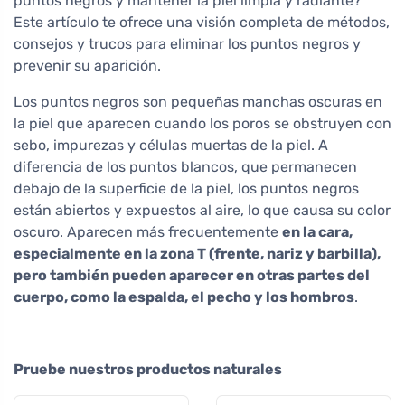
puntos negros y mantener la piel limpia y radiante?
Este artículo te ofrece una visión completa de métodos,
consejos y trucos para eliminar los puntos negros y
prevenir su aparición.
Los puntos negros son pequeñas manchas oscuras en
la piel que aparecen cuando los poros se obstruyen con
sebo, impurezas y células muertas de la piel. A
diferencia de los puntos blancos, que permanecen
debajo de la superficie de la piel, los puntos negros
están abiertos y expuestos al aire, lo que causa su color
oscuro. Aparecen más frecuentemente
en la cara,
especialmente en la zona T (frente, nariz y barbilla),
pero también pueden aparecer en otras partes del
cuerpo, como la espalda, el pecho y los hombros
.
Pruebe nuestros productos naturales