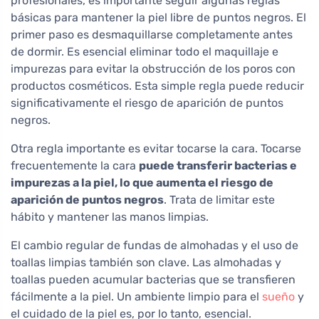
profesionales, es importante seguir algunas reglas
básicas para mantener la piel libre de puntos negros. El
primer paso es desmaquillarse completamente antes
de dormir. Es esencial eliminar todo el maquillaje e
impurezas para evitar la obstrucción de los poros con
productos cosméticos. Esta simple regla puede reducir
significativamente el riesgo de aparición de puntos
negros.
Otra regla importante es evitar tocarse la cara. Tocarse
frecuentemente la cara
puede transferir bacterias e
impurezas a la piel, lo que aumenta el riesgo de
aparición de puntos negros
. Trata de limitar este
hábito y mantener las manos limpias.
El cambio regular de fundas de almohadas y el uso de
toallas limpias también son clave. Las almohadas y
toallas pueden acumular bacterias que se transfieren
fácilmente a la piel. Un ambiente limpio para el
sueño
y
el cuidado de la piel es, por lo tanto, esencial.