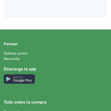
Ferwer
Quiénes somos
Mayorista
Descarga la app
Get it on
Google Play
Todo sobre la compra