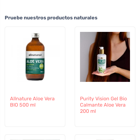
Pruebe nuestros productos naturales
Allnature Aloe Vera
Purity Vision Gel Bio
BIO 500 ml
Calmante Aloe Vera
200 ml