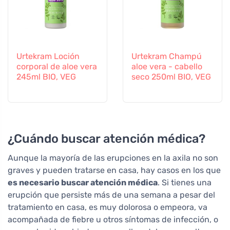
Urtekram Loción
Urtekram Champú
corporal de aloe vera
aloe vera - cabello
245ml BIO, VEG
seco 250ml BIO, VEG
¿Cuándo buscar atención médica?
Aunque la mayoría de las erupciones en la axila no son
graves y pueden tratarse en casa, hay casos en los que
es necesario buscar atención médica
. Si tienes una
erupción que persiste más de una semana a pesar del
tratamiento en casa, es muy dolorosa o empeora, va
acompañada de fiebre u otros síntomas de infección, o