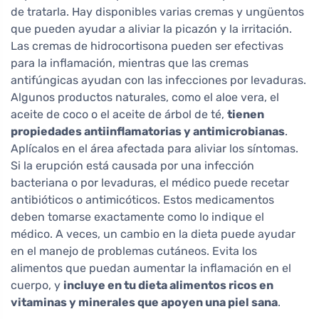
de tratarla. Hay disponibles varias cremas y ungüentos
que pueden ayudar a aliviar la picazón y la irritación.
Las cremas de hidrocortisona pueden ser efectivas
para la inflamación, mientras que las cremas
antifúngicas ayudan con las infecciones por levaduras.
Algunos productos naturales, como el aloe vera, el
aceite de coco o el aceite de árbol de té,
tienen
propiedades antiinflamatorias y antimicrobianas
.
Aplícalos en el área afectada para aliviar los síntomas.
Si la erupción está causada por una infección
bacteriana o por levaduras, el médico puede recetar
antibióticos o antimicóticos. Estos medicamentos
deben tomarse exactamente como lo indique el
médico. A veces, un cambio en la dieta puede ayudar
en el manejo de problemas cutáneos. Evita los
alimentos que puedan aumentar la inflamación en el
cuerpo, y
incluye en tu dieta alimentos ricos en
vitaminas y minerales que apoyen una piel sana
.