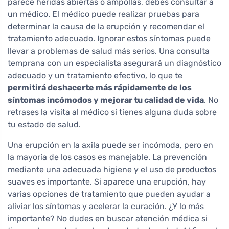
parece heridas abiertas o ampollas, debes consultar a
un médico. El médico puede realizar pruebas para
determinar la causa de la erupción y recomendar el
tratamiento adecuado. Ignorar estos síntomas puede
llevar a problemas de salud más serios. Una consulta
temprana con un especialista asegurará un diagnóstico
adecuado y un tratamiento efectivo, lo que te
permitirá deshacerte más rápidamente de los
síntomas incómodos y mejorar tu calidad de vida
. No
retrases la visita al médico si tienes alguna duda sobre
tu estado de salud.
Una erupción en la axila puede ser incómoda, pero en
la mayoría de los casos es manejable. La prevención
mediante una adecuada higiene y el uso de productos
suaves es importante. Si aparece una erupción, hay
varias opciones de tratamiento que pueden ayudar a
aliviar los síntomas y acelerar la curación. ¿Y lo más
importante? No dudes en buscar atención médica si