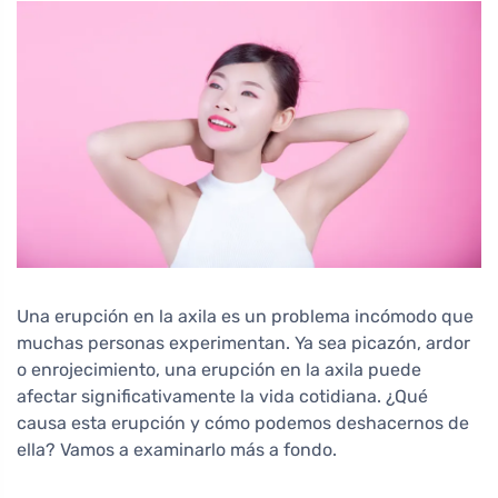
Una erupción en la axila es un problema incómodo que
muchas personas experimentan. Ya sea picazón, ardor
o enrojecimiento, una erupción en la axila puede
afectar significativamente la vida cotidiana. ¿Qué
causa esta erupción y cómo podemos deshacernos de
ella? Vamos a examinarlo más a fondo.