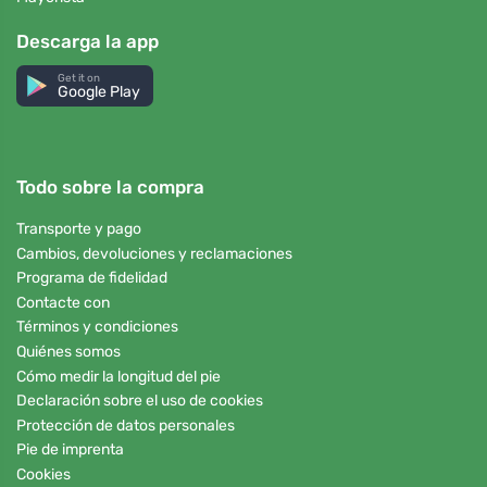
Descarga la app
Get it on
Google Play
Todo sobre la compra
Transporte y pago
Cambios, devoluciones y reclamaciones
Programa de fidelidad
Contacte con
Términos y condiciones
Quiénes somos
Cómo medir la longitud del pie
Declaración sobre el uso de cookies
Protección de datos personales
Pie de imprenta
Cookies