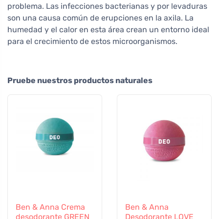
problema. Las infecciones bacterianas y por levaduras
son una causa común de erupciones en la axila. La
humedad y el calor en esta área crean un entorno ideal
para el crecimiento de estos microorganismos.
Pruebe nuestros productos naturales
Ben & Anna Crema
Ben & Anna
desodorante GREEN
Desodorante LOVE