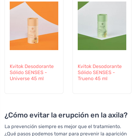
Kvitok Desodorante
Kvitok Desodorante
Sólido SENSES -
Sólido SENSES -
Universe 45 ml
Trueno 45 ml
¿Cómo evitar la erupción en la axila?
La prevención siempre es mejor que el tratamiento.
¿Qué pasos podemos tomar para prevenir la aparición