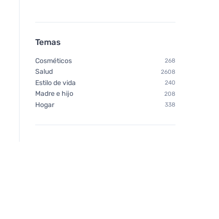
Temas
Cosméticos
268
Salud
2608
Estilo de vida
240
Madre e hijo
208
Hogar
338