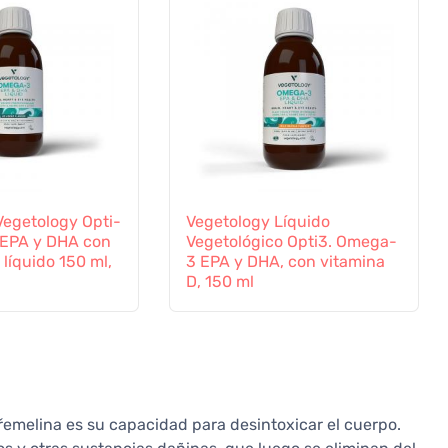
Vegetology Opti-
Vegetology Líquido
EPA y DHA con
Vegetológico Opti3. Omega-
 líquido 150 ml,
3 EPA y DHA, con vitamina
D, 150 ml
emelina es su capacidad para desintoxicar el cuerpo.