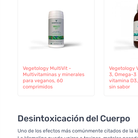
Vegetology MultiVit -
Vegetology 
Multivitaminas y minerales
3, Omega-3 
para veganos, 60
vitamina D3,
comprimidos
sin sabor
Desintoxicación del Cuerpo
Uno de los efectos más comúnmente citados de la kř