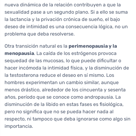
nueva dinámica de la relación contribuyen a que la
sexualidad pase a un segundo plano. Si a ello se suma
la lactancia y la privación crónica de sueño, el bajo
deseo de intimidad es una consecuencia lógica, no un
problema que deba resolverse.
Otra transición natural es la
perimenopausia y la
menopausia
. La caída de los estrógenos provoca
sequedad de las mucosas, lo que puede dificultar o
hacer incómoda la intimidad física, y la disminución de
la testosterona reduce el deseo en sí mismo. Los
hombres experimentan un cambio similar, aunque
menos drástico, alrededor de los cincuenta y sesenta
años, período que se conoce como andropausia. La
disminución de la libido en estas fases es fisiológica,
pero no significa que no se pueda hacer nada al
respecto, ni tampoco que deba ignorarse como algo sin
importancia.