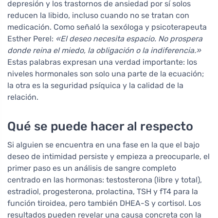
depresión y los trastornos de ansiedad por sí solos
reducen la libido, incluso cuando no se tratan con
medicación. Como señaló la sexóloga y psicoterapeuta
Esther Perel:
«El deseo necesita espacio. No prospera
donde reina el miedo, la obligación o la indiferencia.»
Estas palabras expresan una verdad importante: los
niveles hormonales son solo una parte de la ecuación;
la otra es la seguridad psíquica y la calidad de la
relación.
Qué se puede hacer al respecto
Si alguien se encuentra en una fase en la que el bajo
deseo de intimidad persiste y empieza a preocuparle, el
primer paso es un análisis de sangre completo
centrado en las hormonas: testosterona (libre y total),
estradiol, progesterona, prolactina, TSH y fT4 para la
función tiroidea, pero también DHEA-S y cortisol. Los
resultados pueden revelar una causa concreta con la