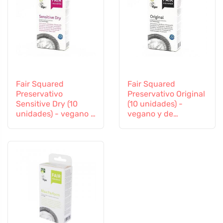
Fair Squared
Fair Squared
Preservativo
Preservativo Original
Sensitive Dry (10
(10 unidades) -
unidades) - vegano y
vegano y de
de comercio justo
comercio justo