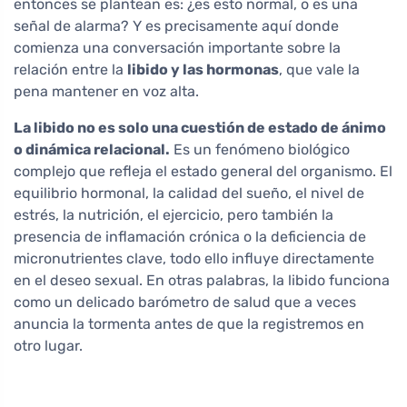
entonces se plantean es: ¿es esto normal, o es una
señal de alarma? Y es precisamente aquí donde
comienza una conversación importante sobre la
relación entre la
libido y las hormonas
, que vale la
pena mantener en voz alta.
La libido no es solo una cuestión de estado de ánimo
o dinámica relacional.
Es un fenómeno biológico
complejo que refleja el estado general del organismo. El
equilibrio hormonal, la calidad del sueño, el nivel de
estrés, la nutrición, el ejercicio, pero también la
presencia de inflamación crónica o la deficiencia de
micronutrientes clave, todo ello influye directamente
en el deseo sexual. En otras palabras, la libido funciona
como un delicado barómetro de salud que a veces
anuncia la tormenta antes de que la registremos en
otro lugar.