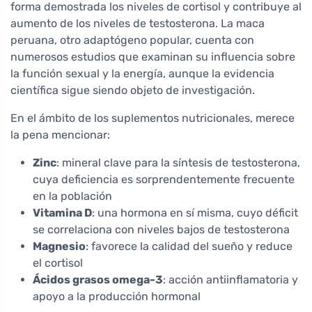
forma demostrada los niveles de cortisol y contribuye al
aumento de los niveles de testosterona. La maca
peruana, otro adaptógeno popular, cuenta con
numerosos estudios que examinan su influencia sobre
la función sexual y la energía, aunque la evidencia
científica sigue siendo objeto de investigación.
En el ámbito de los suplementos nutricionales, merece
la pena mencionar:
Zinc
: mineral clave para la síntesis de testosterona,
cuya deficiencia es sorprendentemente frecuente
en la población
Vitamina D
: una hormona en sí misma, cuyo déficit
se correlaciona con niveles bajos de testosterona
Magnesio
: favorece la calidad del sueño y reduce
el cortisol
Ácidos grasos omega-3
: acción antiinflamatoria y
apoyo a la producción hormonal