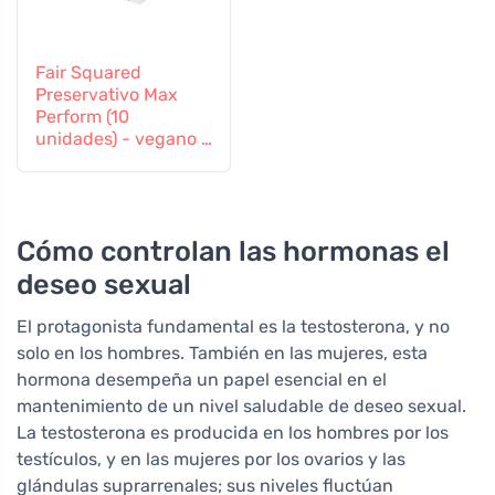
Fair Squared
Preservativo Max
Perform (10
unidades) - vegano y
de comercio justo
Cómo controlan las hormonas el
deseo sexual
El protagonista fundamental es la testosterona, y no
solo en los hombres. También en las mujeres, esta
hormona desempeña un papel esencial en el
mantenimiento de un nivel saludable de deseo sexual.
La testosterona es producida en los hombres por los
testículos, y en las mujeres por los ovarios y las
glándulas suprarrenales; sus niveles fluctúan