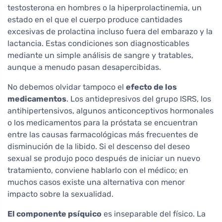
testosterona en hombres o la hiperprolactinemia, un
estado en el que el cuerpo produce cantidades
excesivas de prolactina incluso fuera del embarazo y la
lactancia. Estas condiciones son diagnosticables
mediante un simple análisis de sangre y tratables,
aunque a menudo pasan desapercibidas.
No debemos olvidar tampoco el
efecto de los
medicamentos
. Los antidepresivos del grupo ISRS, los
antihipertensivos, algunos anticonceptivos hormonales
o los medicamentos para la próstata se encuentran
entre las causas farmacológicas más frecuentes de
disminución de la libido. Si el descenso del deseo
sexual se produjo poco después de iniciar un nuevo
tratamiento, conviene hablarlo con el médico; en
muchos casos existe una alternativa con menor
impacto sobre la sexualidad.
El componente psíquico
es inseparable del físico. La