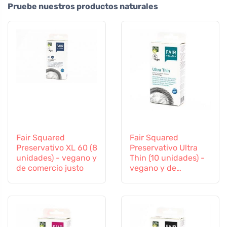
Pruebe nuestros productos naturales
Fair Squared
Fair Squared
Preservativo XL 60 (8
Preservativo Ultra
unidades) - vegano y
Thin (10 unidades) -
de comercio justo
vegano y de
comercio justo