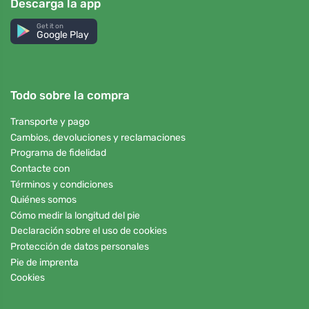
Descarga la app
Get it on
Google Play
Todo sobre la compra
Transporte y pago
Cambios, devoluciones y reclamaciones
Programa de fidelidad
Contacte con
Términos y condiciones
Quiénes somos
Cómo medir la longitud del pie
Declaración sobre el uso de cookies
Protección de datos personales
Pie de imprenta
Cookies