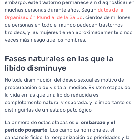
embargo, este trastorno permanece sin diagnosticar en
muchas personas durante años. Según
datos de la
Organización Mundial de la Salud
, cientos de millones
de personas en todo el mundo padecen trastornos
tiroideos, y las mujeres tienen aproximadamente cinco
veces más riesgo que los hombres.
Fases naturales en las que la
libido disminuye
No toda disminución del deseo sexual es motivo de
preocupación o de visita al médico. Existen etapas de
la vida en las que una libido reducida es
completamente natural y esperada, y lo importante es
distinguirlas de un estado patológico.
La primera de estas etapas es el
embarazo y el
período posparto
. Los cambios hormonales, el
cansancio físico, la reorganización de prioridades y la