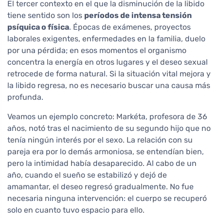
El tercer contexto en el que la disminución de la libido
tiene sentido son los
períodos de intensa tensión
psíquica o física
. Épocas de exámenes, proyectos
laborales exigentes, enfermedades en la familia, duelo
por una pérdida; en esos momentos el organismo
concentra la energía en otros lugares y el deseo sexual
retrocede de forma natural. Si la situación vital mejora y
la libido regresa, no es necesario buscar una causa más
profunda.
Veamos un ejemplo concreto: Markéta, profesora de 36
años, notó tras el nacimiento de su segundo hijo que no
tenía ningún interés por el sexo. La relación con su
pareja era por lo demás armoniosa, se entendían bien,
pero la intimidad había desaparecido. Al cabo de un
año, cuando el sueño se estabilizó y dejó de
amamantar, el deseo regresó gradualmente. No fue
necesaria ninguna intervención: el cuerpo se recuperó
solo en cuanto tuvo espacio para ello.