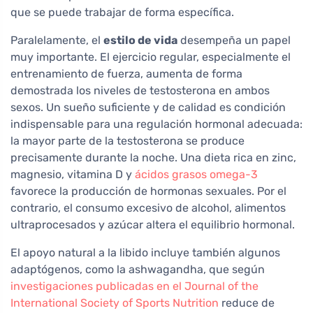
que se puede trabajar de forma específica.
Paralelamente, el
estilo de vida
desempeña un papel
muy importante. El ejercicio regular, especialmente el
entrenamiento de fuerza, aumenta de forma
demostrada los niveles de testosterona en ambos
sexos. Un sueño suficiente y de calidad es condición
indispensable para una regulación hormonal adecuada:
la mayor parte de la testosterona se produce
precisamente durante la noche. Una dieta rica en zinc,
magnesio, vitamina D y
ácidos grasos omega-3
favorece la producción de hormonas sexuales. Por el
contrario, el consumo excesivo de alcohol, alimentos
ultraprocesados y azúcar altera el equilibrio hormonal.
El apoyo natural a la libido incluye también algunos
adaptógenos, como la ashwagandha, que según
investigaciones publicadas en el Journal of the
International Society of Sports Nutrition
reduce de