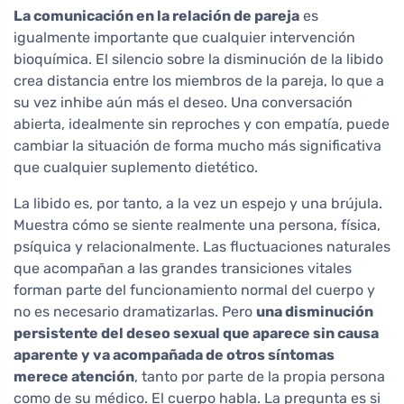
La comunicación en la relación de pareja
es
igualmente importante que cualquier intervención
bioquímica. El silencio sobre la disminución de la libido
crea distancia entre los miembros de la pareja, lo que a
su vez inhibe aún más el deseo. Una conversación
abierta, idealmente sin reproches y con empatía, puede
cambiar la situación de forma mucho más significativa
que cualquier suplemento dietético.
La libido es, por tanto, a la vez un espejo y una brújula.
Muestra cómo se siente realmente una persona, física,
psíquica y relacionalmente. Las fluctuaciones naturales
que acompañan a las grandes transiciones vitales
forman parte del funcionamiento normal del cuerpo y
no es necesario dramatizarlas. Pero
una disminución
persistente del deseo sexual que aparece sin causa
aparente y va acompañada de otros síntomas
merece atención
, tanto por parte de la propia persona
como de su médico. El cuerpo habla. La pregunta es si