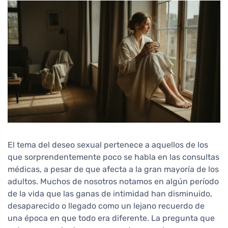
El tema del deseo sexual pertenece a aquellos de los
que sorprendentemente poco se habla en las consultas
médicas, a pesar de que afecta a la gran mayoría de los
adultos. Muchos de nosotros notamos en algún período
de la vida que las ganas de intimidad han disminuido,
desaparecido o llegado como un lejano recuerdo de
una época en que todo era diferente. La pregunta que