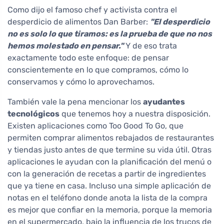
Como dijo el famoso chef y activista contra el
desperdicio de alimentos Dan Barber:
"El desperdicio
no es solo lo que tiramos: es la prueba de que no nos
hemos molestado en pensar."
Y de eso trata
exactamente todo este enfoque: de pensar
conscientemente en lo que compramos, cómo lo
conservamos y cómo lo aprovechamos.
También vale la pena mencionar los
ayudantes
tecnológicos
que tenemos hoy a nuestra disposición.
Existen aplicaciones como Too Good To Go, que
permiten comprar alimentos rebajados de restaurantes
y tiendas justo antes de que termine su vida útil. Otras
aplicaciones le ayudan con la planificación del menú o
con la generación de recetas a partir de ingredientes
que ya tiene en casa. Incluso una simple aplicación de
notas en el teléfono donde anota la lista de la compra
es mejor que confiar en la memoria, porque la memoria
en el supermercado, bajo la influencia de los trucos de