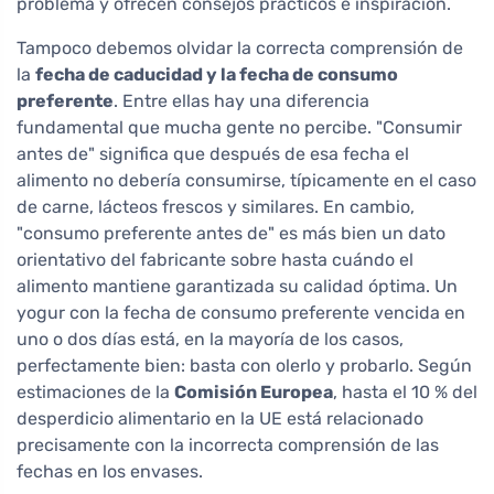
problema y ofrecen consejos prácticos e inspiración.
Tampoco debemos olvidar la correcta comprensión de
la
fecha de caducidad y la fecha de consumo
preferente
. Entre ellas hay una diferencia
fundamental que mucha gente no percibe. "Consumir
antes de" significa que después de esa fecha el
alimento no debería consumirse, típicamente en el caso
de carne, lácteos frescos y similares. En cambio,
"consumo preferente antes de" es más bien un dato
orientativo del fabricante sobre hasta cuándo el
alimento mantiene garantizada su calidad óptima. Un
yogur con la fecha de consumo preferente vencida en
uno o dos días está, en la mayoría de los casos,
perfectamente bien: basta con olerlo y probarlo. Según
estimaciones de la
Comisión Europea
, hasta el 10 % del
desperdicio alimentario en la UE está relacionado
precisamente con la incorrecta comprensión de las
fechas en los envases.