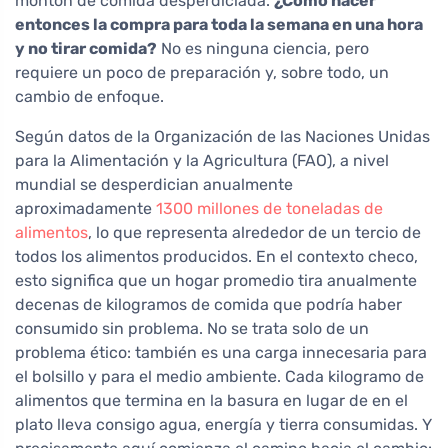
montón de comida desperdiciada.
¿Cómo hacer
entonces la compra para toda la semana en una hora
y no tirar comida?
No es ninguna ciencia, pero
requiere un poco de preparación y, sobre todo, un
cambio de enfoque.
Según datos de la Organización de las Naciones Unidas
para la Alimentación y la Agricultura (FAO), a nivel
mundial se desperdician anualmente
aproximadamente
1300 millones de toneladas de
alimentos
, lo que representa alrededor de un tercio de
todos los alimentos producidos. En el contexto checo,
esto significa que un hogar promedio tira anualmente
decenas de kilogramos de comida que podría haber
consumido sin problema. No se trata solo de un
problema ético: también es una carga innecesaria para
el bolsillo y para el medio ambiente. Cada kilogramo de
alimentos que termina en la basura en lugar de en el
plato lleva consigo agua, energía y tierra consumidas. Y