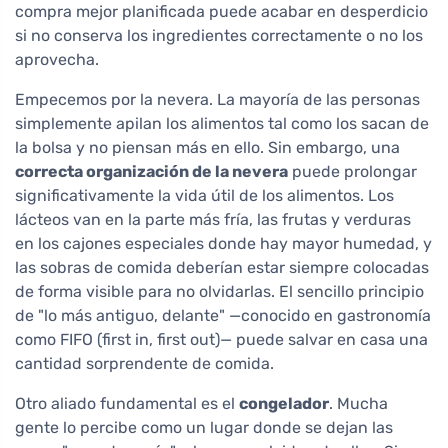
compra mejor planificada puede acabar en desperdicio
si no conserva los ingredientes correctamente o no los
aprovecha.
Empecemos por la nevera. La mayoría de las personas
simplemente apilan los alimentos tal como los sacan de
la bolsa y no piensan más en ello. Sin embargo, una
correcta organización de la nevera
puede prolongar
significativamente la vida útil de los alimentos. Los
lácteos van en la parte más fría, las frutas y verduras
en los cajones especiales donde hay mayor humedad, y
las sobras de comida deberían estar siempre colocadas
de forma visible para no olvidarlas. El sencillo principio
de "lo más antiguo, delante" —conocido en gastronomía
como FIFO (first in, first out)— puede salvar en casa una
cantidad sorprendente de comida.
Otro aliado fundamental es el
congelador
. Mucha
gente lo percibe como un lugar donde se dejan las