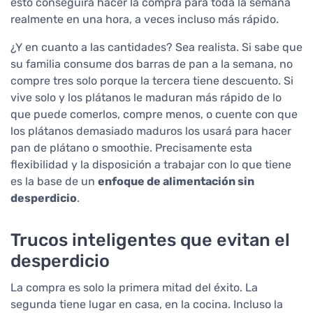
esto conseguirá hacer la compra para toda la semana
realmente en una hora, a veces incluso más rápido.
¿Y en cuanto a las cantidades? Sea realista. Si sabe que
su familia consume dos barras de pan a la semana, no
compre tres solo porque la tercera tiene descuento. Si
vive solo y los plátanos le maduran más rápido de lo
que puede comerlos, compre menos, o cuente con que
los plátanos demasiado maduros los usará para hacer
pan de plátano o smoothie. Precisamente esta
flexibilidad y la disposición a trabajar con lo que tiene
es la base de un
enfoque de alimentación sin
desperdicio
.
Trucos inteligentes que evitan el
desperdicio
La compra es solo la primera mitad del éxito. La
segunda tiene lugar en casa, en la cocina. Incluso la