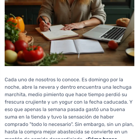
Cada uno de nosotros lo conoce. Es domingo por la
noche, abre la nevera y dentro encuentra una lechuga
marchita, medio pimiento que hace tiempo perdió su
frescura crujiente y un yogur con la fecha caducada. Y
eso que apenas la semana pasada gastó una buena
suma en la tienda y tuvo la sensación de haber
comprado "todo lo necesario". Sin embargo, sin un plan,
hasta la compra mejor abastecida se convierte en un