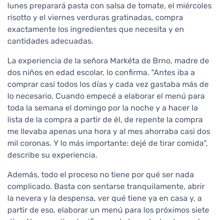
lunes preparará pasta con salsa de tomate, el miércoles
risotto y el viernes verduras gratinadas, compra
exactamente los ingredientes que necesita y en
cantidades adecuadas.
La experiencia de la señora Markéta de Brno, madre de
dos niños en edad escolar, lo confirma. "Antes iba a
comprar casi todos los días y cada vez gastaba más de
lo necesario. Cuando empecé a elaborar el menú para
toda la semana el domingo por la noche y a hacer la
lista de la compra a partir de él, de repente la compra
me llevaba apenas una hora y al mes ahorraba casi dos
mil coronas. Y lo más importante: dejé de tirar comida",
describe su experiencia.
Además, todo el proceso no tiene por qué ser nada
complicado. Basta con sentarse tranquilamente, abrir
la nevera y la despensa, ver qué tiene ya en casa y, a
partir de eso, elaborar un menú para los próximos siete