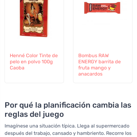
Henné Color Tinte de
Bombus RAW
pelo en polvo 100g
ENERGY barrita de
Caoba
fruta mango y
anacardos
Por qué la planificación cambia las
reglas del juego
Imagínese una situación típica. Llega al supermercado
después del trabajo, cansado y hambriento. Recorre los