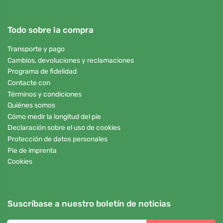
Todo sobre la compra
Transporte y pago
Cambios, devoluciones y reclamaciones
Programa de fidelidad
Contacte con
Términos y condiciones
Quiénes somos
Cómo medir la longitud del pie
Declaración sobre el uso de cookies
Protección de datos personales
Pie de imprenta
Cookies
Suscríbase a nuestro boletín de noticias