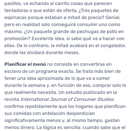
pasillos, va echando al carrito cosas que parecen
tentadoras o que están de oferta. ¿Tres paquetes de
espinacas porque estaban a mitad de precio? Genial,
pero en realidad solo conseguirá consumir uno como
máximo. ¿Un paquete grande de pechugas de pollo en
promoción? Excelente idea, si sabe qué va a hacer con
ellas. De lo contrario, la mitad acabará en el congelador,
donde las olvidará durante meses.
Planificar el menú
no consiste en convertirse en
esclavo de un programa exacto. Se trata más bien de
tener una idea aproximada de lo que va a comer
durante la semana y, en función de eso, comprar solo lo
que realmente necesita. Un estudio publicado en la
revista
International Journal of Consumer Studies
confirma repetidamente que los hogares que planifican
sus comidas con antelación desperdician
significativamente menos y, al mismo tiempo, gastan
menos dinero. La lógica es sencilla: cuando sabe que el