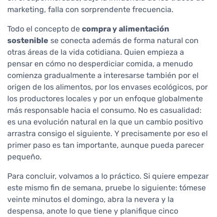
marketing, falla con sorprendente frecuencia.
Todo el concepto de
compra y alimentación
sostenible
se conecta además de forma natural con
otras áreas de la vida cotidiana. Quien empieza a
pensar en cómo no desperdiciar comida, a menudo
comienza gradualmente a interesarse también por el
origen de los alimentos, por los envases ecológicos, por
los productores locales y por un enfoque globalmente
más responsable hacia el consumo. No es casualidad:
es una evolución natural en la que un cambio positivo
arrastra consigo el siguiente. Y precisamente por eso el
primer paso es tan importante, aunque pueda parecer
pequeño.
Para concluir, volvamos a lo práctico. Si quiere empezar
este mismo fin de semana, pruebe lo siguiente: tómese
veinte minutos el domingo, abra la nevera y la
despensa, anote lo que tiene y planifique cinco