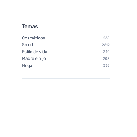
Temas
Cosméticos
268
Salud
2612
Estilo de vida
240
Madre e hijo
208
Hogar
338