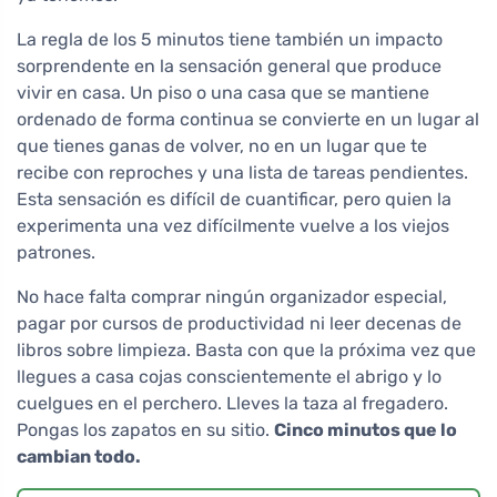
La regla de los 5 minutos tiene también un impacto
sorprendente en la sensación general que produce
vivir en casa. Un piso o una casa que se mantiene
ordenado de forma continua se convierte en un lugar al
que tienes ganas de volver, no en un lugar que te
recibe con reproches y una lista de tareas pendientes.
Esta sensación es difícil de cuantificar, pero quien la
experimenta una vez difícilmente vuelve a los viejos
patrones.
No hace falta comprar ningún organizador especial,
pagar por cursos de productividad ni leer decenas de
libros sobre limpieza. Basta con que la próxima vez que
llegues a casa cojas conscientemente el abrigo y lo
cuelgues en el perchero. Lleves la taza al fregadero.
Pongas los zapatos en su sitio.
Cinco minutos que lo
cambian todo.