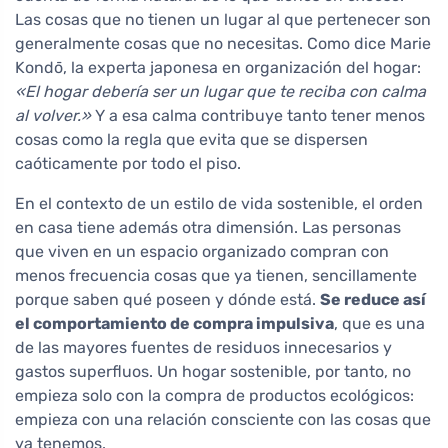
Las cosas que no tienen un lugar al que pertenecer son
generalmente cosas que no necesitas. Como dice Marie
Kondō, la experta japonesa en organización del hogar:
«El hogar debería ser un lugar que te reciba con calma
al volver.»
Y a esa calma contribuye tanto tener menos
cosas como la regla que evita que se dispersen
caóticamente por todo el piso.
En el contexto de un estilo de vida sostenible, el orden
en casa tiene además otra dimensión. Las personas
que viven en un espacio organizado compran con
menos frecuencia cosas que ya tienen, sencillamente
porque saben qué poseen y dónde está.
Se reduce así
el comportamiento de compra impulsiva
, que es una
de las mayores fuentes de residuos innecesarios y
gastos superfluos. Un hogar sostenible, por tanto, no
empieza solo con la compra de productos ecológicos:
empieza con una relación consciente con las cosas que
ya tenemos.