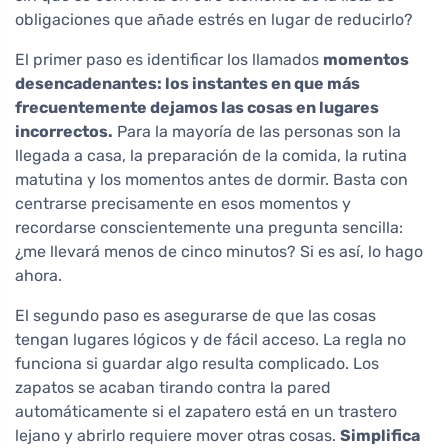
obligaciones que añade estrés en lugar de reducirlo?
El primer paso es identificar los llamados
momentos
desencadenantes: los instantes en que más
frecuentemente dejamos las cosas en lugares
incorrectos.
Para la mayoría de las personas son la
llegada a casa, la preparación de la comida, la rutina
matutina y los momentos antes de dormir. Basta con
centrarse precisamente en esos momentos y
recordarse conscientemente una pregunta sencilla:
¿me llevará menos de cinco minutos? Si es así, lo hago
ahora.
El segundo paso es asegurarse de que las cosas
tengan lugares lógicos y de fácil acceso. La regla no
funciona si guardar algo resulta complicado. Los
zapatos se acaban tirando contra la pared
automáticamente si el zapatero está en un trastero
lejano y abrirlo requiere mover otras cosas.
Simplifica