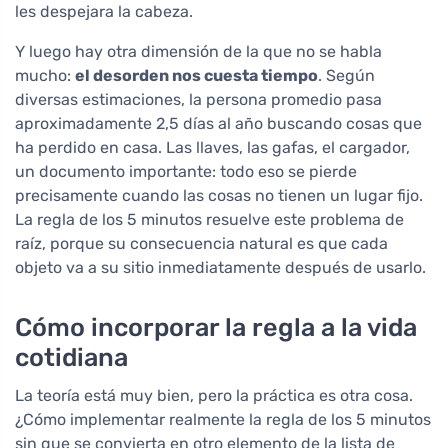
les despejara la cabeza.
Y luego hay otra dimensión de la que no se habla
mucho:
el desorden nos cuesta tiempo
. Según
diversas estimaciones, la persona promedio pasa
aproximadamente 2,5 días al año buscando cosas que
ha perdido en casa. Las llaves, las gafas, el cargador,
un documento importante: todo eso se pierde
precisamente cuando las cosas no tienen un lugar fijo.
La regla de los 5 minutos resuelve este problema de
raíz, porque su consecuencia natural es que cada
objeto va a su sitio inmediatamente después de usarlo.
Cómo incorporar la regla a la vida
cotidiana
La teoría está muy bien, pero la práctica es otra cosa.
¿Cómo implementar realmente la regla de los 5 minutos
sin que se convierta en otro elemento de la lista de