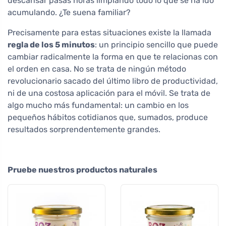
descansar pasas horas limpiando todo lo que se ha ido
acumulando. ¿Te suena familiar?
Precisamente para estas situaciones existe la llamada
regla de los 5 minutos
: un principio sencillo que puede
cambiar radicalmente la forma en que te relacionas con
el orden en casa. No se trata de ningún método
revolucionario sacado del último libro de productividad,
ni de una costosa aplicación para el móvil. Se trata de
algo mucho más fundamental: un cambio en los
pequeños hábitos cotidianos que, sumados, produce
resultados sorprendentemente grandes.
Pruebe nuestros productos naturales