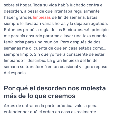
sobre el hogar. Toda su vida había luchado contra el
desorden, a pesar de que intentaba regularmente
hacer grandes
limpiezas
de fin de semana. Estas
siempre le llevaban varias horas y la dejaban agotada.
Entonces probó la regla de los 5 minutos. «Al principio
me parecía absurdo pararme a lavar una taza cuando
tenía prisa para una reunión. Pero después de dos
semanas me di cuenta de que en casa estaba como...
siempre limpio. Sin que yo fuera consciente de estar
limpiando», describió. La gran limpieza del fin de
semana se transformó en un ocasional y ligero repaso
del espacio.
Por qué el desorden nos molesta
más de lo que creemos
Antes de entrar en la parte práctica, vale la pena
entender por qué el orden en casa es realmente