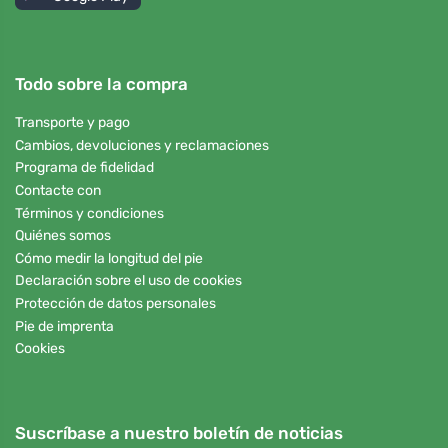
Todo sobre la compra
Transporte y pago
Cambios, devoluciones y reclamaciones
Programa de fidelidad
Contacte con
Términos y condiciones
Quiénes somos
Cómo medir la longitud del pie
Declaración sobre el uso de cookies
Protección de datos personales
Pie de imprenta
Cookies
Suscríbase a nuestro boletín de noticias