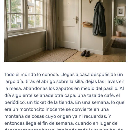
Todo el mundo lo conoce. Llegas a casa después de un
largo día, tiras el abrigo sobre la silla, dejas las llaves en
la mesa, abandonas los zapatos en medio del pasillo. Al
día siguiente se añade otra capa: una taza de café, el
periódico, un ticket de la tienda. En una semana, lo que
era un montoncito inocente se convierte en una
montaña de cosas cuyo origen ya ni recuerdas. Y
entonces llega el fin de semana, cuando en lugar de