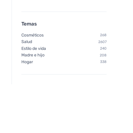
Temas
Cosméticos
268
Salud
2607
Estilo de vida
240
Madre e hijo
208
Hogar
338