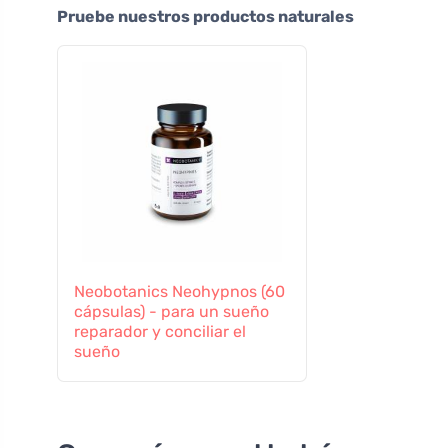
Pruebe nuestros productos naturales
Neobotanics Neohypnos (60
cápsulas) - para un sueño
reparador y conciliar el
sueño