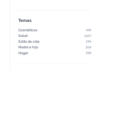
Temas
Cosméticos
268
Salud
2607
Estilo de vida
240
Madre e hijo
208
Hogar
338