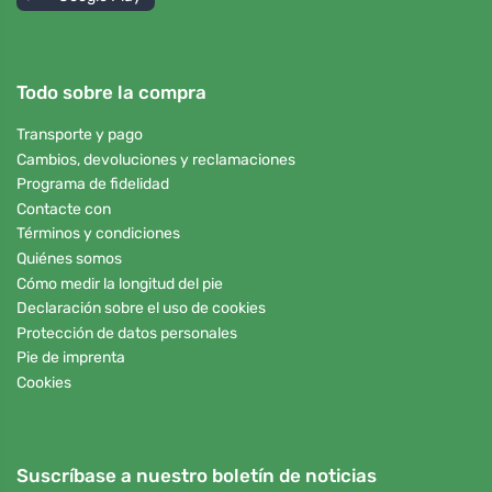
Todo sobre la compra
Transporte y pago
Cambios, devoluciones y reclamaciones
Programa de fidelidad
Contacte con
Términos y condiciones
Quiénes somos
Cómo medir la longitud del pie
Declaración sobre el uso de cookies
Protección de datos personales
Pie de imprenta
Cookies
Suscríbase a nuestro boletín de noticias