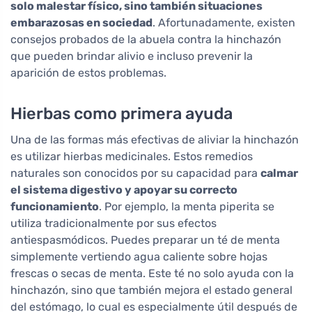
solo malestar físico, sino también situaciones
embarazosas en sociedad
. Afortunadamente, existen
consejos probados de la abuela contra la hinchazón
que pueden brindar alivio e incluso prevenir la
aparición de estos problemas.
Hierbas como primera ayuda
Una de las formas más efectivas de aliviar la hinchazón
es utilizar hierbas medicinales. Estos remedios
naturales son conocidos por su capacidad para
calmar
el sistema digestivo y apoyar su correcto
funcionamiento
. Por ejemplo, la menta piperita se
utiliza tradicionalmente por sus efectos
antiespasmódicos. Puedes preparar un té de menta
simplemente vertiendo agua caliente sobre hojas
frescas o secas de menta. Este té no solo ayuda con la
hinchazón, sino que también mejora el estado general
del estómago, lo cual es especialmente útil después de