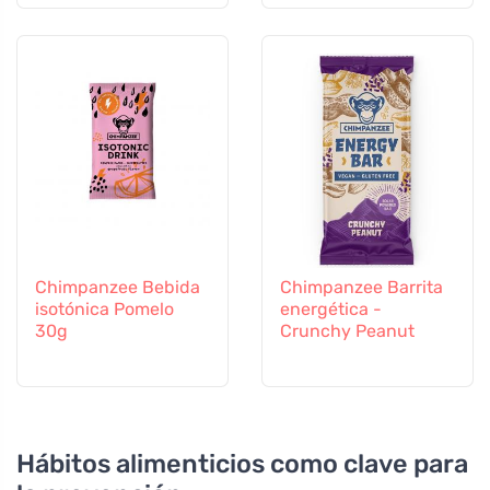
Chimpanzee Bebida
Chimpanzee Barrita
isotónica Pomelo
energética -
30g
Crunchy Peanut
Hábitos alimenticios como clave para