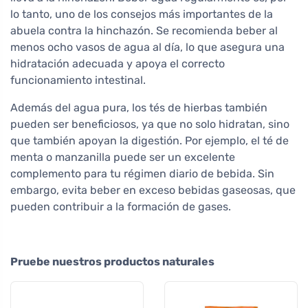
lo tanto, uno de los consejos más importantes de la
abuela contra la hinchazón. Se recomienda beber al
menos ocho vasos de agua al día, lo que asegura una
hidratación adecuada y apoya el correcto
funcionamiento intestinal.
Además del agua pura, los tés de hierbas también
pueden ser beneficiosos, ya que no solo hidratan, sino
que también apoyan la digestión. Por ejemplo, el té de
menta o manzanilla puede ser un excelente
complemento para tu régimen diario de bebida. Sin
embargo, evita beber en exceso bebidas gaseosas, que
pueden contribuir a la formación de gases.
Pruebe nuestros productos naturales