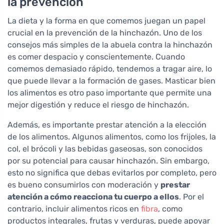
la prevención
La dieta y la forma en que comemos juegan un papel
crucial en la prevención de la hinchazón. Uno de los
consejos más simples de la abuela contra la hinchazón
es comer despacio y conscientemente. Cuando
comemos demasiado rápido, tendemos a tragar aire, lo
que puede llevar a la formación de gases. Masticar bien
los alimentos es otro paso importante que permite una
mejor digestión y reduce el riesgo de hinchazón.
Además, es importante prestar atención a la elección
de los alimentos. Algunos alimentos, como los frijoles, la
col, el brócoli y las bebidas gaseosas, son conocidos
por su potencial para causar hinchazón. Sin embargo,
esto no significa que debas evitarlos por completo, pero
es bueno consumirlos con moderación y
prestar
atención a cómo reacciona tu cuerpo a ellos
. Por el
contrario, incluir alimentos ricos en
fibra
, como
productos integrales, frutas y verduras, puede apoyar