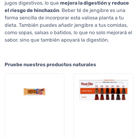
jugos digestivos, lo que
mejora la digestión y reduce
el riesgo de hinchazón
. Beber té de jengibre es una
forma sencilla de incorporar esta valiosa planta a tu
dieta. También puedes añadir jengibre a tus comidas,
como sopas, salsas o batidos, lo que no solo mejorará el
sabor, sino que también apoyará la digestión.
Pruebe nuestros productos naturales