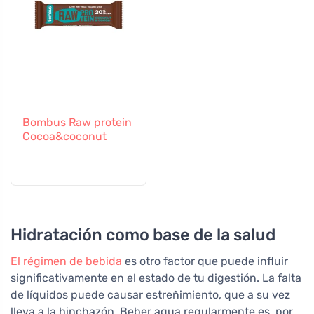
Bombus Raw protein
Cocoa&coconut
Hidratación como base de la salud
El régimen de bebida
es otro factor que puede influir
significativamente en el estado de tu digestión. La falta
de líquidos puede causar estreñimiento, que a su vez
lleva a la hinchazón. Beber agua regularmente es, por