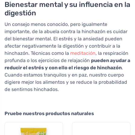
Bienestar mental y su influencia en la
digestión
Un consejo menos conocido, pero igualmente
importante, de la abuela contra la hinchazón es cuidar
del bienestar mental. El estrés y la ansiedad pueden
afectar negativamente la digestión y contribuir a la
hinchazón. Técnicas como la
meditación
, la respiración
profunda o los ejercicios de relajación
pueden ayudar a
reducir el estrés y con ello el riesgo de hinchazón
.
Cuando estamos tranquilos y en paz, nuestro cuerpo
digiere mejor los alimentos y se reduce la probabilidad
de sentirnos hinchados.
Pruebe nuestros productos naturales