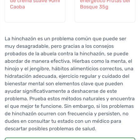
de crema suave 90ml
energético Frutas del
Caoba
Bosque 35g
La hinchazón es un problema común que puede ser
muy desagradable, pero gracias a los consejos
probados de la abuela contra la hinchazón, se puede
abordar de manera efectiva. Hierbas como la menta, el
hinojo y el jengibre, hábitos alimenticios correctos, una
hidratación adecuada, ejercicio regular y cuidado del
bienestar mental son elementos clave que pueden
ayudar significativamente a deshacerse de este
problema. Prueba estos métodos naturales y encuentra
el que mejor te funcione. Sin embargo, si los problemas
de hinchazón ocurren con frecuencia y persisten, no
dudes en consultar tu estado con un médico para
descartar posibles problemas de salud.