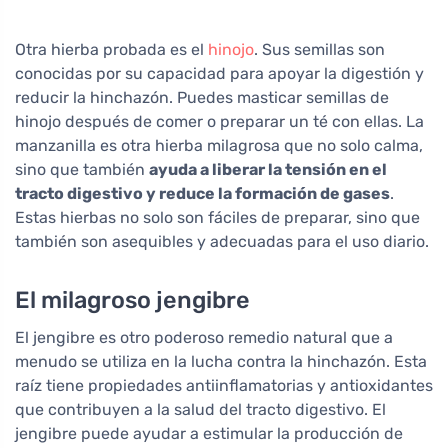
Otra hierba probada es el
hinojo
. Sus semillas son
conocidas por su capacidad para apoyar la digestión y
reducir la hinchazón. Puedes masticar semillas de
hinojo después de comer o preparar un té con ellas. La
manzanilla es otra hierba milagrosa que no solo calma,
sino que también
ayuda a liberar la tensión en el
tracto digestivo y reduce la formación de gases
.
Estas hierbas no solo son fáciles de preparar, sino que
también son asequibles y adecuadas para el uso diario.
El milagroso jengibre
El jengibre es otro poderoso remedio natural que a
menudo se utiliza en la lucha contra la hinchazón. Esta
raíz tiene propiedades antiinflamatorias y antioxidantes
que contribuyen a la salud del tracto digestivo. El
jengibre puede ayudar a estimular la producción de