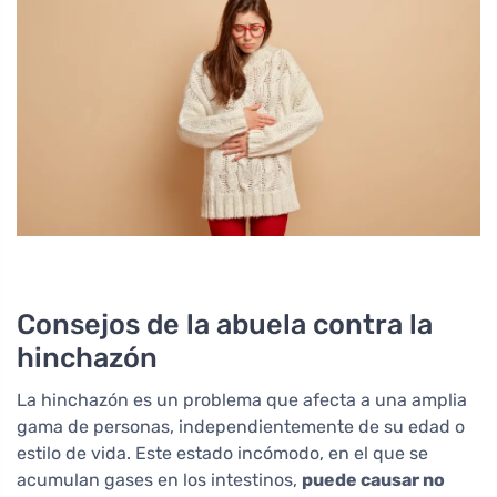
Consejos de la abuela contra la
hinchazón
La hinchazón es un problema que afecta a una amplia
gama de personas, independientemente de su edad o
estilo de vida. Este estado incómodo, en el que se
acumulan gases en los intestinos,
puede causar no