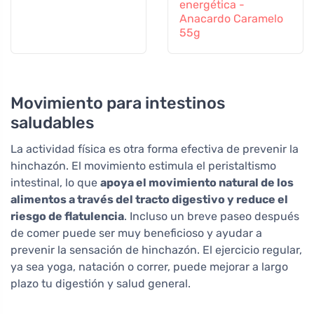
energética -
Anacardo Caramelo
55g
Movimiento para intestinos
saludables
La actividad física es otra forma efectiva de prevenir la
hinchazón. El movimiento estimula el peristaltismo
intestinal, lo que
apoya el movimiento natural de los
alimentos a través del tracto digestivo y reduce el
riesgo de flatulencia
. Incluso un breve paseo después
de comer puede ser muy beneficioso y ayudar a
prevenir la sensación de hinchazón. El ejercicio regular,
ya sea yoga, natación o correr, puede mejorar a largo
plazo tu digestión y salud general.