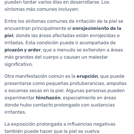
pueden tardar varios días en desarrollarse. Los
síntomas más comunes incluyen:
Entre los síntomas comunes de irritación de la piel se
encuentran principalmente el
enrojecimiento de la
piel
, donde las áreas afectadas están enrojecidas e
irritadas. Esta condición puede ir acompañada de
picazón y ardor
, que a menudo se extienden a áreas
más grandes del cuerpo y causan un malestar
significativo.
Otra manifestación común es la
erupción
, que puede
presentarse como pequeñas protuberancias, ampollas
o escamas secas en la piel. Algunas personas pueden
experimentar
hinchazón
, especialmente en áreas
donde hubo contacto prolongado con sustancias
irritantes.
La exposición prolongada a influencias negativas
también puede hacer que la piel se vuelva