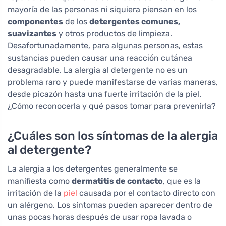
mayoría de las personas ni siquiera piensan en los
componentes
de los
detergentes comunes,
suavizantes
y otros productos de limpieza.
Desafortunadamente, para algunas personas, estas
sustancias pueden causar una reacción cutánea
desagradable. La alergia al detergente no es un
problema raro y puede manifestarse de varias maneras,
desde picazón hasta una fuerte irritación de la piel.
¿Cómo reconocerla y qué pasos tomar para prevenirla?
¿Cuáles son los síntomas de la alergia
al detergente?
La alergia a los detergentes generalmente se
manifiesta como
dermatitis de contacto
, que es la
irritación de la
piel
causada por el contacto directo con
un alérgeno. Los síntomas pueden aparecer dentro de
unas pocas horas después de usar ropa lavada o