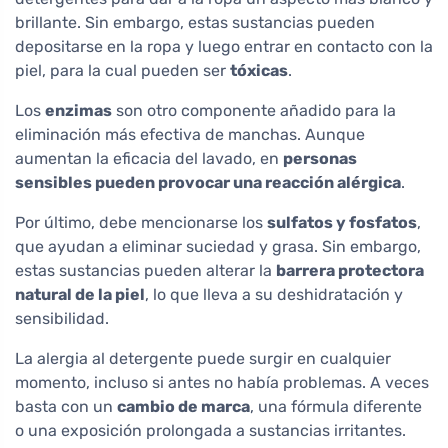
brillante. Sin embargo, estas sustancias pueden
depositarse en la ropa y luego entrar en contacto con la
piel, para la cual pueden ser
tóxicas
.
Los
enzimas
son otro componente añadido para la
eliminación más efectiva de manchas. Aunque
aumentan la eficacia del lavado, en
personas
sensibles pueden provocar una reacción alérgica
.
Por último, debe mencionarse los
sulfatos y fosfatos
,
que ayudan a eliminar suciedad y grasa. Sin embargo,
estas sustancias pueden alterar la
barrera protectora
natural de la piel
, lo que lleva a su deshidratación y
sensibilidad.
La alergia al detergente puede surgir en cualquier
momento, incluso si antes no había problemas. A veces
basta con un
cambio de marca
, una fórmula diferente
o una exposición prolongada a sustancias irritantes.