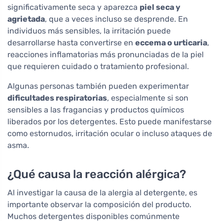
significativamente seca y aparezca
piel seca y
agrietada
, que a veces incluso se desprende. En
individuos más sensibles, la irritación puede
desarrollarse hasta convertirse en
eccema o urticaria
,
reacciones inflamatorias más pronunciadas de la piel
que requieren cuidado o tratamiento profesional.
Algunas personas también pueden experimentar
dificultades respiratorias
, especialmente si son
sensibles a las fragancias y productos químicos
liberados por los detergentes. Esto puede manifestarse
como estornudos, irritación ocular o incluso ataques de
asma.
¿Qué causa la reacción alérgica?
Al investigar la causa de la alergia al detergente, es
importante observar la composición del producto.
Muchos detergentes disponibles comúnmente