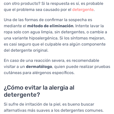
con otro producto? Si la respuesta es sí, es probable
que el problema sea causado por el
detergente
.
Una de las formas de confirmar la sospecha es
mediante el
método de eliminación
. Intente lavar la
ropa solo con agua limpia, sin detergentes, o cambie a
una variante hipoalergénica. Si los síntomas mejoran,
es casi seguro que el culpable era algún componente
del detergente original.
En caso de una reacción severa, es recomendable
visitar a un
dermatólogo
, quien puede realizar pruebas
cutáneas para alérgenos específicos.
¿Cómo evitar la alergia al
detergente?
Si sufre de irritación de la piel, es bueno buscar
alternativas más suaves a los detergentes comunes.