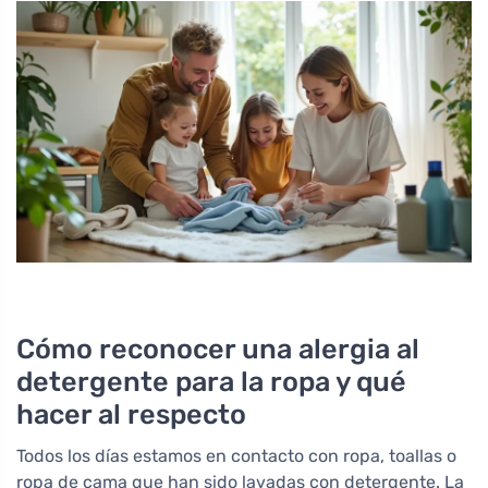
Cómo reconocer una alergia al
detergente para la ropa y qué
hacer al respecto
Todos los días estamos en contacto con ropa, toallas o
ropa de cama que han sido lavadas con detergente. La