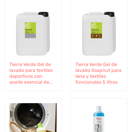
Tierra Verde Gel de
Tierra Verde Gel de
lavado para textiles
lavado Soapnut para
deportivos con
lana y textiles
aceite esencial de
funcionales 5 litros
eucalipto BIO 5 L