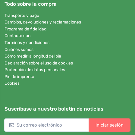
Todo sobre la compra
Transporte y pago
Cambios, devoluciones y reclamaciones
Programa de fidelidad
Contacte con
Términos y condiciones
Quiénes somos
Cómo medir la longitud del pie
Declaración sobre el uso de cookies
Protección de datos personales
Pie de imprenta
Cookies
Suscríbase a nuestro boletín de noticias
Iniciar sesión