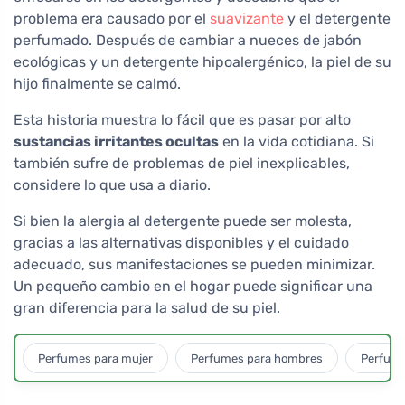
problema era causado por el
suavizante
y el detergente
perfumado. Después de cambiar a nueces de jabón
ecológicas y un detergente hipoalergénico, la piel de su
hijo finalmente se calmó.
Esta historia muestra lo fácil que es pasar por alto
sustancias irritantes ocultas
en la vida cotidiana. Si
también sufre de problemas de piel inexplicables,
considere lo que usa a diario.
Si bien la alergia al detergente puede ser molesta,
gracias a las alternativas disponibles y el cuidado
adecuado, sus manifestaciones se pueden minimizar.
Un pequeño cambio en el hogar puede significar una
gran diferencia para la salud de su piel.
Perfumes para mujer
Perfumes para hombres
Perfume