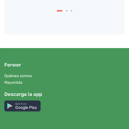
Ferwer
Quiénes somos
Mayorista
Descarga la app
Get it on
Google Play