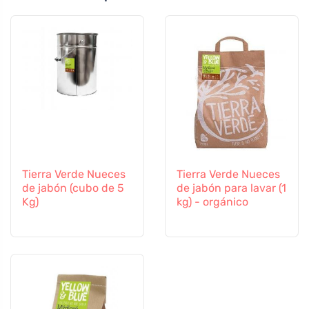
Tierra Verde Nueces
Tierra Verde Nueces
de jabón (cubo de 5
de jabón para lavar (1
Kg)
kg) - orgánico