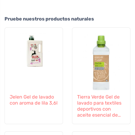
Pruebe nuestros productos naturales
Jelen Gel de lavado
Tierra Verde Gel de
con aroma de lila 3,6l
lavado para textiles
deportivos con
aceite esencial de
eucalipto BIO 1 l