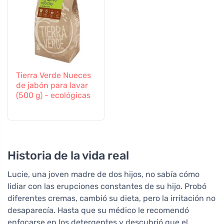
Tierra Verde Nueces
de jabón para lavar
(500 g) - ecológicas
Historia de la vida real
Lucie, una joven madre de dos hijos, no sabía cómo
lidiar con las erupciones constantes de su hijo. Probó
diferentes cremas, cambió su dieta, pero la irritación no
desaparecía. Hasta que su médico le recomendó
enfocarse en los detergentes y descubrió que el