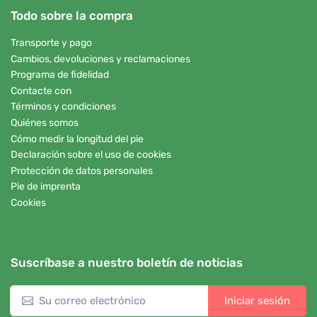
Todo sobre la compra
Transporte y pago
Cambios, devoluciones y reclamaciones
Programa de fidelidad
Contacte con
Términos y condiciones
Quiénes somos
Cómo medir la longitud del pie
Declaración sobre el uso de cookies
Protección de datos personales
Pie de imprenta
Cookies
Suscríbase a nuestro boletín de noticias
Iniciar sesión