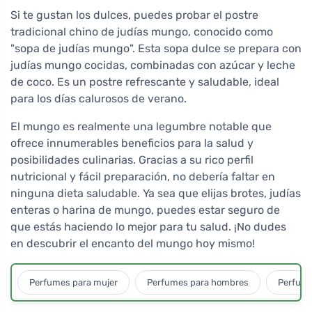
Si te gustan los dulces, puedes probar el postre
tradicional chino de judías mungo, conocido como
"sopa de judías mungo". Esta sopa dulce se prepara con
judías mungo cocidas, combinadas con azúcar y leche
de coco. Es un postre refrescante y saludable, ideal
para los días calurosos de verano.
El mungo es realmente una legumbre notable que
ofrece innumerables beneficios para la salud y
posibilidades culinarias. Gracias a su rico perfil
nutricional y fácil preparación, no debería faltar en
ninguna dieta saludable. Ya sea que elijas brotes, judías
enteras o harina de mungo, puedes estar seguro de
que estás haciendo lo mejor para tu salud. ¡No dudes
en descubrir el encanto del mungo hoy mismo!
Perfumes para mujer
Perfumes para hombres
Perfume