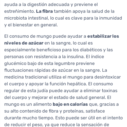
ayuda a la digestión adecuada y previene el
estreñimiento.
La fibra
también apoya la salud de la
microbiota intestinal, lo cual es clave para la inmunidad
y el bienestar en general.
El consumo de mungo puede ayudar a
estabilizar los
niveles de azúcar
en la sangre, lo cual es
especialmente beneficioso para los diabéticos y las
personas con resistencia a la insulina. El índice
glucémico bajo de esta legumbre previene
fluctuaciones rápidas de azúcar en la sangre. La
medicina tradicional utiliza el mungo para desintoxicar
el cuerpo y apoyar la función hepática. El consumo
regular de esta judía puede ayudar a eliminar toxinas
del cuerpo y mejorar el estado de salud general. El
mungo es un alimento
bajo en calorías
que, gracias a
su alto contenido de fibra y proteínas, satisface
durante mucho tiempo. Esto puede ser útil en el intento
de reducir el peso, ya que reduce la sensación de