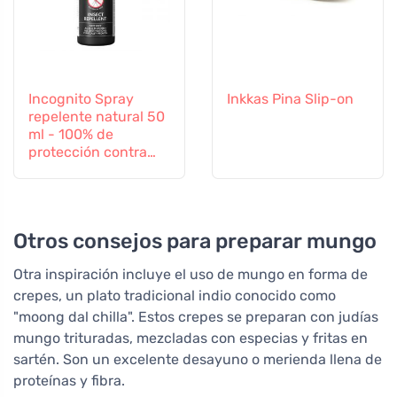
Incognito Spray
Inkkas Pina Slip-on
repelente natural 50
ml - 100% de
protección contra
todos los insectos
Otros consejos para preparar mungo
Otra inspiración incluye el uso de mungo en forma de
crepes, un plato tradicional indio conocido como
"moong dal chilla". Estos crepes se preparan con judías
mungo trituradas, mezcladas con especias y fritas en
sartén. Son un excelente desayuno o merienda llena de
proteínas y fibra.