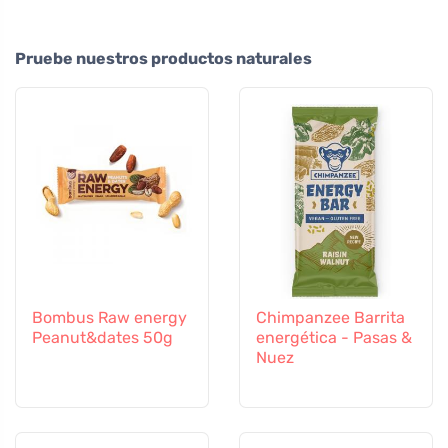
Pruebe nuestros productos naturales
Bombus Raw energy
Chimpanzee Barrita
Peanut&dates 50g
energética - Pasas &
Nuez