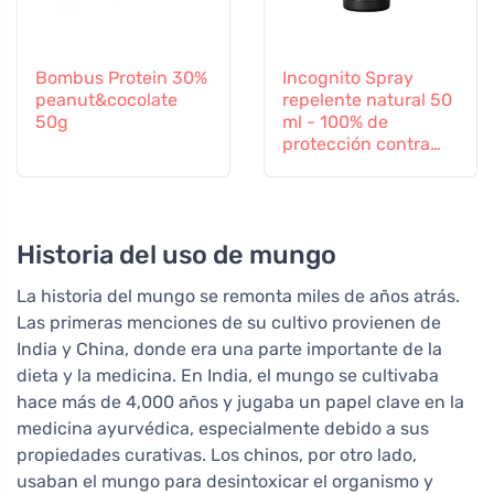
Bombus Protein 30%
Incognito Spray
peanut&cocolate
repelente natural 50
50g
ml - 100% de
protección contra
todos los insectos
Historia del uso de mungo
La historia del mungo se remonta miles de años atrás.
Las primeras menciones de su cultivo provienen de
India y China, donde era una parte importante de la
dieta y la medicina. En India, el mungo se cultivaba
hace más de 4,000 años y jugaba un papel clave en la
medicina ayurvédica, especialmente debido a sus
propiedades curativas. Los chinos, por otro lado,
usaban el mungo para desintoxicar el organismo y