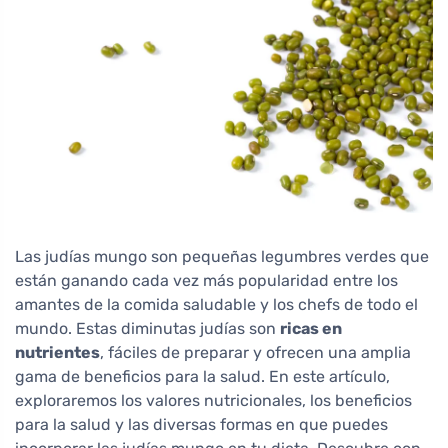
Las judías mungo son pequeñas legumbres verdes que
están ganando cada vez más popularidad entre los
amantes de la comida saludable y los chefs de todo el
mundo. Estas diminutas judías son
ricas en
nutrientes
, fáciles de preparar y ofrecen una amplia
gama de beneficios para la salud. En este artículo,
exploraremos los valores nutricionales, los beneficios
para la salud y las diversas formas en que puedes