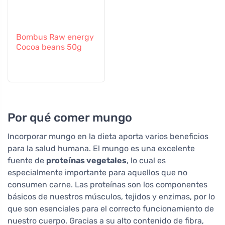
Bombus Raw energy
Cocoa beans 50g
Por qué comer mungo
Incorporar mungo en la dieta aporta varios beneficios
para la salud humana. El mungo es una excelente
fuente de
proteínas vegetales
, lo cual es
especialmente importante para aquellos que no
consumen carne. Las proteínas son los componentes
básicos de nuestros músculos, tejidos y enzimas, por lo
que son esenciales para el correcto funcionamiento de
nuestro cuerpo. Gracias a su alto contenido de fibra,