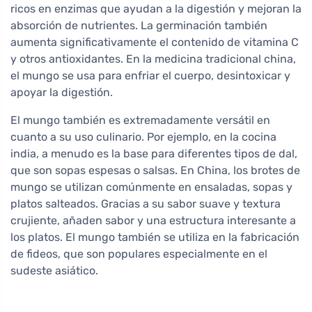
ricos en enzimas que ayudan a la digestión y mejoran la
absorción de nutrientes. La germinación también
aumenta significativamente el contenido de vitamina C
y otros antioxidantes. En la medicina tradicional china,
el mungo se usa para enfriar el cuerpo, desintoxicar y
apoyar la digestión.
El mungo también es extremadamente versátil en
cuanto a su uso culinario. Por ejemplo, en la cocina
india, a menudo es la base para diferentes tipos de dal,
que son sopas espesas o salsas. En China, los brotes de
mungo se utilizan comúnmente en ensaladas, sopas y
platos salteados. Gracias a su sabor suave y textura
crujiente, añaden sabor y una estructura interesante a
los platos. El mungo también se utiliza en la fabricación
de fideos, que son populares especialmente en el
sudeste asiático.