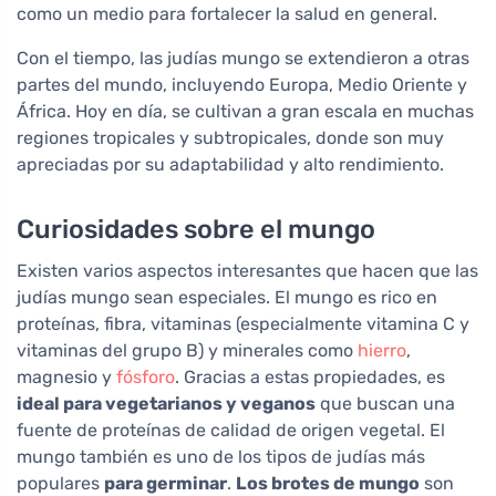
como un medio para fortalecer la salud en general.
Con el tiempo, las judías mungo se extendieron a otras
partes del mundo, incluyendo Europa, Medio Oriente y
África. Hoy en día, se cultivan a gran escala en muchas
regiones tropicales y subtropicales, donde son muy
apreciadas por su adaptabilidad y alto rendimiento.
Curiosidades sobre el mungo
Existen varios aspectos interesantes que hacen que las
judías mungo sean especiales. El mungo es rico en
proteínas, fibra, vitaminas (especialmente vitamina C y
vitaminas del grupo B) y minerales como
hierro
,
magnesio y
fósforo
. Gracias a estas propiedades, es
ideal para vegetarianos y veganos
que buscan una
fuente de proteínas de calidad de origen vegetal. El
mungo también es uno de los tipos de judías más
populares
para germinar
.
Los brotes de mungo
son