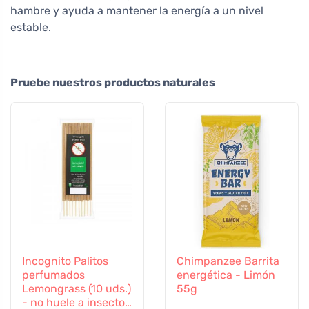
hambre y ayuda a mantener la energía a un nivel
estable.
Pruebe nuestros productos naturales
Incognito Palitos
Chimpanzee Barrita
perfumados
energética - Limón
Lemongrass (10 uds.)
55g
- no huele a insectos