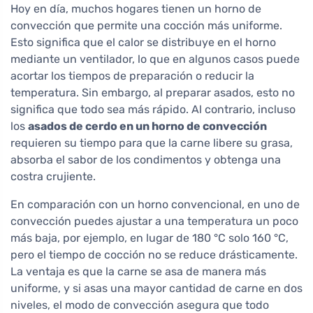
Hoy en día, muchos hogares tienen un horno de
convección que permite una cocción más uniforme.
Esto significa que el calor se distribuye en el horno
mediante un ventilador, lo que en algunos casos puede
acortar los tiempos de preparación o reducir la
temperatura. Sin embargo, al preparar asados, esto no
significa que todo sea más rápido. Al contrario, incluso
los
asados de cerdo en un horno de convección
requieren su tiempo para que la carne libere su grasa,
absorba el sabor de los condimentos y obtenga una
costra crujiente.
En comparación con un horno convencional, en uno de
convección puedes ajustar a una temperatura un poco
más baja, por ejemplo, en lugar de 180 °C solo 160 °C,
pero el tiempo de cocción no se reduce drásticamente.
La ventaja es que la carne se asa de manera más
uniforme, y si asas una mayor cantidad de carne en dos
niveles, el modo de convección asegura que todo