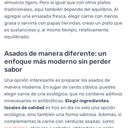
almuerzo ligero. Pero al igual que con otros platos
tradicionales, aquí también depende del equilibrio. Al
agregar una ensalada fresca, elegir carne con menos
grasa o servirla con papas hervidas, creas un plato que
es sustancioso y, al mismo tiempo, relativamente
equilibrado.
Asados de manera diferente: un
enfoque más moderno sin perder
sabor
Una opción interesante es preparar los asados de
manera moderna. En lugar de cerdo clásico, puedes
elegir carne de cría ecológica, que no contiene aditivos
innecesarios ni antibióticos.
Elegir ingredientes
locales de calidad
es hoy en día no solo una opción
ecológica, sino también una forma sabrosa. Además, si
complementas la carne con verduras asadas, como