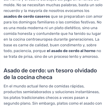
molde. No se necesitan muchas palabras, basta un solo
recuerdo y la mayoría de nosotros evocamos los
asados de cerdo caseros
que se preparaban con amor
para los domingos familiares o las comidas festivas. No
es una moda moderna ni un plato dietético, sino una
comida honesta y contundente que ha tenido su lugar
en la cocina centroeuropea durante generaciones. La
base es carne de calidad, buen condimento y, sobre
todo, paciencia, porque
el asado de cerdo al horno
no
se trata de prisa, sino de un proceso lento y amoroso.
Asado de cerdo: un tesoro olvidado
de la cocina checa
En el mundo actual lleno de comidas rápidas,
productos semielaborados y soluciones instantáneas,
los platos tradicionales checos a veces pasan a
segundo plano. Sin embargo, platos como el asado con