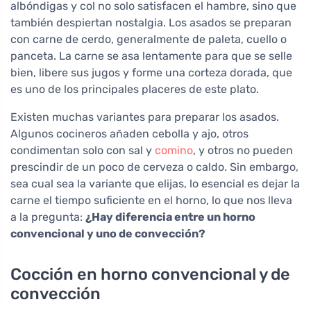
albóndigas y col no solo satisfacen el hambre, sino que
también despiertan nostalgia. Los asados se preparan
con carne de cerdo, generalmente de paleta, cuello o
panceta. La carne se asa lentamente para que se selle
bien, libere sus jugos y forme una corteza dorada, que
es uno de los principales placeres de este plato.
Existen muchas variantes para preparar los asados.
Algunos cocineros añaden cebolla y ajo, otros
condimentan solo con sal y
comino
, y otros no pueden
prescindir de un poco de cerveza o caldo. Sin embargo,
sea cual sea la variante que elijas, lo esencial es dejar la
carne el tiempo suficiente en el horno, lo que nos lleva
a la pregunta:
¿Hay diferencia entre un horno
convencional y uno de convección?
Cocción en horno convencional y de
convección