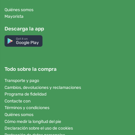
Quiénes somos
Mayorista
Descarga la app
Get it on
Google Play
Todo sobre la compra
Transporte y pago
Cambios, devoluciones y reclamaciones
Programa de fidelidad
Contacte con
Términos y condiciones
Quiénes somos
Cómo medir la longitud del pie
Declaración sobre el uso de cookies