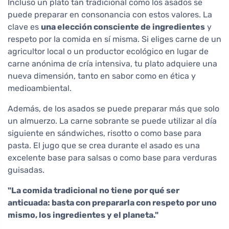
Incluso un plato tan tradicional como los asados se
puede preparar en consonancia con estos valores. La
clave es
una elección consciente de ingredientes
y
respeto por la comida en sí misma. Si eliges carne de un
agricultor local o un productor ecológico en lugar de
carne anónima de cría intensiva, tu plato adquiere una
nueva dimensión, tanto en sabor como en ética y
medioambiental.
Además, de los asados se puede preparar más que solo
un almuerzo. La carne sobrante se puede utilizar al día
siguiente en sándwiches, risotto o como base para
pasta. El jugo que se crea durante el asado es una
excelente base para salsas o como base para verduras
guisadas.
"La comida tradicional no tiene por qué ser
anticuada: basta con prepararla con respeto por uno
mismo, los ingredientes y el planeta."