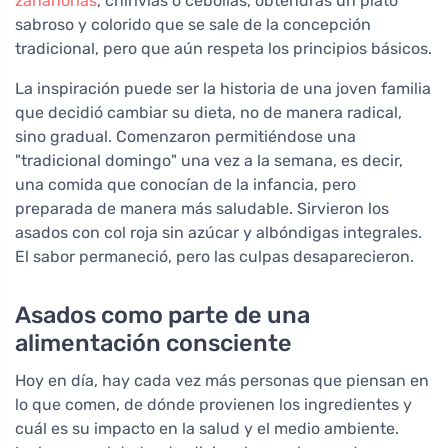
zanahorias
, chirivías o cebollas, obtendrás un plato
sabroso y colorido que se sale de la concepción
tradicional, pero que aún respeta los principios básicos.
La inspiración puede ser la historia de una joven familia
que decidió cambiar su dieta, no de manera radical,
sino gradual. Comenzaron permitiéndose una
"tradicional domingo" una vez a la semana, es decir,
una comida que conocían de la infancia, pero
preparada de manera más saludable. Sirvieron los
asados con col roja sin azúcar y albóndigas integrales.
El sabor permaneció, pero las culpas desaparecieron.
Asados como parte de una
alimentación consciente
Hoy en día, hay cada vez más personas que piensan en
lo que comen, de dónde provienen los ingredientes y
cuál es su impacto en la salud y el medio ambiente.