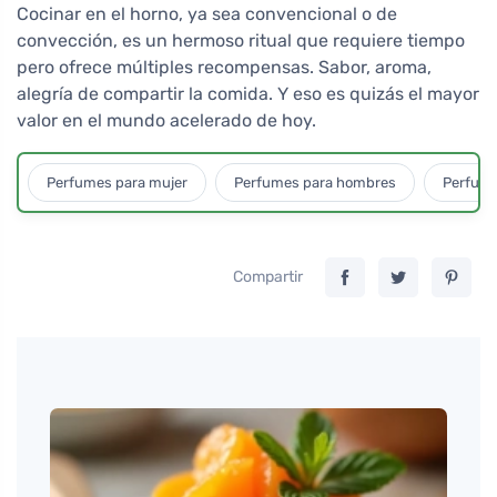
Cocinar en el horno, ya sea convencional o de
convección, es un hermoso ritual que requiere tiempo
pero ofrece múltiples recompensas. Sabor, aroma,
alegría de compartir la comida. Y eso es quizás el mayor
valor en el mundo acelerado de hoy.
Perfumes para mujer
Perfumes para hombres
Perfume
Compartir