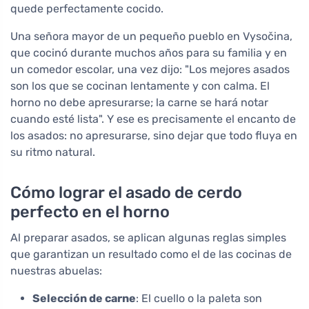
quede perfectamente cocido.
Una señora mayor de un pequeño pueblo en Vysočina,
que cocinó durante muchos años para su familia y en
un comedor escolar, una vez dijo: "Los mejores asados
son los que se cocinan lentamente y con calma. El
horno no debe apresurarse; la carne se hará notar
cuando esté lista". Y ese es precisamente el encanto de
los asados: no apresurarse, sino dejar que todo fluya en
su ritmo natural.
Cómo lograr el asado de cerdo
perfecto en el horno
Al preparar asados, se aplican algunas reglas simples
que garantizan un resultado como el de las cocinas de
nuestras abuelas:
Selección de carne
: El cuello o la paleta son