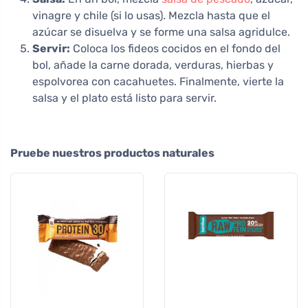
vinagre y chile (si lo usas). Mezcla hasta que el
azúcar se disuelva y se forme una salsa agridulce.
Servir:
Coloca los fideos cocidos en el fondo del
bol, añade la carne dorada, verduras, hierbas y
espolvorea con cacahuetes. Finalmente, vierte la
salsa y el plato está listo para servir.
Pruebe nuestros productos naturales