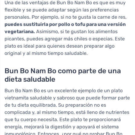
Una de las ventajas de Bun Bo Nam Bo es que es muy
flexible y se puede adaptar según las preferencias
personales. Por ejemplo, si no te gusta la carne de res,
puedes sustituirla por pollo o tofu para una versión
vegetariana.
Asimismo, si te gustan los alimentos
picantes, puedes agregar más chiles o especias. Este
plato es ideal para quienes desean preparar algo
original y al mismo tiempo saludable.
Bun Bo Nam Bo como parte de una
dieta saludable
Bun Bo Nam Bo es un excelente ejemplo de un plato
vietnamita saludable y sabroso que puede formar parte
de tu dieta equilibrada. Su preparación no es
complicada y, al mismo tiempo, está lleno de nutrientes
que tu cuerpo necesita. Este plato te proporcionará
energía, mejorará la digestión y apoyará el sistema
inmunológico. Entonces, ¿por qué no probar Bun Bo