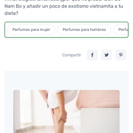
Nam Bo y añadir un poco de exotismo vietnamita a tu
dieta?
Perfumes para mujer
Perfumes para hombres
Perfume
Compartir