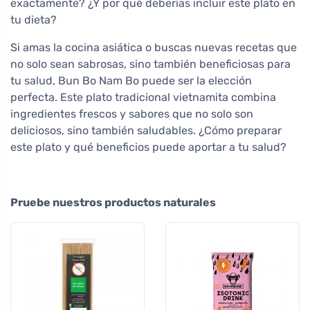
exactamente? ¿Y por qué deberías incluir este plato en
tu dieta?
Si amas la cocina asiática o buscas nuevas recetas que
no solo sean sabrosas, sino también beneficiosas para
tu salud, Bun Bo Nam Bo puede ser la elección
perfecta. Este plato tradicional vietnamita combina
ingredientes frescos y sabores que no solo son
deliciosos, sino también saludables. ¿Cómo preparar
este plato y qué beneficios puede aportar a tu salud?
Pruebe nuestros productos naturales