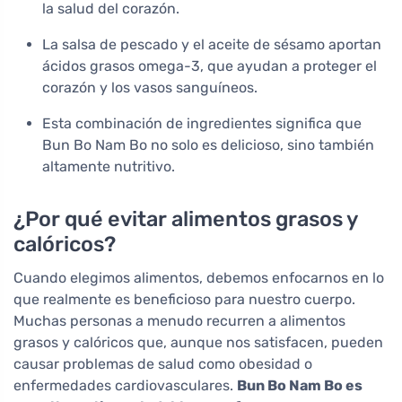
la salud del corazón.
La salsa de pescado y el aceite de sésamo aportan
ácidos grasos omega-3, que ayudan a proteger el
corazón y los vasos sanguíneos.
Esta combinación de ingredientes significa que
Bun Bo Nam Bo no solo es delicioso, sino también
altamente nutritivo.
¿Por qué evitar alimentos grasos y
calóricos?
Cuando elegimos alimentos, debemos enfocarnos en lo
que realmente es beneficioso para nuestro cuerpo.
Muchas personas a menudo recurren a alimentos
grasos y calóricos que, aunque nos satisfacen, pueden
causar problemas de salud como obesidad o
enfermedades cardiovasculares.
Bun Bo Nam Bo es