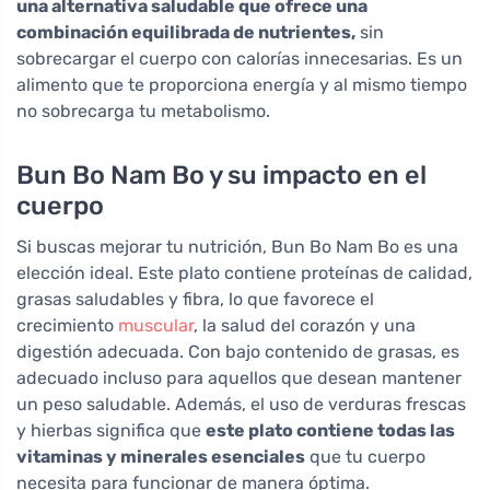
una alternativa saludable que ofrece una
combinación equilibrada de nutrientes,
sin
sobrecargar el cuerpo con calorías innecesarias. Es un
alimento que te proporciona energía y al mismo tiempo
no sobrecarga tu metabolismo.
Bun Bo Nam Bo y su impacto en el
cuerpo
Si buscas mejorar tu nutrición, Bun Bo Nam Bo es una
elección ideal. Este plato contiene proteínas de calidad,
grasas saludables y fibra, lo que favorece el
crecimiento
muscular
, la salud del corazón y una
digestión adecuada. Con bajo contenido de grasas, es
adecuado incluso para aquellos que desean mantener
un peso saludable. Además, el uso de verduras frescas
y hierbas significa que
este plato contiene todas las
vitaminas y minerales esenciales
que tu cuerpo
necesita para funcionar de manera óptima.