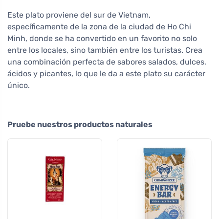
Este plato proviene del sur de Vietnam,
específicamente de la zona de la ciudad de Ho Chi
Minh, donde se ha convertido en un favorito no solo
entre los locales, sino también entre los turistas. Crea
una combinación perfecta de sabores salados, dulces,
ácidos y picantes, lo que le da a este plato su carácter
único.
Pruebe nuestros productos naturales