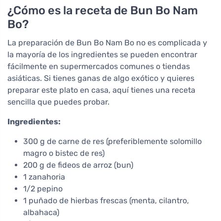
¿Cómo es la receta de Bun Bo Nam
Bo?
La preparación de Bun Bo Nam Bo no es complicada y
la mayoría de los ingredientes se pueden encontrar
fácilmente en supermercados comunes o tiendas
asiáticas. Si tienes ganas de algo exótico y quieres
preparar este plato en casa, aquí tienes una receta
sencilla que puedes probar.
Ingredientes:
300 g de carne de res (preferiblemente solomillo
magro o bistec de res)
200 g de fideos de arroz (bun)
1 zanahoria
1/2 pepino
1 puñado de hierbas frescas (menta, cilantro,
albahaca)