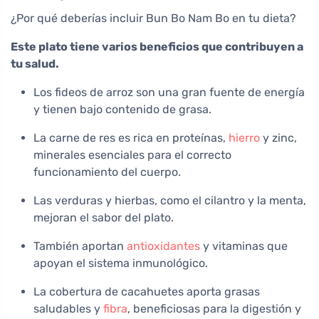
¿Por qué deberías incluir Bun Bo Nam Bo en tu dieta?
Este plato tiene varios beneficios que contribuyen a
tu salud.
Los fideos de arroz son una gran fuente de energía
y tienen bajo contenido de grasa.
La carne de res es rica en proteínas,
hierro
y zinc,
minerales esenciales para el correcto
funcionamiento del cuerpo.
Las verduras y hierbas, como el cilantro y la menta,
mejoran el sabor del plato.
También aportan
antioxidantes
y vitaminas que
apoyan el sistema inmunológico.
La cobertura de cacahuetes aporta grasas
saludables y
fibra
, beneficiosas para la digestión y