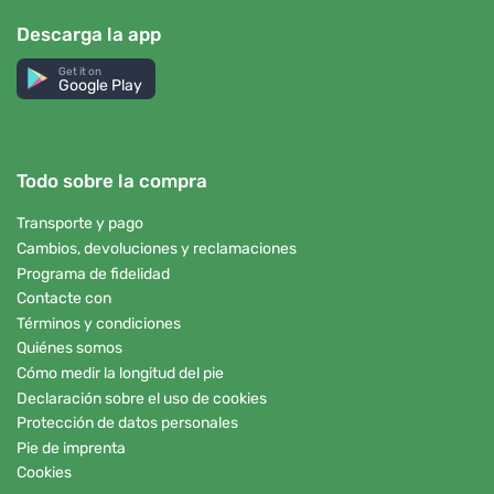
Descarga la app
Get it on
Google Play
Todo sobre la compra
Transporte y pago
Cambios, devoluciones y reclamaciones
Programa de fidelidad
Contacte con
Términos y condiciones
Quiénes somos
Cómo medir la longitud del pie
Declaración sobre el uso de cookies
Protección de datos personales
Pie de imprenta
Cookies