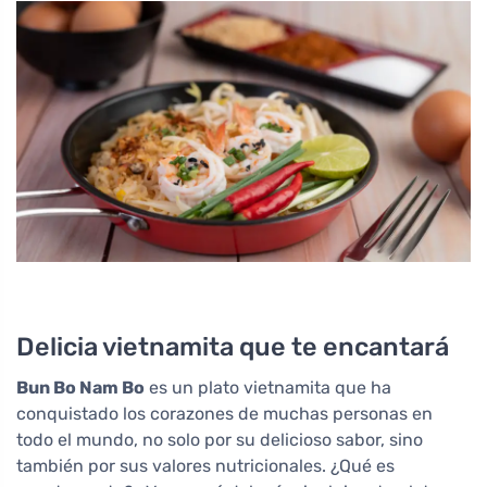
Delicia vietnamita que te encantará
Bun Bo Nam Bo
es un plato vietnamita que ha
conquistado los corazones de muchas personas en
todo el mundo, no solo por su delicioso sabor, sino
también por sus valores nutricionales. ¿Qué es