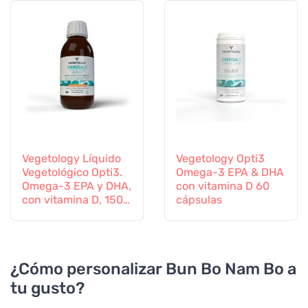
Vegetology Líquido
Vegetology Opti3
Vegetológico Opti3.
Omega-3 EPA & DHA
Omega-3 EPA y DHA,
con vitamina D 60
con vitamina D, 150
cápsulas
ml
¿Cómo personalizar Bun Bo Nam Bo a
tu gusto?