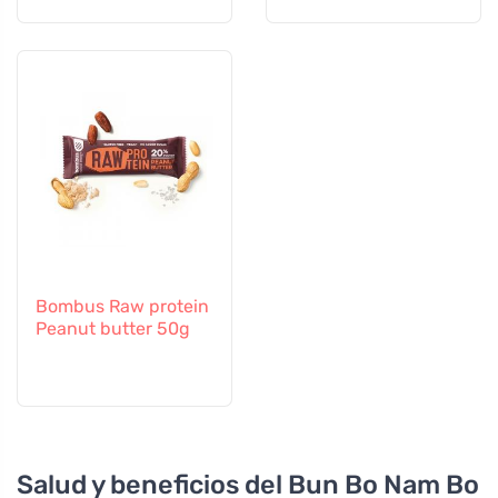
Bombus Raw protein
Peanut butter 50g
Salud y beneficios del Bun Bo Nam Bo