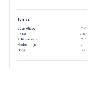
Temas
Cosméticos
268
Salud
2607
Estilo de vida
240
Madre e hijo
208
Hogar
338