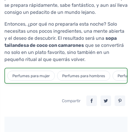
se prepara rápidamente, sabe fantástico, y aun así lleva
consigo un pedacito de un mundo lejano.
Entonces, ¿por qué no prepararla esta noche? Solo
necesitas unos pocos ingredientes, una mente abierta
y el deseo de descubrir. El resultado será una
sopa
tailandesa de coco con camarones
que se convertirá
no solo en un plato favorito, sino también en un
pequeño ritual al que querrás volver.
Perfumes para mujer
Perfumes para hombres
Perfume
Compartir