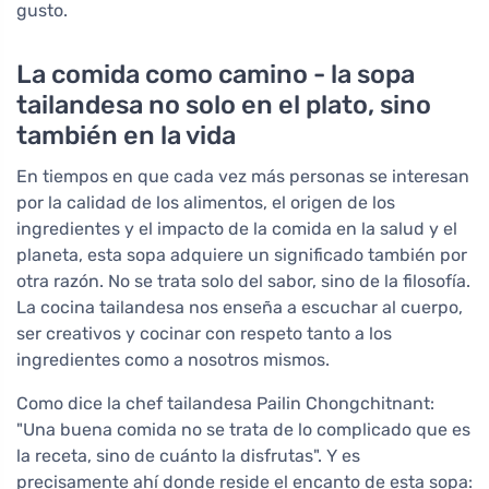
gusto.
La comida como camino - la sopa
tailandesa no solo en el plato, sino
también en la vida
En tiempos en que cada vez más personas se interesan
por la calidad de los alimentos, el origen de los
ingredientes y el impacto de la comida en la salud y el
planeta, esta sopa adquiere un significado también por
otra razón. No se trata solo del sabor, sino de la filosofía.
La cocina tailandesa nos enseña a escuchar al cuerpo,
ser creativos y cocinar con respeto tanto a los
ingredientes como a nosotros mismos.
Como dice la chef tailandesa Pailin Chongchitnant:
"Una buena comida no se trata de lo complicado que es
la receta, sino de cuánto la disfrutas". Y es
precisamente ahí donde reside el encanto de esta sopa: