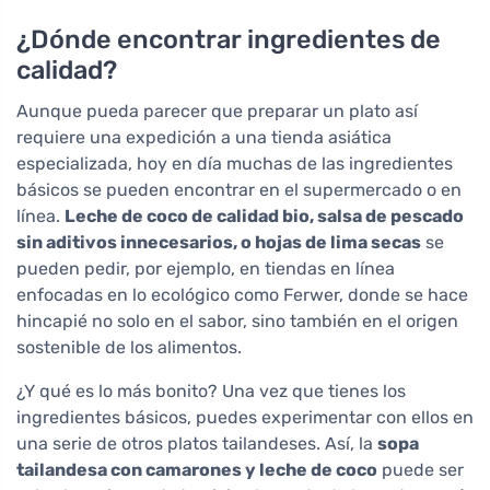
¿Dónde encontrar ingredientes de
calidad?
Aunque pueda parecer que preparar un plato así
requiere una expedición a una tienda asiática
especializada, hoy en día muchas de las ingredientes
básicos se pueden encontrar en el supermercado o en
línea.
Leche de coco de calidad bio, salsa de pescado
sin aditivos innecesarios, o hojas de lima secas
se
pueden pedir, por ejemplo, en tiendas en línea
enfocadas en lo ecológico como Ferwer, donde se hace
hincapié no solo en el sabor, sino también en el origen
sostenible de los alimentos.
¿Y qué es lo más bonito? Una vez que tienes los
ingredientes básicos, puedes experimentar con ellos en
una serie de otros platos tailandeses. Así, la
sopa
tailandesa con camarones y leche de coco
puede ser