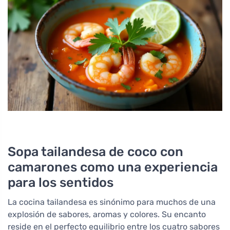
Sopa tailandesa de coco con
camarones como una experiencia
para los sentidos
La cocina tailandesa es sinónimo para muchos de una
explosión de sabores, aromas y colores. Su encanto
reside en el perfecto equilibrio entre los cuatro sabores