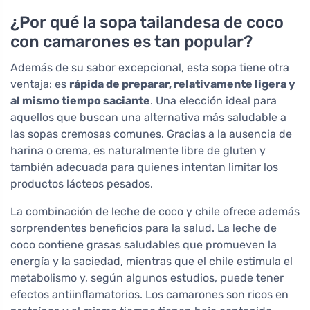
¿Por qué la sopa tailandesa de coco
con camarones es tan popular?
Además de su sabor excepcional, esta sopa tiene otra
ventaja: es
rápida de preparar, relativamente ligera y
al mismo tiempo saciante
. Una elección ideal para
aquellos que buscan una alternativa más saludable a
las sopas cremosas comunes. Gracias a la ausencia de
harina o crema, es naturalmente libre de gluten y
también adecuada para quienes intentan limitar los
productos lácteos pesados.
La combinación de leche de coco y chile ofrece además
sorprendentes beneficios para la salud. La leche de
coco contiene grasas saludables que promueven la
energía y la saciedad, mientras que el chile estimula el
metabolismo y, según algunos estudios, puede tener
efectos antiinflamatorios. Los camarones son ricos en