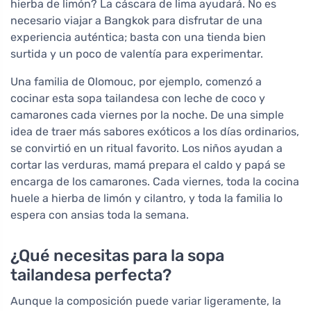
hierba de limón? La cáscara de lima ayudará. No es
necesario viajar a Bangkok para disfrutar de una
experiencia auténtica; basta con una tienda bien
surtida y un poco de valentía para experimentar.
Una familia de Olomouc, por ejemplo, comenzó a
cocinar esta sopa tailandesa con leche de coco y
camarones cada viernes por la noche. De una simple
idea de traer más sabores exóticos a los días ordinarios,
se convirtió en un ritual favorito. Los niños ayudan a
cortar las verduras, mamá prepara el caldo y papá se
encarga de los camarones. Cada viernes, toda la cocina
huele a hierba de limón y cilantro, y toda la familia lo
espera con ansias toda la semana.
¿Qué necesitas para la sopa
tailandesa perfecta?
Aunque la composición puede variar ligeramente, la