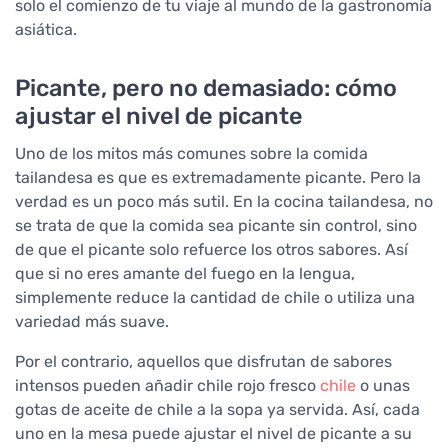
solo el comienzo de tu viaje al mundo de la gastronomía
asiática.
Picante, pero no demasiado: cómo
ajustar el nivel de picante
Uno de los mitos más comunes sobre la comida
tailandesa es que es extremadamente picante. Pero la
verdad es un poco más sutil. En la cocina tailandesa, no
se trata de que la comida sea picante sin control, sino
de que el picante solo refuerce los otros sabores. Así
que si no eres amante del fuego en la lengua,
simplemente reduce la cantidad de chile o utiliza una
variedad más suave.
Por el contrario, aquellos que disfrutan de sabores
intensos pueden añadir chile rojo fresco
chile
o unas
gotas de aceite de chile a la sopa ya servida. Así, cada
uno en la mesa puede ajustar el nivel de picante a su