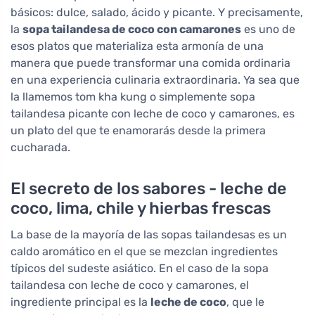
básicos: dulce, salado, ácido y picante. Y precisamente,
la
sopa tailandesa de coco con camarones
es uno de
esos platos que materializa esta armonía de una
manera que puede transformar una comida ordinaria
en una experiencia culinaria extraordinaria. Ya sea que
la llamemos tom kha kung o simplemente sopa
tailandesa picante con leche de coco y camarones, es
un plato del que te enamorarás desde la primera
cucharada.
El secreto de los sabores - leche de
coco, lima, chile y hierbas frescas
La base de la mayoría de las sopas tailandesas es un
caldo aromático en el que se mezclan ingredientes
típicos del sudeste asiático. En el caso de la sopa
tailandesa con leche de coco y camarones, el
ingrediente principal es la
leche de coco
, que le