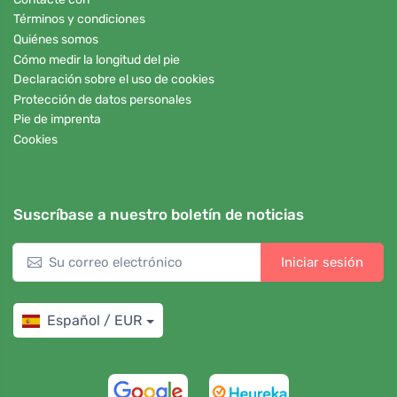
Términos y condiciones
Quiénes somos
Cómo medir la longitud del pie
Declaración sobre el uso de cookies
Protección de datos personales
Pie de imprenta
Cookies
Suscríbase a nuestro boletín de noticias
Iniciar sesión
Español / EUR