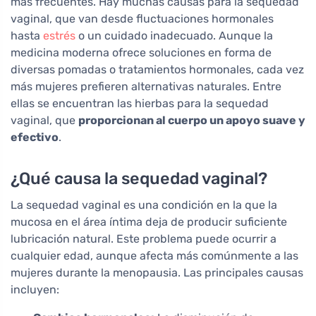
más frecuentes. Hay muchas causas para la sequedad
vaginal, que van desde fluctuaciones hormonales
hasta
estrés
o un cuidado inadecuado. Aunque la
medicina moderna ofrece soluciones en forma de
diversas pomadas o tratamientos hormonales, cada vez
más mujeres prefieren alternativas naturales. Entre
ellas se encuentran las hierbas para la sequedad
vaginal, que
proporcionan al cuerpo un apoyo suave y
efectivo
.
¿Qué causa la sequedad vaginal?
La sequedad vaginal es una condición en la que la
mucosa en el área íntima deja de producir suficiente
lubricación natural. Este problema puede ocurrir a
cualquier edad, aunque afecta más comúnmente a las
mujeres durante la menopausia. Las principales causas
incluyen: