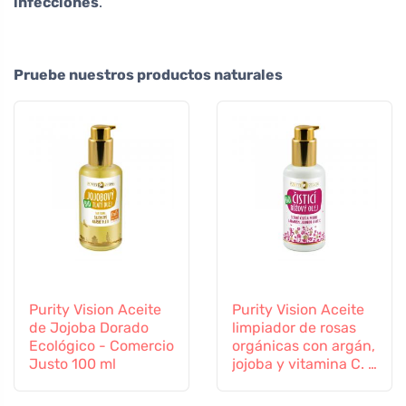
infecciones
.
Pruebe nuestros productos naturales
Purity Vision Aceite
Purity Vision Aceite
de Jojoba Dorado
limpiador de rosas
Ecológico - Comercio
orgánicas con argán,
Justo 100 ml
jojoba y vitamina C. E
100 ml