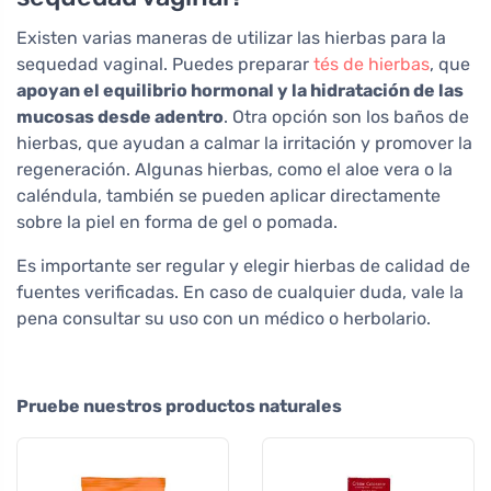
Existen varias maneras de utilizar las hierbas para la
sequedad vaginal. Puedes preparar
tés de hierbas
, que
apoyan el equilibrio hormonal y la hidratación de las
mucosas desde adentro
. Otra opción son los baños de
hierbas, que ayudan a calmar la irritación y promover la
regeneración. Algunas hierbas, como el aloe vera o la
caléndula, también se pueden aplicar directamente
sobre la piel en forma de gel o pomada.
Es importante ser regular y elegir hierbas de calidad de
fuentes verificadas. En caso de cualquier duda, vale la
pena consultar su uso con un médico o herbolario.
Pruebe nuestros productos naturales