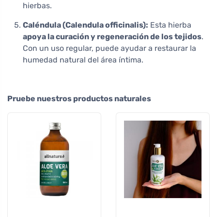
hierbas.
Caléndula (Calendula officinalis):
Esta hierba
apoya la curación y regeneración de los tejidos
.
Con un uso regular, puede ayudar a restaurar la
humedad natural del área íntima.
Pruebe nuestros productos naturales