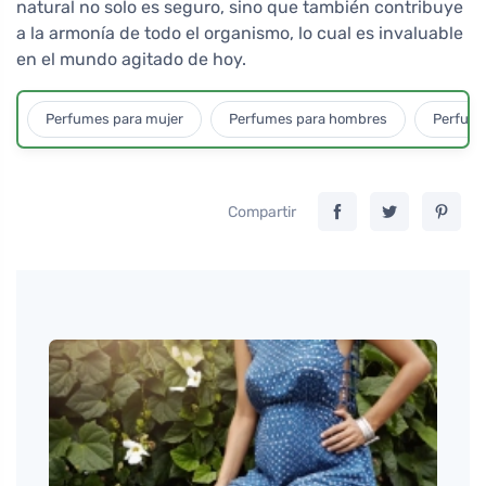
natural no solo es seguro, sino que también contribuye
a la armonía de todo el organismo, lo cual es invaluable
en el mundo agitado de hoy.
Perfumes para mujer
Perfumes para hombres
Perfume
Compartir