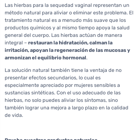
Las hierbas para la sequedad vaginal representan un
método natural para aliviar o eliminar este problema. El
tratamiento natural es a menudo más suave que los
productos químicos y al mismo tiempo apoya la salud
general del cuerpo. Las hierbas actúan de manera
integral –
restauran la hidratación, calman la
irritación, apoyan la regeneración de las mucosas y
armonizan el equilibrio hormonal
.
La solución natural también tiene la ventaja de no
presentar efectos secundarios, lo cual es
especialmente apreciado por mujeres sensibles a
sustancias sintéticas. Con el uso adecuado de las
hierbas, no solo puedes aliviar los síntomas, sino
también lograr una mejora a largo plazo en la calidad
de vida.