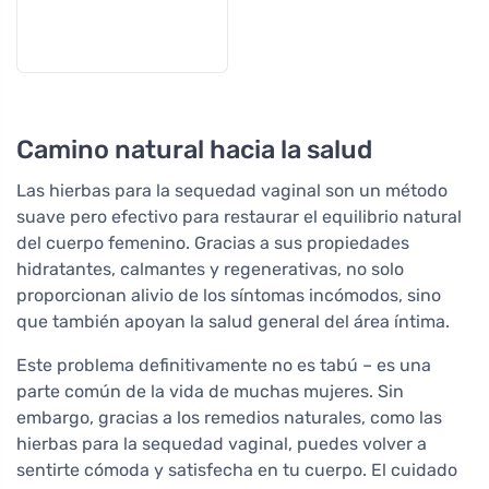
Camino natural hacia la salud
Las hierbas para la sequedad vaginal son un método
suave pero efectivo para restaurar el equilibrio natural
del cuerpo femenino. Gracias a sus propiedades
hidratantes, calmantes y regenerativas, no solo
proporcionan alivio de los síntomas incómodos, sino
que también apoyan la salud general del área íntima.
Este problema definitivamente no es tabú – es una
parte común de la vida de muchas mujeres. Sin
embargo, gracias a los remedios naturales, como las
hierbas para la sequedad vaginal, puedes volver a
sentirte cómoda y satisfecha en tu cuerpo. El cuidado