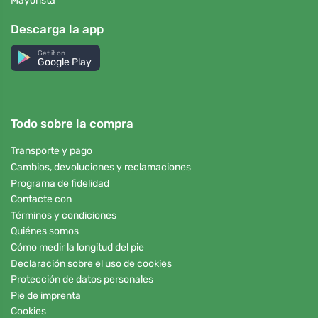
Mayorista
Descarga la app
Get it on
Google Play
Todo sobre la compra
Transporte y pago
Cambios, devoluciones y reclamaciones
Programa de fidelidad
Contacte con
Términos y condiciones
Quiénes somos
Cómo medir la longitud del pie
Declaración sobre el uso de cookies
Protección de datos personales
Pie de imprenta
Cookies