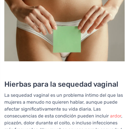
Hierbas para la sequedad vaginal
La sequedad vaginal es un problema íntimo del que las
mujeres a menudo no quieren hablar, aunque puede
afectar significativamente su vida diaria. Las
consecuencias de esta condición pueden incluir
ardor
,
picazón, dolor durante el coito, o incluso infecciones