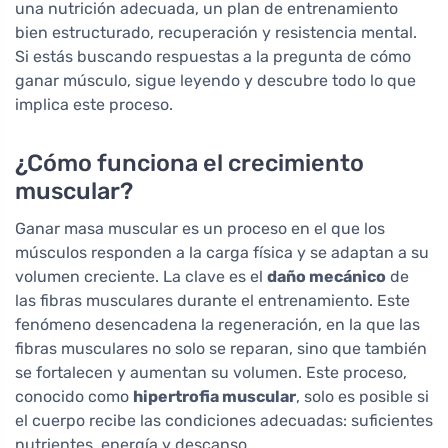
una nutrición adecuada, un plan de entrenamiento
bien estructurado, recuperación y resistencia mental.
Si estás buscando respuestas a la pregunta de cómo
ganar músculo, sigue leyendo y descubre todo lo que
implica este proceso.
¿Cómo funciona el crecimiento
muscular?
Ganar masa muscular es un proceso en el que los
músculos responden a la carga física y se adaptan a su
volumen creciente. La clave es el
daño mecánico
de
las fibras musculares durante el entrenamiento. Este
fenómeno desencadena la regeneración, en la que las
fibras musculares no solo se reparan, sino que también
se fortalecen y aumentan su volumen. Este proceso,
conocido como
hipertrofia muscular
, solo es posible si
el cuerpo recibe las condiciones adecuadas: suficientes
nutrientes, energía y descanso.