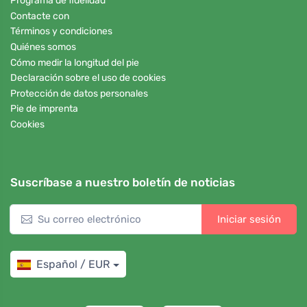
Programa de fidelidad
Contacte con
Términos y condiciones
Quiénes somos
Cómo medir la longitud del pie
Declaración sobre el uso de cookies
Protección de datos personales
Pie de imprenta
Cookies
Suscríbase a nuestro boletín de noticias
Iniciar sesión
Español / EUR