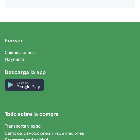
Ferwer
Quiénes somos
Mayorista
Descarga la app
Get it on
Google Play
Todo sobre la compra
Transporte y pago
Cambios, devoluciones y reclamaciones