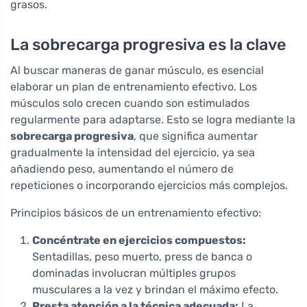
grasos.
La sobrecarga progresiva es la clave
Al buscar maneras de ganar músculo, es esencial
elaborar un plan de entrenamiento efectivo. Los
músculos solo crecen cuando son estimulados
regularmente para adaptarse. Esto se logra mediante la
sobrecarga progresiva
, que significa aumentar
gradualmente la intensidad del ejercicio, ya sea
añadiendo peso, aumentando el número de
repeticiones o incorporando ejercicios más complejos.
Principios básicos de un entrenamiento efectivo:
Concéntrate en ejercicios compuestos:
Sentadillas, peso muerto, press de banca o
dominadas involucran múltiples grupos
musculares a la vez y brindan el máximo efecto.
Presta atención a la técnica adecuada:
La