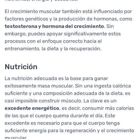
El crecimiento muscular también está influenciado por
factores genéticos y la producción de hormonas, como
testosterona y hormona del crecimiento
. Sin
embargo, puedes apoyar significativamente estos
procesos con el enfoque correcto hacia el
entrenamiento, la dieta y la recuperación.
Nutrición
La nutrición adecuada es la base para ganar
exitosamente masa muscular. Sin una ingesta calórica
suficiente y una composición adecuada de la dieta, es
casi imposible construir músculo. La clave es un
excedente energético
, es decir, consumir más calorías
de las que el cuerpo quema durante el día. Este
excedente es necesario para que el cuerpo tenga
suficiente energía para la regeneración y el crecimiento
muscular.