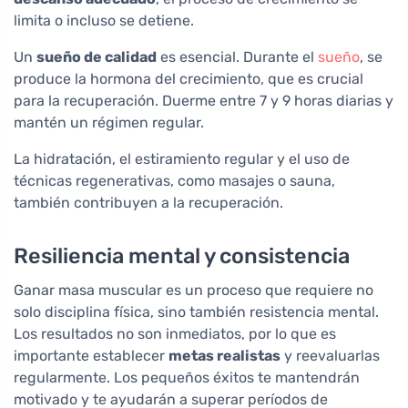
limita o incluso se detiene.
Un
sueño de calidad
es esencial. Durante el
sueño
, se
produce la hormona del crecimiento, que es crucial
para la recuperación. Duerme entre 7 y 9 horas diarias y
mantén un régimen regular.
La hidratación, el estiramiento regular y el uso de
técnicas regenerativas, como masajes o sauna,
también contribuyen a la recuperación.
Resiliencia mental y consistencia
Ganar masa muscular es un proceso que requiere no
solo disciplina física, sino también resistencia mental.
Los resultados no son inmediatos, por lo que es
importante establecer
metas realistas
y reevaluarlas
regularmente. Los pequeños éxitos te mantendrán
motivado y te ayudarán a superar períodos de