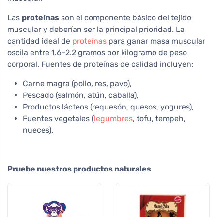
Las
proteínas
son el componente básico del tejido
muscular y deberían ser la principal prioridad. La
cantidad ideal de
proteínas
para ganar masa muscular
oscila entre 1.6–2.2 gramos por kilogramo de peso
corporal. Fuentes de proteínas de calidad incluyen:
Carne magra (pollo, res, pavo),
Pescado (salmón, atún, caballa),
Productos lácteos (requesón, quesos, yogures),
Fuentes vegetales (
legumbres
, tofu, tempeh,
nueces).
Pruebe nuestros productos naturales