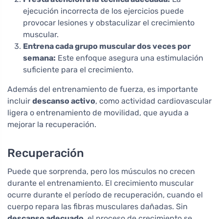
ejecución incorrecta de los ejercicios puede
provocar lesiones y obstaculizar el crecimiento
muscular.
Entrena cada grupo muscular dos veces por
semana:
Este enfoque asegura una estimulación
suficiente para el crecimiento.
Además del entrenamiento de fuerza, es importante
incluir
descanso activo
, como actividad cardiovascular
ligera o entrenamiento de movilidad, que ayuda a
mejorar la recuperación.
Recuperación
Puede que sorprenda, pero los músculos no crecen
durante el entrenamiento. El crecimiento muscular
ocurre durante el período de recuperación, cuando el
cuerpo repara las fibras musculares dañadas. Sin
descanso adecuado
, el proceso de crecimiento se