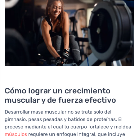
Cómo lograr un crecimiento
muscular y de fuerza efectivo
Desarrollar masa muscular no se trata solo del
gimnasio, pesas pesadas y batidos de proteínas. El
proceso mediante el cual tu cuerpo fortalece y moldea
músculos
requiere un enfoque integral, que incluye