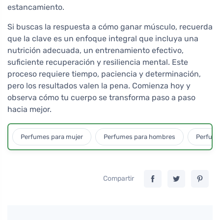
estancamiento.
Si buscas la respuesta a cómo ganar músculo, recuerda
que la clave es un enfoque integral que incluya una
nutrición adecuada, un entrenamiento efectivo,
suficiente recuperación y resiliencia mental. Este
proceso requiere tiempo, paciencia y determinación,
pero los resultados valen la pena. Comienza hoy y
observa cómo tu cuerpo se transforma paso a paso
hacia mejor.
Perfumes para mujer
Perfumes para hombres
Perfume
Compartir