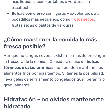
más líquidas, como untables o verduras en
escabeche.
Bolsas con cierre
son ligeras y excelentes para
bocadillos más pequeños, como
frutos secos
,
frutas secas o palitos de verduras.
¿Cómo mantener la comida lo más
fresca posible?
Aunque no tengas nevera, existen formas de prolongar
la frescura de la comida. Considera el uso de
bolsas
térmicas o cajas térmicas
, que pueden mantener los
alimentos fríos por más tiempo. Si tienes la posibilidad,
lleva geles de enfriamiento congelados que liberan frío
gradualmente.
Hidratación – no olvides mantenerte
hidratado