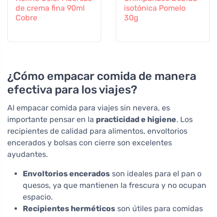
de crema fina 90ml
isotónica Pomelo
Cobre
30g
¿Cómo empacar comida de manera
efectiva para los viajes?
Al empacar comida para viajes sin nevera, es
importante pensar en la
practicidad e higiene
. Los
recipientes de calidad para alimentos, envoltorios
encerados y bolsas con cierre son excelentes
ayudantes.
Envoltorios encerados
son ideales para el pan o
quesos, ya que mantienen la frescura y no ocupan
espacio.
Recipientes herméticos
son útiles para comidas