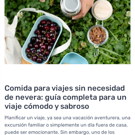
Comida para viajes sin necesidad
de nevera: guía completa para un
viaje cómodo y sabroso
Planificar un viaje, ya sea una vacación aventurera, una
excursión familiar o simplemente un día fuera de casa,
puede ser emocionante. Sin embargo, uno de los