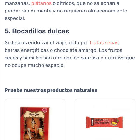
manzanas,
plátanos
o cítricos, que no se echan a
perder rápidamente y no requieren almacenamiento
especial.
5. Bocadillos dulces
Si deseas endulzar el viaje, opta por
frutas secas
,
barras energéticas o chocolate amargo. Los frutos
secos y semillas son otra opción sabrosa y nutritiva que
no ocupa mucho espacio.
Pruebe nuestros productos naturales