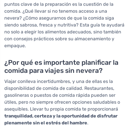
puntos clave de la preparación es la cuestión de la
comida. ¿Qué llevar si no tenemos acceso a una
nevera? ¿Cómo asegurarnos de que la comida siga
siendo sabrosa, fresca y nutritiva? Esta guía te ayudará
no solo a elegir los alimentos adecuados, sino también
con consejos prácticos sobre su almacenamiento y
empaque.
¿Por qué es importante planificar la
comida para viajes sin nevera?
Viajar conlleva incertidumbres, y una de ellas es la
disponibilidad de comida de calidad. Restaurantes,
gasolineras o puestos de comida rápida pueden ser
útiles, pero no siempre ofrecen opciones saludables o
asequibles. Llevar tu propia comida te proporcionará
tranquilidad, certeza y la oportunidad de disfrutar
plenamente sin el estrés del hambre
.