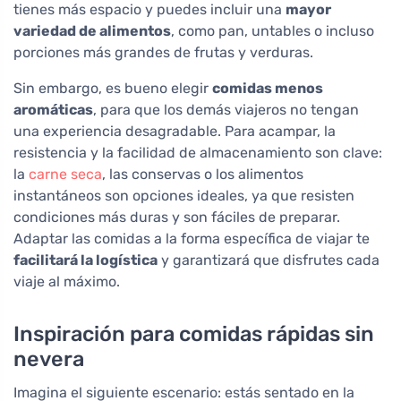
tienes más espacio y puedes incluir una
mayor
variedad de alimentos
, como pan, untables o incluso
porciones más grandes de frutas y verduras.
Sin embargo, es bueno elegir
comidas menos
aromáticas
, para que los demás viajeros no tengan
una experiencia desagradable. Para acampar, la
resistencia y la facilidad de almacenamiento son clave:
la
carne seca
, las conservas o los alimentos
instantáneos son opciones ideales, ya que resisten
condiciones más duras y son fáciles de preparar.
Adaptar las comidas a la forma específica de viajar te
facilitará la logística
y garantizará que disfrutes cada
viaje al máximo.
Inspiración para comidas rápidas sin
nevera
Imagina el siguiente escenario: estás sentado en la