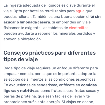
La ingesta adecuada de líquidos es clave durante el
viaje. Opta por botellas reutilizables para
agua
que
puedas rellenar. También es una buena opción el
té sin
azúcar o limonada casera
. Si emprendes un viaje
físicamente exigente, las tabletas de
electrolitos
pueden ayudarte a reponer los minerales perdidos y
apoyar la hidratación.
Consejos prácticos para diferentes
tipos de viaje
Cada tipo de viaje requiere un enfoque diferente para
empacar comida, por lo que es importante adaptar la
selección de alimentos a las condiciones específicas.
En excursiones de senderismo, enfócate en
comidas
ligeras y nutritivas
, como frutos secos, frutas secas y
barras de proteína, que sean fáciles de llevar y te
proporcionen suficiente energía. Si viajas en coche,