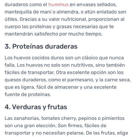
duraderos como el
hummus
en envases sellados,
mantequilla de maní o almendra, o atún enlatado son
útiles. Gracias a su valor nutricional, proporcionan al
cuerpo las proteínas y grasas necesarias que te
mantendrán satisfecho por mucho tiempo.
3. Proteínas duraderas
Los huevos cocidos duros son un clásico que nunca
falla. Los huevos no solo son nutritivos, sino también
fáciles de transportar. Otra excelente opción son los
quesos duraderos, como el parmesano, y la carne seca,
que es ligera, fácil de almacenar y una excelente
fuente de proteínas.
4. Verduras y frutas
Las zanahorias, tomates cherry, pepinos o pimientos
son una gran elección. Son firmes, fáciles de
transportar y no necesitan pelarse. De las frutas, elige