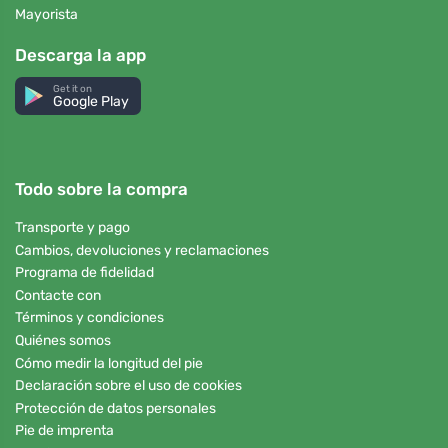
Mayorista
Descarga la app
Get it on
Google Play
Todo sobre la compra
Transporte y pago
Cambios, devoluciones y reclamaciones
Programa de fidelidad
Contacte con
Términos y condiciones
Quiénes somos
Cómo medir la longitud del pie
Declaración sobre el uso de cookies
Protección de datos personales
Pie de imprenta