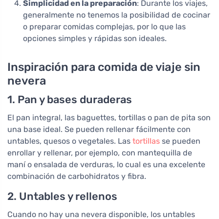
Simplicidad en la preparación
: Durante los viajes,
generalmente no tenemos la posibilidad de cocinar
o preparar comidas complejas, por lo que las
opciones simples y rápidas son ideales.
Inspiración para comida de viaje sin
nevera
1. Pan y bases duraderas
El pan integral, las baguettes, tortillas o pan de pita son
una base ideal. Se pueden rellenar fácilmente con
untables, quesos o vegetales. Las
tortillas
se pueden
enrollar y rellenar, por ejemplo, con mantequilla de
maní o ensalada de verduras, lo cual es una excelente
combinación de carbohidratos y fibra.
2. Untables y rellenos
Cuando no hay una nevera disponible, los untables