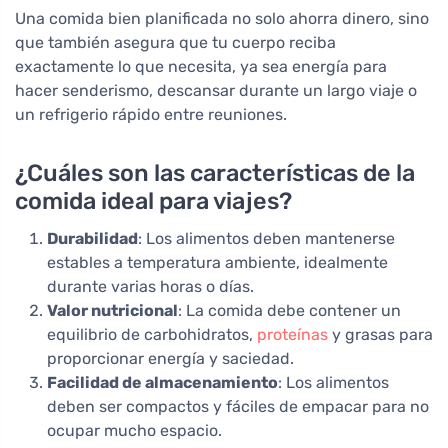
Una comida bien planificada no solo ahorra dinero, sino
que también asegura que tu cuerpo reciba
exactamente lo que necesita, ya sea energía para
hacer senderismo, descansar durante un largo viaje o
un refrigerio rápido entre reuniones.
¿Cuáles son las características de la
comida ideal para viajes?
Durabilidad
: Los alimentos deben mantenerse
estables a temperatura ambiente, idealmente
durante varias horas o días.
Valor nutricional
: La comida debe contener un
equilibrio de carbohidratos,
proteínas
y grasas para
proporcionar energía y saciedad.
Facilidad de almacenamiento
: Los alimentos
deben ser compactos y fáciles de empacar para no
ocupar mucho espacio.