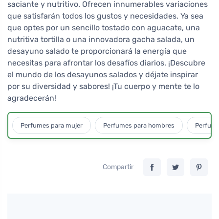
saciante y nutritivo. Ofrecen innumerables variaciones
que satisfarán todos los gustos y necesidades. Ya sea
que optes por un sencillo tostado con aguacate, una
nutritiva tortilla o una innovadora gacha salada, un
desayuno salado te proporcionará la energía que
necesitas para afrontar los desafíos diarios. ¡Descubre
el mundo de los desayunos salados y déjate inspirar
por su diversidad y sabores! ¡Tu cuerpo y mente te lo
agradecerán!
Perfumes para mujer
Perfumes para hombres
Perfume
Compartir