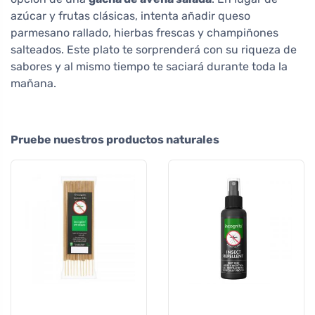
azúcar y frutas clásicas, intenta añadir queso
parmesano rallado, hierbas frescas y champiñones
salteados. Este plato te sorprenderá con su riqueza de
sabores y al mismo tiempo te saciará durante toda la
mañana.
Pruebe nuestros productos naturales