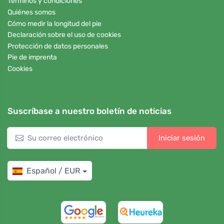
Términos y condiciones
Quiénes somos
Cómo medir la longitud del pie
Declaración sobre el uso de cookies
Protección de datos personales
Pie de imprenta
Cookies
Suscríbase a nuestro boletín de noticias
Iniciar sesión
Español / EUR