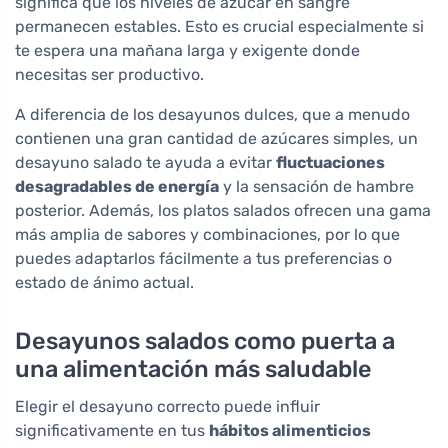
significa que los niveles de azúcar en sangre
permanecen estables. Esto es crucial especialmente si
te espera una mañana larga y exigente donde
necesitas ser productivo.
A diferencia de los desayunos dulces, que a menudo
contienen una gran cantidad de azúcares simples, un
desayuno salado te ayuda a evitar
fluctuaciones
desagradables de energía
y la sensación de hambre
posterior. Además, los platos salados ofrecen una gama
más amplia de sabores y combinaciones, por lo que
puedes adaptarlos fácilmente a tus preferencias o
estado de ánimo actual.
Desayunos salados como puerta a
una alimentación más saludable
Elegir el desayuno correcto puede influir
significativamente en tus
hábitos alimenticios