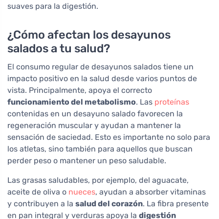
suaves para la digestión.
¿Cómo afectan los desayunos
salados a tu salud?
El consumo regular de desayunos salados tiene un
impacto positivo en la salud desde varios puntos de
vista. Principalmente, apoya el correcto
funcionamiento del metabolismo
. Las
proteínas
contenidas en un desayuno salado favorecen la
regeneración muscular y ayudan a mantener la
sensación de saciedad. Esto es importante no solo para
los atletas, sino también para aquellos que buscan
perder peso o mantener un peso saludable.
Las grasas saludables, por ejemplo, del aguacate,
aceite de oliva o
nueces
, ayudan a absorber vitaminas
y contribuyen a la
salud del corazón
. La fibra presente
en pan integral y verduras apoya la
digestión