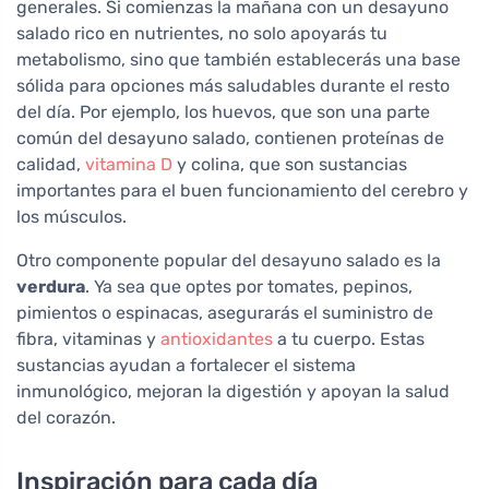
generales. Si comienzas la mañana con un desayuno
salado rico en nutrientes, no solo apoyarás tu
metabolismo, sino que también establecerás una base
sólida para opciones más saludables durante el resto
del día. Por ejemplo, los huevos, que son una parte
común del desayuno salado, contienen proteínas de
calidad,
vitamina D
y colina, que son sustancias
importantes para el buen funcionamiento del cerebro y
los músculos.
Otro componente popular del desayuno salado es la
verdura
. Ya sea que optes por tomates, pepinos,
pimientos o espinacas, asegurarás el suministro de
fibra, vitaminas y
antioxidantes
a tu cuerpo. Estas
sustancias ayudan a fortalecer el sistema
inmunológico, mejoran la digestión y apoyan la salud
del corazón.
Inspiración para cada día