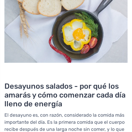
Desayunos salados - por qué los
amarás y cómo comenzar cada día
lleno de energía
El desayuno es, con razón, considerado la comida más
importante del día. Es la primera comida que el cuerpo
recibe después de una larga noche sin comer, y lo que