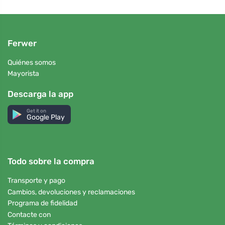
Ferwer
Quiénes somos
Mayorista
Descarga la app
Get it on
Google Play
Todo sobre la compra
Transporte y pago
Cambios, devoluciones y reclamaciones
Programa de fidelidad
Contacte con