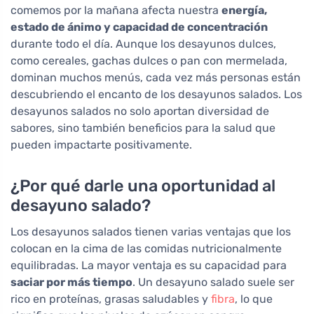
comemos por la mañana afecta nuestra
energía,
estado de ánimo y capacidad de concentración
durante todo el día. Aunque los desayunos dulces,
como cereales, gachas dulces o pan con mermelada,
dominan muchos menús, cada vez más personas están
descubriendo el encanto de los desayunos salados. Los
desayunos salados no solo aportan diversidad de
sabores, sino también beneficios para la salud que
pueden impactarte positivamente.
¿Por qué darle una oportunidad al
desayuno salado?
Los desayunos salados tienen varias ventajas que los
colocan en la cima de las comidas nutricionalmente
equilibradas. La mayor ventaja es su capacidad para
saciar por más tiempo
. Un desayuno salado suele ser
rico en proteínas, grasas saludables y
fibra
, lo que