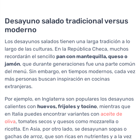
Desayuno salado tradicional versus
moderno
Los desayunos salados tienen una larga tradición a lo
largo de las culturas. En la República Checa, muchos
recordarán el sencillo
pan con mantequilla, queso o
jamón
, que durante generaciones fue una parte común
del menú. Sin embargo, en tiempos modernos, cada vez
más personas buscan inspiración en cocinas
extranjeras.
Por ejemplo, en Inglaterra son populares los desayunos
calientes con
huevos, frijoles y tocino
, mientras que
en Italia puedes encontrar variantes con
aceite de
oliva
, tomates secos y quesos como mozzarella o
ricotta. En Asia, por otro lado, se desayunan sopas o
gachas de arroz, que son ricas en nutrientes y a la vez