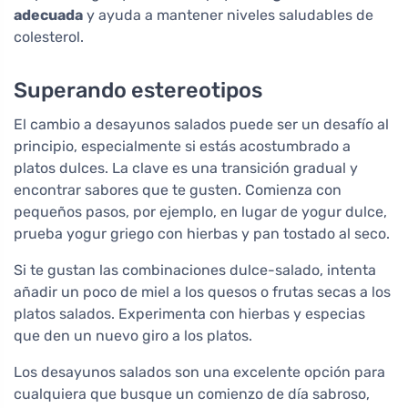
adecuada
y ayuda a mantener niveles saludables de
colesterol.
Superando estereotipos
El cambio a desayunos salados puede ser un desafío al
principio, especialmente si estás acostumbrado a
platos dulces. La clave es una transición gradual y
encontrar sabores que te gusten. Comienza con
pequeños pasos, por ejemplo, en lugar de yogur dulce,
prueba yogur griego con hierbas y pan tostado al seco.
Si te gustan las combinaciones dulce-salado, intenta
añadir un poco de miel a los quesos o frutas secas a los
platos salados. Experimenta con hierbas y especias
que den un nuevo giro a los platos.
Los desayunos salados son una excelente opción para
cualquiera que busque un comienzo de día sabroso,