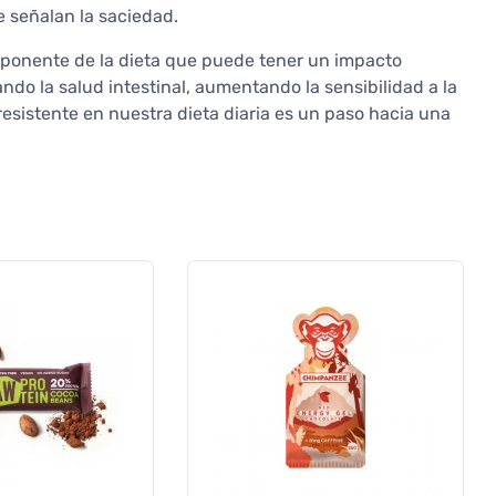
 señalan la saciedad.
mponente de la dieta que puede tener un impacto
ando la salud intestinal, aumentando la sensibilidad a la
resistente en nuestra dieta diaria es un paso hacia una