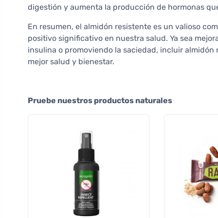
digestión y aumenta la producción de hormonas que
En resumen, el almidón resistente es un valioso co
positivo significativo en nuestra salud. Ya sea mejor
insulina o promoviendo la saciedad, incluir almidón 
mejor salud y bienestar.
Pruebe nuestros productos naturales