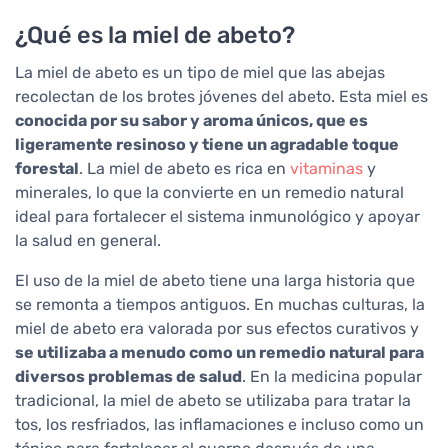
¿Qué es la miel de abeto?
La miel de abeto es un tipo de miel que las abejas
recolectan de los brotes jóvenes del abeto. Esta miel es
conocida por su sabor y aroma únicos, que es
ligeramente resinoso y tiene un agradable toque
forestal
. La miel de abeto es rica en
vitaminas
y
minerales, lo que la convierte en un remedio natural
ideal para fortalecer el sistema inmunológico y apoyar
la salud en general.
El uso de la miel de abeto tiene una larga historia que
se remonta a tiempos antiguos. En muchas culturas, la
miel de abeto era valorada por sus efectos curativos y
se utilizaba a menudo como un remedio natural para
diversos problemas de salud
. En la medicina popular
tradicional, la miel de abeto se utilizaba para tratar la
tos, los resfriados, las inflamaciones e incluso como un