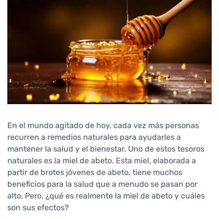
En el mundo agitado de hoy, cada vez más personas
recurren a remedios naturales para ayudarles a
mantener la salud y el bienestar. Uno de estos tesoros
naturales es la miel de abeto. Esta miel, elaborada a
partir de brotes jóvenes de abeto, tiene muchos
beneficios para la salud que a menudo se pasan por
alto. Pero, ¿qué es realmente la miel de abeto y cuáles
son sus efectos?