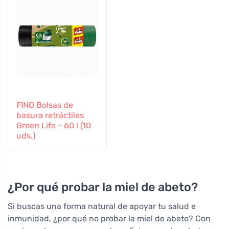
FINO Bolsas de
basura retráctiles
Green Life - 60 l (10
uds.)
¿Por qué probar la miel de abeto?
Si buscas una forma natural de apoyar tu salud e
inmunidad, ¿por qué no probar la miel de abeto? Con