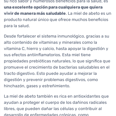
su rico sabor y numerosos beneficios para la salud, es
una excelente opción para cualquiera que quiera
vivir de manera más saludable
. La miel de abeto es un
producto natural único que ofrece muchos beneficios
para la salud.
Desde fortalecer el sistema inmunológico, gracias a su
alto contenido de vitaminas y minerales como la
vitamina C, hierro y calcio, hasta apoyar la digestión y
sus efectos antiinflamatorios. Esta miel tiene
propiedades prebióticas naturales, lo que significa que
promueve el crecimiento de bacterias saludables en el
tracto digestivo. Esto puede ayudar a mejorar la
digestión y prevenir problemas digestivos, como
hinchazón, gases y estreñimiento.
La miel de abeto también es rica en antioxidantes que
ayudan a proteger el cuerpo de los dañinos radicales
libres, que pueden dañar las células y contribuir al
desarrollo de enfermedades crónicas, como