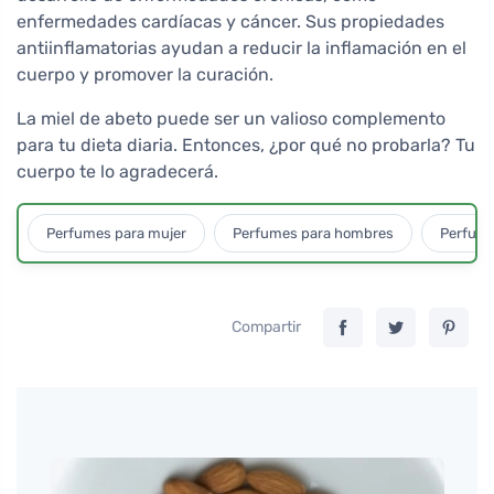
enfermedades cardíacas y cáncer. Sus propiedades
antiinflamatorias ayudan a reducir la inflamación en el
cuerpo y promover la curación.
La miel de abeto puede ser un valioso complemento
para tu dieta diaria. Entonces, ¿por qué no probarla? Tu
cuerpo te lo agradecerá.
Perfumes para mujer
Perfumes para hombres
Perfume
Compartir