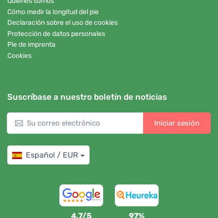
Quiénes somos
Cómo medir la longitud del pie
Declaración sobre el uso de cookies
Protección de datos personales
Pie de imprenta
Cookies
Suscríbase a nuestro boletín de noticias
Iniciar sesión
Español / EUR
4,7/5
97%