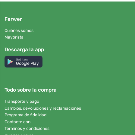
Ferwer
Quiénes somos
Mayorista
Descarga la app
Get it on
Google Play
Todo sobre la compra
Transporte y pago
Cambios, devoluciones y reclamaciones
Programa de fidelidad
Contacte con
Términos y condiciones