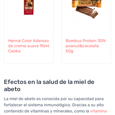
Henné Color Aderezo
Bombus Protein 30%
de crema suave 90ml
peanut&cocolate
Caoba
50g
Efectos en la salud de la miel de
abeto
La miel de abeto es conocida por su capacidad para
fortalecer el sistema inmunológico. Gracias a su alto
contenido de vitaminas y minerales, como la
vitamina