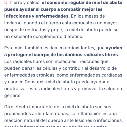
C
, hierro y calcio,
el consumo regular de miel de abeto
puede ayudar al cuerpo a combatir mejor las
infecciones y enfermedades
. En los meses de
invierno, cuando el cuerpo está expuesto a un mayor
riesgo de resfriados y gripe, la miel de abeto puede ser
un excelente complemento dietético.
Esta miel también es rica en antioxidantes, que
ayudan
a proteger el cuerpo de los dañinos radicales libres
.
Los radicales libres son moléculas inestables que
pueden dañar las células y contribuir al desarrollo de
enfermedades crónicas, como enfermedades cardíacas
y cáncer. Consumir miel de abeto puede ayudar a
neutralizar estos radicales libres y promover la salud en
general.
Otro efecto importante de la miel de abeto son sus
propiedades antiinflamatorias. La inflamación es una
reacción natural del cuerpo ante lesiones o infecciones,