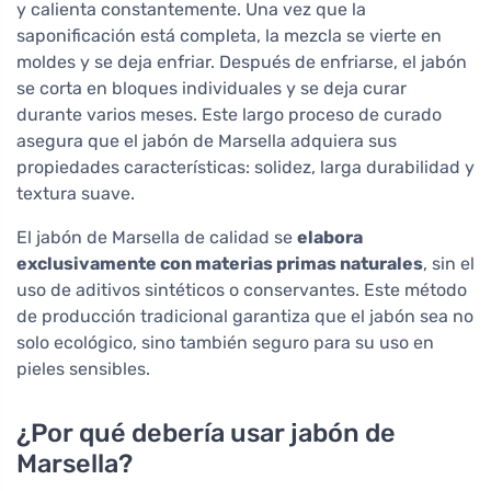
y calienta constantemente. Una vez que la
saponificación está completa, la mezcla se vierte en
moldes y se deja enfriar. Después de enfriarse, el jabón
se corta en bloques individuales y se deja curar
durante varios meses. Este largo proceso de curado
asegura que el jabón de Marsella adquiera sus
propiedades características: solidez, larga durabilidad y
textura suave.
El jabón de Marsella de calidad se
elabora
exclusivamente con materias primas naturales
, sin el
uso de aditivos sintéticos o conservantes. Este método
de producción tradicional garantiza que el jabón sea no
solo ecológico, sino también seguro para su uso en
pieles sensibles.
¿Por qué debería usar jabón de
Marsella?