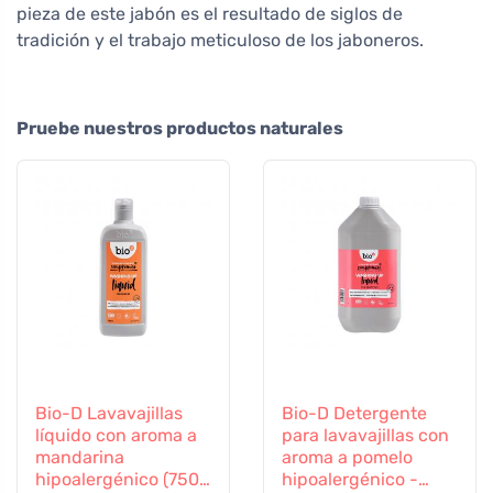
pieza de este jabón es el resultado de siglos de
tradición y el trabajo meticuloso de los jaboneros.
Pruebe nuestros productos naturales
Bio-D Lavavajillas
Bio-D Detergente
líquido con aroma a
para lavavajillas con
mandarina
aroma a pomelo
hipoalergénico (750
hipoalergénico -