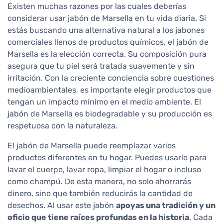
Existen muchas razones por las cuales deberías
considerar usar jabón de Marsella en tu vida diaria. Si
estás buscando una alternativa natural a los jabones
comerciales llenos de productos químicos, el jabón de
Marsella es la elección correcta. Su composición pura
asegura que tu piel será tratada suavemente y sin
irritación. Con la creciente conciencia sobre cuestiones
medioambientales, es importante elegir productos que
tengan un impacto mínimo en el medio ambiente. El
jabón de Marsella es biodegradable y su producción es
respetuosa con la naturaleza.
El jabón de Marsella puede reemplazar varios
productos diferentes en tu hogar. Puedes usarlo para
lavar el cuerpo, lavar ropa, limpiar el hogar o incluso
como champú. De esta manera, no solo ahorrarás
dinero, sino que también reducirás la cantidad de
desechos. Al usar este jabón
apoyas una tradición y un
oficio que tiene raíces profundas en la historia
. Cada