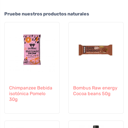
Pruebe nuestros productos naturales
Chimpanzee Bebida
Bombus Raw energy
isotónica Pomelo
Cocoa beans 50g
30g