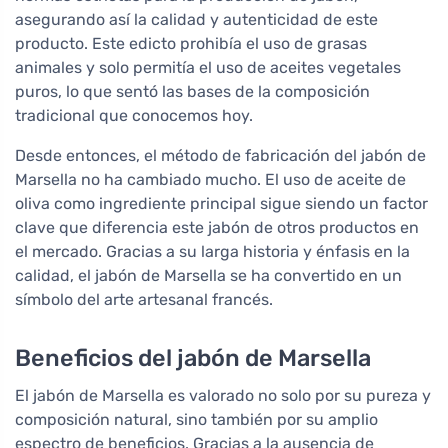
asegurando así la calidad y autenticidad de este
producto. Este edicto prohibía el uso de grasas
animales y solo permitía el uso de aceites vegetales
puros, lo que sentó las bases de la composición
tradicional que conocemos hoy.
Desde entonces, el método de fabricación del jabón de
Marsella no ha cambiado mucho. El uso de aceite de
oliva como ingrediente principal sigue siendo un factor
clave que diferencia este jabón de otros productos en
el mercado. Gracias a su larga historia y énfasis en la
calidad, el jabón de Marsella se ha convertido en un
símbolo del arte artesanal francés.
Beneficios del jabón de Marsella
El jabón de Marsella es valorado no solo por su pureza y
composición natural, sino también por su amplio
espectro de beneficios. Gracias a la ausencia de