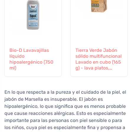
Bio-D Lavavajillas
Tierra Verde Jabón
líquido
sólido multifuncional
hipoalergénico (750
Lavado en cubo (165
ml)
g) - lava platos,
suelos y ropa
En lo que respecta a la pureza y el cuidado de la piel, el
jabón de Marsella es insuperable. El jabón es
hipoalergénico, lo que significa que es menos probable
que cause reacciones alérgicas. Esto es especialmente
importante para las personas con piel sensible o para
los niños, cuya piel es especialmente fina y propensa a