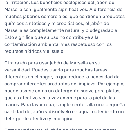
la irritación. Los beneficios ecológicos del jabón de
Marsella son igualmente significativos. A diferencia de
muchos jabones comerciales, que contienen productos
químicos sintéticos y microplásticos, el jabón de
Marsella es completamente natural y biodegradable.
Esto significa que su uso no contribuye a la
contaminación ambiental y es respetuoso con los
recursos hídricos y el suelo.
Otra razón para usar jabón de Marsella es su
versatilidad. Puedes usarlo para muchas tareas
diferentes en el hogar, lo que reduce la necesidad de
comprar diferentes productos de limpieza. Por ejemplo,
puede usarse como un detergente suave para platos,
que es efectivo y a la vez amable para la piel de las
manos. Para lavar ropa, simplemente ralla una pequeña
cantidad de jabón y disuélvelo en agua, obteniendo un
detergente efectivo y ecológico.