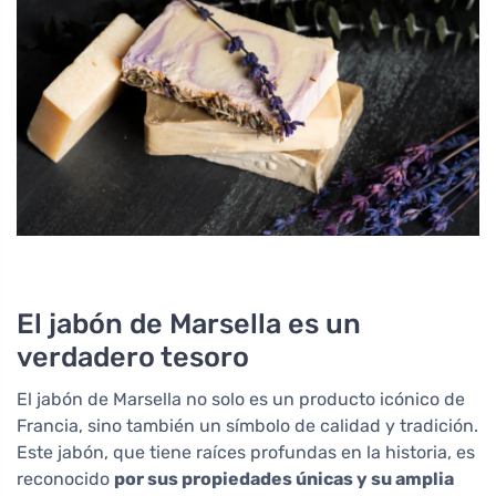
El jabón de Marsella es un
verdadero tesoro
El jabón de Marsella no solo es un producto icónico de
Francia, sino también un símbolo de calidad y tradición.
Este jabón, que tiene raíces profundas en la historia, es
reconocido
por sus propiedades únicas y su amplia