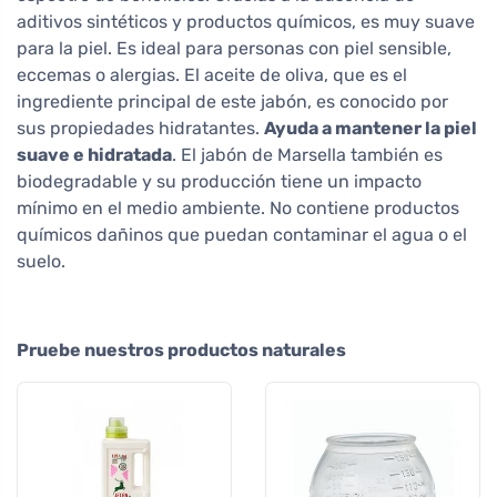
aditivos sintéticos y productos químicos, es muy suave
para la piel. Es ideal para personas con piel sensible,
eccemas o alergias. El aceite de oliva, que es el
ingrediente principal de este jabón, es conocido por
sus propiedades hidratantes.
Ayuda a mantener la piel
suave e hidratada
. El jabón de Marsella también es
biodegradable y su producción tiene un impacto
mínimo en el medio ambiente. No contiene productos
químicos dañinos que puedan contaminar el agua o el
suelo.
Pruebe nuestros productos naturales