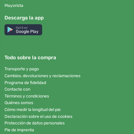
Mayorista
Descarga la app
Get it on
Google Play
Todo sobre la compra
Transporte y pago
Cambios, devoluciones y reclamaciones
Programa de fidelidad
Contacte con
Términos y condiciones
Quiénes somos
Cómo medir la longitud del pie
Declaración sobre el uso de cookies
Protección de datos personales
Pie de imprenta