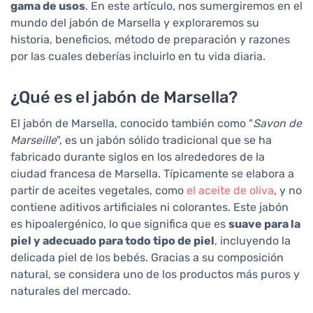
gama de usos
. En este artículo, nos sumergiremos en el
mundo del jabón de Marsella y exploraremos su
historia, beneficios, método de preparación y razones
por las cuales deberías incluirlo en tu vida diaria.
¿Qué es el jabón de Marsella?
El jabón de Marsella, conocido también como "
Savon de
Marseille
", es un jabón sólido tradicional que se ha
fabricado durante siglos en los alrededores de la
ciudad francesa de Marsella. Típicamente se elabora a
partir de aceites vegetales, como
el aceite de oliva
, y no
contiene aditivos artificiales ni colorantes. Este jabón
es hipoalergénico, lo que significa que es
suave para la
piel y adecuado para todo tipo de piel
, incluyendo la
delicada piel de los bebés. Gracias a su composición
natural, se considera uno de los productos más puros y
naturales del mercado.