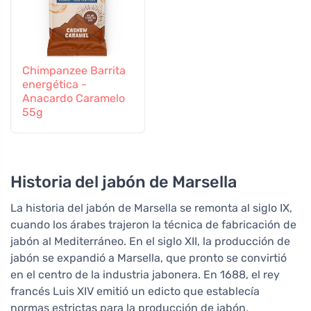
Chimpanzee Barrita
energética -
Anacardo Caramelo
55g
Historia del jabón de Marsella
La historia del jabón de Marsella se remonta al siglo IX,
cuando los árabes trajeron la técnica de fabricación de
jabón al Mediterráneo. En el siglo XII, la producción de
jabón se expandió a Marsella, que pronto se convirtió
en el centro de la industria jabonera. En 1688, el rey
francés Luis XIV emitió un edicto que establecía
normas estrictas para la producción de jabón,