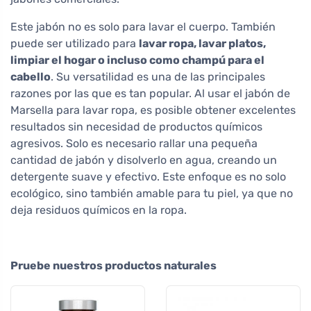
Este jabón no es solo para lavar el cuerpo. También
puede ser utilizado para
lavar ropa, lavar platos,
limpiar el hogar o incluso como champú para el
cabello
. Su versatilidad es una de las principales
razones por las que es tan popular. Al usar el jabón de
Marsella para lavar ropa, es posible obtener excelentes
resultados sin necesidad de productos químicos
agresivos. Solo es necesario rallar una pequeña
cantidad de jabón y disolverlo en agua, creando un
detergente suave y efectivo. Este enfoque es no solo
ecológico, sino también amable para tu piel, ya que no
deja residuos químicos en la ropa.
Pruebe nuestros productos naturales