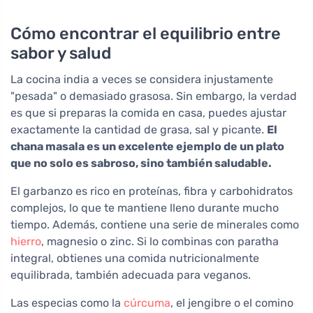
Cómo encontrar el equilibrio entre
sabor y salud
La cocina india a veces se considera injustamente
"pesada" o demasiado grasosa. Sin embargo, la verdad
es que si preparas la comida en casa, puedes ajustar
exactamente la cantidad de grasa, sal y picante.
El
chana masala es un excelente ejemplo de un plato
que no solo es sabroso, sino también saludable.
El garbanzo es rico en proteínas, fibra y carbohidratos
complejos, lo que te mantiene lleno durante mucho
tiempo. Además, contiene una serie de minerales como
hierro
, magnesio o zinc. Si lo combinas con paratha
integral, obtienes una comida nutricionalmente
equilibrada, también adecuada para veganos.
Las especias como la
cúrcuma
, el jengibre o el comino