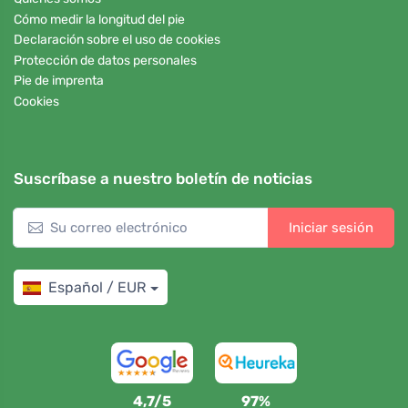
Cómo medir la longitud del pie
Declaración sobre el uso de cookies
Protección de datos personales
Pie de imprenta
Cookies
Suscríbase a nuestro boletín de noticias
Iniciar sesión
Español / EUR
4,7/5
97%