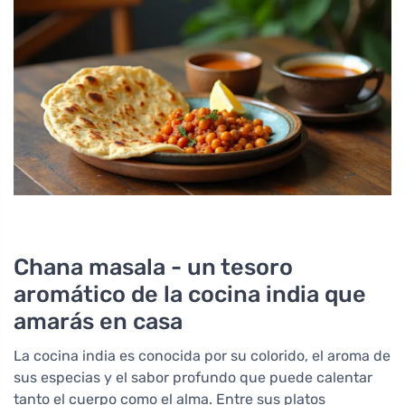
Chana masala - un tesoro
aromático de la cocina india que
amarás en casa
La cocina india es conocida por su colorido, el aroma de
sus especias y el sabor profundo que puede calentar
tanto el cuerpo como el alma. Entre sus platos