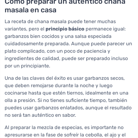
Cómo preparar un auténtico chana
masala en casa
La receta de chana masala puede tener muchas
variantes, pero el
principio básico
permanece igual:
garbanzos bien cocidos y una salsa especiada
cuidadosamente preparada. Aunque puede parecer un
plato complicado, con un poco de paciencia y
ingredientes de calidad, puede ser preparado incluso
por un principiante.
Una de las claves del éxito es usar garbanzos secos,
que deben remojarse durante la noche y luego
cocinarse hasta que estén tiernos, idealmente en una
olla a presión. Si no tienes suficiente tiempo, también
puedes usar garbanzos enlatados, aunque el resultado
no será tan auténtico en sabor.
Al preparar la mezcla de especias, es importante no
apresurarse en la fase de sofreír la cebolla, el ajo y el