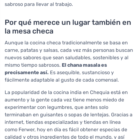
sabroso para llevar al trabajo.
Por qué merece un lugar también en
la mesa checa
Aunque la cocina checa tradicionalmente se basa en
carne, patatas y salsas, cada vez más personas buscan
nuevos sabores que sean saludables, sostenibles y al
mismo tiempo sabrosos.
El chana masala es
precisamente así.
Es asequible, sustancioso y
fácilmente adaptable al gusto de cada comensal.
La popularidad de la cocina india en Chequia está en
aumento y la gente cada vez tiene menos miedo de
experimentar con legumbres, que antes solo
terminaban en guisantes o sopas de lentejas. Gracias a
internet, tiendas especializadas y tiendas en línea
como Ferwer, hoy en día es fácil obtener especias de
calidad y otros ingredientes de todo el mundo, y así