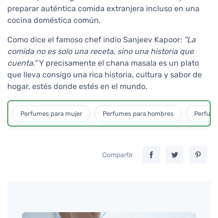
preparar auténtica comida extranjera incluso en una
cocina doméstica común.
Como dice el famoso chef indio Sanjeev Kapoor:
"La
comida no es solo una receta, sino una historia que
cuenta."
Y precisamente el chana masala es un plato
que lleva consigo una rica historia, cultura y sabor de
hogar, estés donde estés en el mundo.
Perfumes para mujer
Perfumes para hombres
Perfume
Compartir