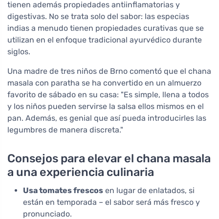
tienen además propiedades antiinflamatorias y
digestivas. No se trata solo del sabor: las especias
indias a menudo tienen propiedades curativas que se
utilizan en el enfoque tradicional ayurvédico durante
siglos.
Una madre de tres niños de Brno comentó que el chana
masala con paratha se ha convertido en un almuerzo
favorito de sábado en su casa: "Es simple, llena a todos
y los niños pueden servirse la salsa ellos mismos en el
pan. Además, es genial que así pueda introducirles las
legumbres de manera discreta."
Consejos para elevar el chana masala
a una experiencia culinaria
Usa tomates frescos
en lugar de enlatados, si
están en temporada – el sabor será más fresco y
pronunciado.