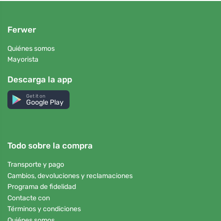
Ferwer
Quiénes somos
Mayorista
Descarga la app
Get it on
Google Play
Todo sobre la compra
Transporte y pago
Cambios, devoluciones y reclamaciones
Programa de fidelidad
Contacte con
Términos y condiciones
Quiénes somos