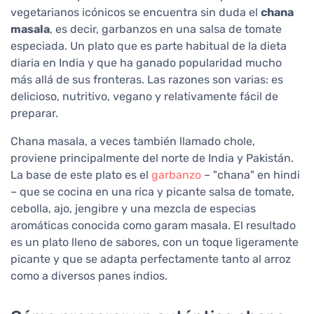
vegetarianos icónicos se encuentra sin duda el
chana
masala
, es decir, garbanzos en una salsa de tomate
especiada. Un plato que es parte habitual de la dieta
diaria en India y que ha ganado popularidad mucho
más allá de sus fronteras. Las razones son varias: es
delicioso, nutritivo, vegano y relativamente fácil de
preparar.
Chana masala, a veces también llamado chole,
proviene principalmente del norte de India y Pakistán.
La base de este plato es el
garbanzo
– "chana" en hindi
– que se cocina en una rica y picante salsa de tomate,
cebolla, ajo, jengibre y una mezcla de especias
aromáticas conocida como garam masala. El resultado
es un plato lleno de sabores, con un toque ligeramente
picante y que se adapta perfectamente tanto al arroz
como a diversos panes indios.