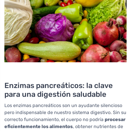
Enzimas pancreáticos: la clave
para una digestión saludable
Los enzimas pancreáticos son un ayudante silencioso
pero indispensable de nuestro sistema digestivo. Sin su
correcto funcionamiento, el cuerpo no podría
procesar
eficientemente los alimentos
, obtener nutrientes de