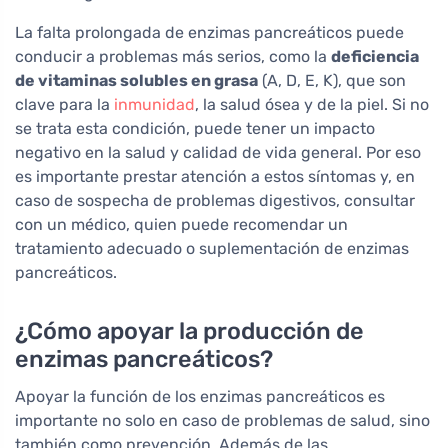
La falta prolongada de enzimas pancreáticos puede
conducir a problemas más serios, como la
deficiencia
de vitaminas solubles en grasa
(A, D, E, K), que son
clave para la
inmunidad
, la salud ósea y de la piel. Si no
se trata esta condición, puede tener un impacto
negativo en la salud y calidad de vida general. Por eso
es importante prestar atención a estos síntomas y, en
caso de sospecha de problemas digestivos, consultar
con un médico, quien puede recomendar un
tratamiento adecuado o suplementación de enzimas
pancreáticos.
¿Cómo apoyar la producción de
enzimas pancreáticos?
Apoyar la función de los enzimas pancreáticos es
importante no solo en caso de problemas de salud, sino
también como prevención. Además de las