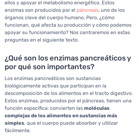
ellos y apoyar el metabolismo energético. Estos
enzimas son producidos por el
páncreas
, uno de los
órganos clave del cuerpo humano. Pero, ¿cómo
funcionan, qué afecta su producción y cómo podemos
apoyar su funcionamiento? Nos centraremos en estas
preguntas en el siguiente texto.
¿Qué son los enzimas pancreáticos y
por qué son importantes?
Los enzimas pancreáticos son sustancias
biológicamente activas que participan en la
descomposición de los alimentos en el tracto digestivo.
Estos enzimas, producidos por el páncreas, tienen una
función específica: convierten las
moléculas
complejas de los alimentos en sustancias más
simples
, que el cuerpo puede absorber y utilizar
fácilmente.