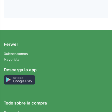
Ferwer
Quiénes somos
Mayorista
Descarga la app
Get it on
Google Play
Todo sobre la compra