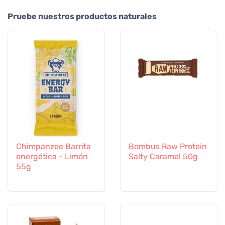
Pruebe nuestros productos naturales
Chimpanzee Barrita
Bombus Raw Protein
energética - Limón
Salty Caramel 50g
55g