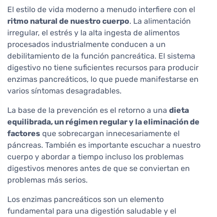
El estilo de vida moderno a menudo interfiere con el
ritmo natural de nuestro cuerpo
. La alimentación
irregular, el estrés y la alta ingesta de alimentos
procesados industrialmente conducen a un
debilitamiento de la función pancreática. El sistema
digestivo no tiene suficientes recursos para producir
enzimas pancreáticos, lo que puede manifestarse en
varios síntomas desagradables.
La base de la prevención es el retorno a una
dieta
equilibrada, un régimen regular y la eliminación de
factores
que sobrecargan innecesariamente el
páncreas. También es importante escuchar a nuestro
cuerpo y abordar a tiempo incluso los problemas
digestivos menores antes de que se conviertan en
problemas más serios.
Los enzimas pancreáticos son un elemento
fundamental para una digestión saludable y el