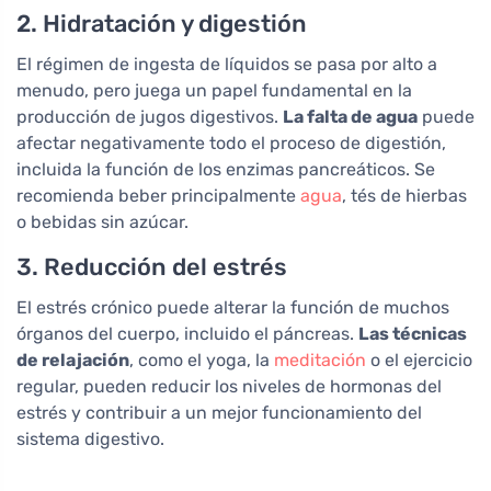
2. Hidratación y digestión
El régimen de ingesta de líquidos se pasa por alto a
menudo, pero juega un papel fundamental en la
producción de jugos digestivos.
La falta de agua
puede
afectar negativamente todo el proceso de digestión,
incluida la función de los enzimas pancreáticos. Se
recomienda beber principalmente
agua
, tés de hierbas
o bebidas sin azúcar.
3. Reducción del estrés
El estrés crónico puede alterar la función de muchos
órganos del cuerpo, incluido el páncreas.
Las técnicas
de relajación
, como el yoga, la
meditación
o el ejercicio
regular, pueden reducir los niveles de hormonas del
estrés y contribuir a un mejor funcionamiento del
sistema digestivo.