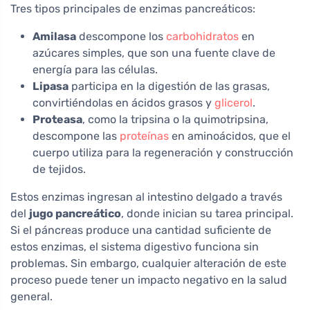
Tres tipos principales de enzimas pancreáticos:
Amilasa
descompone los
carbohidratos
en
azúcares simples, que son una fuente clave de
energía para las células.
Lipasa
participa en la digestión de las grasas,
convirtiéndolas en ácidos grasos y
glicerol
.
Proteasa
, como la tripsina o la quimotripsina,
descompone las
proteínas
en aminoácidos, que el
cuerpo utiliza para la regeneración y construcción
de tejidos.
Estos enzimas ingresan al intestino delgado a través
del
jugo pancreático
, donde inician su tarea principal.
Si el páncreas produce una cantidad suficiente de
estos enzimas, el sistema digestivo funciona sin
problemas. Sin embargo, cualquier alteración de este
proceso puede tener un impacto negativo en la salud
general.