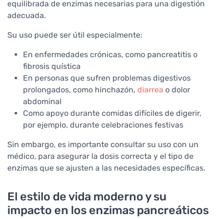
equilibrada de enzimas necesarias para una digestión
adecuada.
Su uso puede ser útil especialmente:
En enfermedades crónicas, como pancreatitis o
fibrosis quística
En personas que sufren problemas digestivos
prolongados, como hinchazón,
diarrea
o dolor
abdominal
Como apoyo durante comidas difíciles de digerir,
por ejemplo, durante celebraciones festivas
Sin embargo, es importante consultar su uso con un
médico, para asegurar la dosis correcta y el tipo de
enzimas que se ajusten a las necesidades específicas.
El estilo de vida moderno y su
impacto en los enzimas pancreáticos