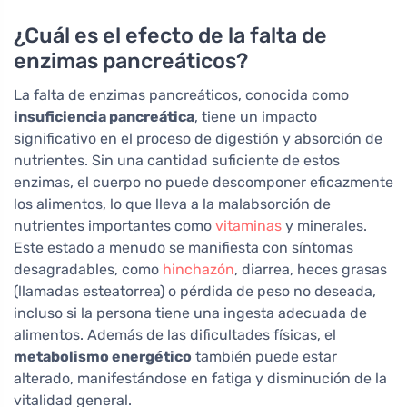
¿Cuál es el efecto de la falta de
enzimas pancreáticos?
La falta de enzimas pancreáticos, conocida como
insuficiencia pancreática
, tiene un impacto
significativo en el proceso de digestión y absorción de
nutrientes. Sin una cantidad suficiente de estos
enzimas, el cuerpo no puede descomponer eficazmente
los alimentos, lo que lleva a la malabsorción de
nutrientes importantes como
vitaminas
y minerales.
Este estado a menudo se manifiesta con síntomas
desagradables, como
hinchazón
, diarrea, heces grasas
(llamadas esteatorrea) o pérdida de peso no deseada,
incluso si la persona tiene una ingesta adecuada de
alimentos. Además de las dificultades físicas, el
metabolismo energético
también puede estar
alterado, manifestándose en fatiga y disminución de la
vitalidad general.