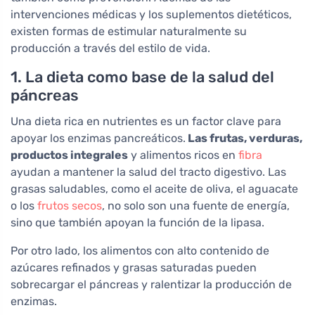
intervenciones médicas y los suplementos dietéticos,
existen formas de estimular naturalmente su
producción a través del estilo de vida.
1. La dieta como base de la salud del
páncreas
Una dieta rica en nutrientes es un factor clave para
apoyar los enzimas pancreáticos.
Las frutas, verduras,
productos integrales
y alimentos ricos en
fibra
ayudan a mantener la salud del tracto digestivo. Las
grasas saludables, como el aceite de oliva, el aguacate
o los
frutos secos
, no solo son una fuente de energía,
sino que también apoyan la función de la lipasa.
Por otro lado, los alimentos con alto contenido de
azúcares refinados y grasas saturadas pueden
sobrecargar el páncreas y ralentizar la producción de
enzimas.