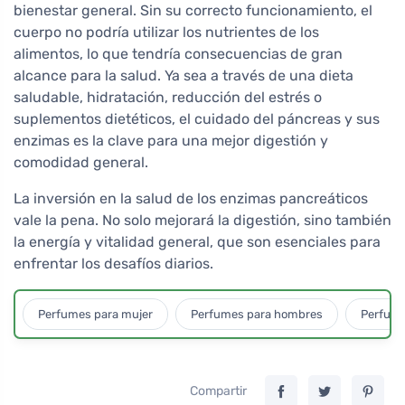
bienestar general. Sin su correcto funcionamiento, el
cuerpo no podría utilizar los nutrientes de los
alimentos, lo que tendría consecuencias de gran
alcance para la salud. Ya sea a través de una dieta
saludable, hidratación, reducción del estrés o
suplementos dietéticos, el cuidado del páncreas y sus
enzimas es la clave para una mejor digestión y
comodidad general.
La inversión en la salud de los enzimas pancreáticos
vale la pena. No solo mejorará la digestión, sino también
la energía y vitalidad general, que son esenciales para
enfrentar los desafíos diarios.
Perfumes para mujer
Perfumes para hombres
Perfume
Compartir