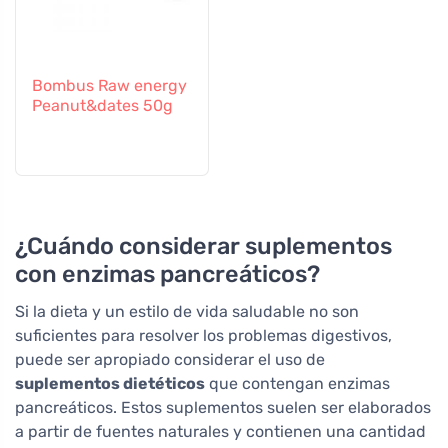
Bombus Raw energy
Peanut&dates 50g
¿Cuándo considerar suplementos
con enzimas pancreáticos?
Si la dieta y un estilo de vida saludable no son
suficientes para resolver los problemas digestivos,
puede ser apropiado considerar el uso de
suplementos dietéticos
que contengan enzimas
pancreáticos. Estos suplementos suelen ser elaborados
a partir de fuentes naturales y contienen una cantidad