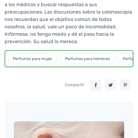
a los médicos y buscar respuestas a sus
preocupaciones. Las discusiones sobre la colonoscopia
nos recuerdan que el objetivo común de todos
nosotros, la salud, vale un poco de incomodidad.
Infórmese, no tenga miedo y dé el paso hacia la
prevención. Su salud lo merece.
Perfumes para mujer
Perfumes para hombres
Perfume
Compartir