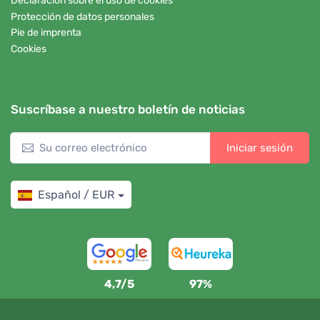
Declaración sobre el uso de cookies
Protección de datos personales
Pie de imprenta
Cookies
Suscríbase a nuestro boletín de noticias
Iniciar sesión
Español / EUR
4,7/5
97%