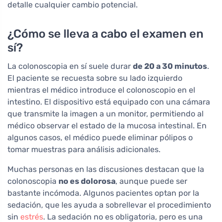
detalle cualquier cambio potencial.
¿Cómo se lleva a cabo el examen en
sí?
La colonoscopia en sí suele durar
de 20 a 30 minutos
.
El paciente se recuesta sobre su lado izquierdo
mientras el médico introduce el colonoscopio en el
intestino. El dispositivo está equipado con una cámara
que transmite la imagen a un monitor, permitiendo al
médico observar el estado de la mucosa intestinal. En
algunos casos, el médico puede eliminar pólipos o
tomar muestras para análisis adicionales.
Muchas personas en las discusiones destacan que la
colonoscopia
no es dolorosa
, aunque puede ser
bastante incómoda. Algunos pacientes optan por la
sedación, que les ayuda a sobrellevar el procedimiento
sin
estrés
. La sedación no es obligatoria, pero es una