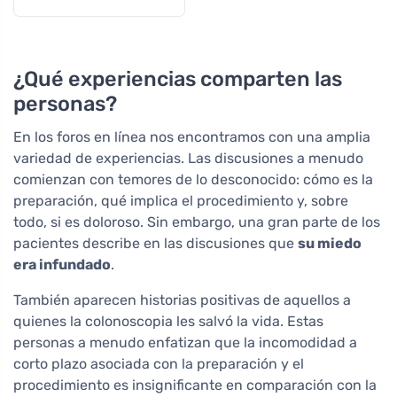
¿Qué experiencias comparten las
personas?
En los foros en línea nos encontramos con una amplia
variedad de experiencias. Las discusiones a menudo
comienzan con temores de lo desconocido: cómo es la
preparación, qué implica el procedimiento y, sobre
todo, si es doloroso. Sin embargo, una gran parte de los
pacientes describe en las discusiones que
su miedo
era infundado
.
También aparecen historias positivas de aquellos a
quienes la colonoscopia les salvó la vida. Estas
personas a menudo enfatizan que la incomodidad a
corto plazo asociada con la preparación y el
procedimiento es insignificante en comparación con la