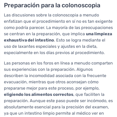
Preparación para la colonoscopia
Las discusiones sobre la colonoscopia a menudo
enfatizan que el procedimiento en sí no es tan exigente
como podría parecer. La mayoría de las preocupaciones
se centran en la preparación, que implica
una limpieza
exhaustiva del intestino
. Esto se logra mediante el
uso de laxantes especiales y ajustes en la dieta,
especialmente en los días previos al procedimiento.
Las personas en los foros en línea a menudo comparten
sus experiencias con la preparación. Algunos
describen la incomodidad asociada con la frecuente
evacuación, mientras que otros aconsejan cómo
prepararse mejor para este proceso, por ejemplo,
eligiendo los alimentos correctos
, que faciliten la
preparación. Aunque este paso puede ser incómodo, es
absolutamente esencial para la precisión del examen,
ya que un intestino limpio permite al médico ver en