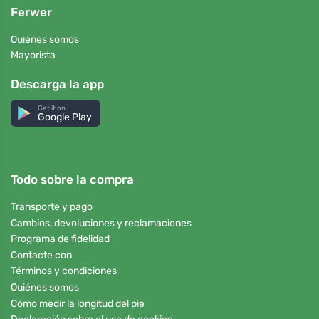
Ferwer
Quiénes somos
Mayorista
Descarga la app
Get it on
Google Play
Todo sobre la compra
Transporte y pago
Cambios, devoluciones y reclamaciones
Programa de fidelidad
Contacte con
Términos y condiciones
Quiénes somos
Cómo medir la longitud del pie