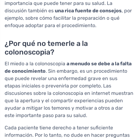
importancia que puede tener para su salud. La
discusión también es
una rica fuente de consejos
, por
ejemplo, sobre cómo facilitar la preparación o qué
enfoque adoptar para el procedimiento.
¿Por qué no temerle a la
colonoscopia?
El miedo a la colonoscopia
a menudo se debe a la falta
de conocimiento
. Sin embargo, es un procedimiento
que puede revelar una enfermedad grave en sus
etapas iniciales o prevenirla por completo. Las
discusiones sobre la colonoscopia en internet muestran
que la apertura y el compartir experiencias pueden
ayudar a mitigar los temores y motivar a otros a dar
este importante paso para su salud.
Cada paciente tiene derecho a tener suficiente
información. Por lo tanto, no dude en hacer preguntas