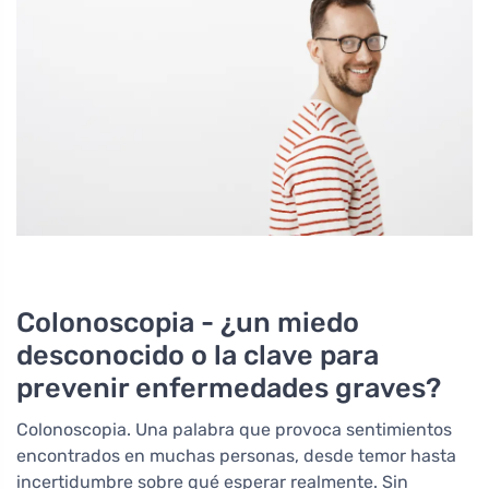
Colonoscopia - ¿un miedo
desconocido o la clave para
prevenir enfermedades graves?
Colonoscopia. Una palabra que provoca sentimientos
encontrados en muchas personas, desde temor hasta
incertidumbre sobre qué esperar realmente. Sin