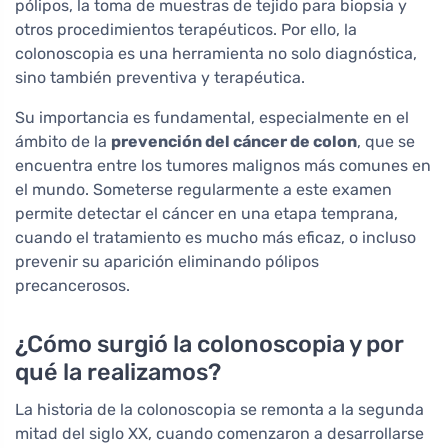
pólipos, la toma de muestras de tejido para biopsia y
otros procedimientos terapéuticos. Por ello, la
colonoscopia es una herramienta no solo diagnóstica,
sino también preventiva y terapéutica.
Su importancia es fundamental, especialmente en el
ámbito de la
prevención del cáncer de colon
, que se
encuentra entre los tumores malignos más comunes en
el mundo. Someterse regularmente a este examen
permite detectar el cáncer en una etapa temprana,
cuando el tratamiento es mucho más eficaz, o incluso
prevenir su aparición eliminando pólipos
precancerosos.
¿Cómo surgió la colonoscopia y por
qué la realizamos?
La historia de la colonoscopia se remonta a la segunda
mitad del siglo XX, cuando comenzaron a desarrollarse