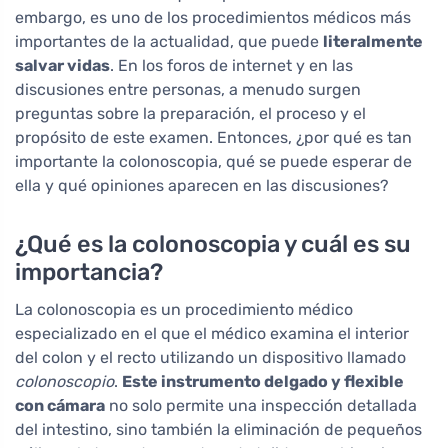
embargo, es uno de los procedimientos médicos más
importantes de la actualidad, que puede
literalmente
salvar vidas
. En los foros de internet y en las
discusiones entre personas, a menudo surgen
preguntas sobre la preparación, el proceso y el
propósito de este examen. Entonces, ¿por qué es tan
importante la colonoscopia, qué se puede esperar de
ella y qué opiniones aparecen en las discusiones?
¿Qué es la colonoscopia y cuál es su
importancia?
La colonoscopia es un procedimiento médico
especializado en el que el médico examina el interior
del colon y el recto utilizando un dispositivo llamado
colonoscopio
.
Este instrumento delgado y flexible
con cámara
no solo permite una inspección detallada
del intestino, sino también la eliminación de pequeños