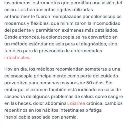
los primeros instrumentos que permitían una visión del
colon. Las herramientas rígidas utilizadas
anteriormente fueron reemplazadas por colonoscopios
modernos y flexibles, que minimizaron la incomodidad
del paciente y permitieron exámenes más detallados.
Desde entonces, la colonoscopia se ha convertido en
un método estándar no solo para el diagnóstico, sino
también para la prevención de enfermedades
intestinales
.
Hoy en día, los médicos recomiendan someterse a una
colonoscopia principalmente como parte del cuidado
preventivo para personas mayores de 50 años. Sin
embargo, el examen también está indicado en caso de
sospecha de algunos problemas de salud, como sangre
en las heces, dolor abdominal,
diarrea
crónica, cambios
repentinos en los hábitos intestinales o fatiga
inexplicable asociada con anemia.