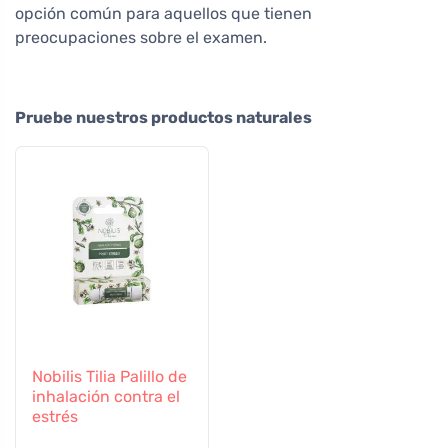
opción común para aquellos que tienen
preocupaciones sobre el examen.
Pruebe nuestros productos naturales
Nobilis Tilia Palillo de
inhalación contra el
estrés