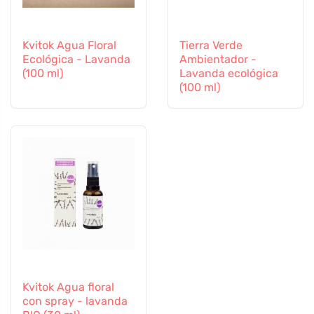
Kvitok Agua Floral
Tierra Verde
Ecológica - Lavanda
Ambientador -
(100 ml)
Lavanda ecológica
(100 ml)
Kvitok Agua floral
con spray - lavanda