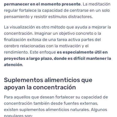
permanecer en el momento presente
. La meditación
regular fortalece la capacidad de centrarse en un solo
pensamiento y resistir estímulos distractores.
La visualización es otro método que ayuda a mejorar la
concentración. Imaginar un objetivo concreto o la
finalización exitosa de una tarea activa partes del
cerebro relacionadas con la motivación y el
rendimiento. Este enfoque
es especialmente útil en
proyectos a largo plazo, donde es difícil mantener la
atención
.
Suplementos alimenticios que
apoyan la concentración
Para aquellos que desean fortalecer su capacidad de
concentración también desde fuentes externas,
existen suplementos alimenticios naturales. Algunos
populares son: