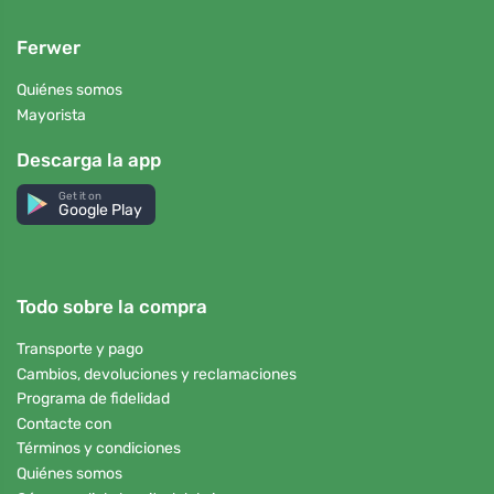
Ferwer
Quiénes somos
Mayorista
Descarga la app
Get it on
Google Play
Todo sobre la compra
Transporte y pago
Cambios, devoluciones y reclamaciones
Programa de fidelidad
Contacte con
Términos y condiciones
Quiénes somos