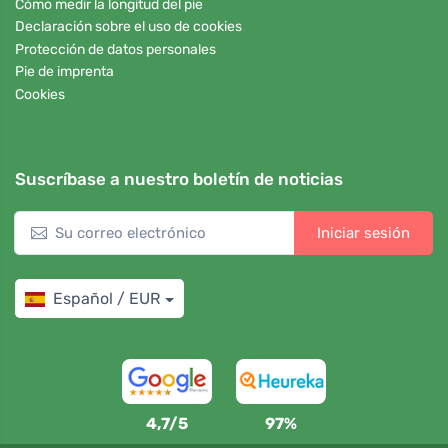
Cómo medir la longitud del pie
Declaración sobre el uso de cookies
Protección de datos personales
Pie de imprenta
Cookies
Suscríbase a nuestro boletín de noticias
Iniciar sesión
Español / EUR
4,7/5
97%