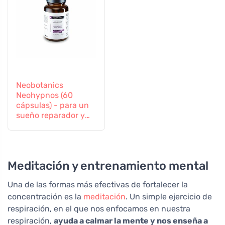
Neobotanics
Neohypnos (60
cápsulas) - para un
sueño reparador y
conciliar el sueño
Meditación y entrenamiento mental
Una de las formas más efectivas de fortalecer la
concentración es la
meditación
. Un simple ejercicio de
respiración, en el que nos enfocamos en nuestra
respiración,
ayuda a calmar la mente y nos enseña a