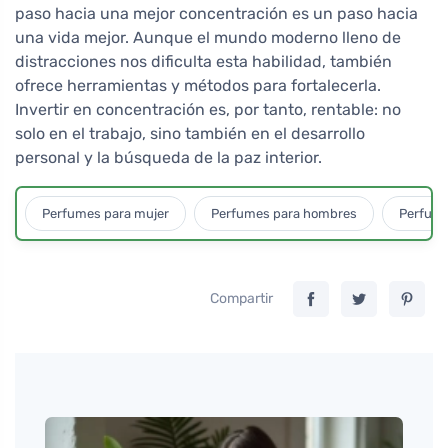
paso hacia una mejor concentración es un paso hacia
una vida mejor. Aunque el mundo moderno lleno de
distracciones nos dificulta esta habilidad, también
ofrece herramientas y métodos para fortalecerla.
Invertir en concentración es, por tanto, rentable: no
solo en el trabajo, sino también en el desarrollo
personal y la búsqueda de la paz interior.
Perfumes para mujer
Perfumes para hombres
Perfume
Compartir