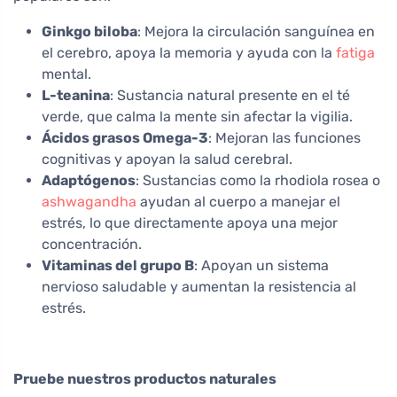
Ginkgo biloba
: Mejora la circulación sanguínea en
el cerebro, apoya la memoria y ayuda con la
fatiga
mental.
L-teanina
: Sustancia natural presente en el té
verde, que calma la mente sin afectar la vigilia.
Ácidos grasos Omega-3
: Mejoran las funciones
cognitivas y apoyan la salud cerebral.
Adaptógenos
: Sustancias como la rhodiola rosea o
ashwagandha
ayudan al cuerpo a manejar el
estrés, lo que directamente apoya una mejor
concentración.
Vitaminas del grupo B
: Apoyan un sistema
nervioso saludable y aumentan la resistencia al
estrés.
Pruebe nuestros productos naturales