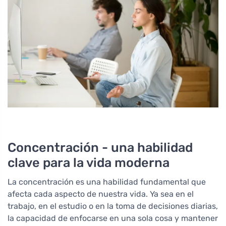
Concentración - una habilidad
clave para la vida moderna
La concentración es una habilidad fundamental que
afecta cada aspecto de nuestra vida. Ya sea en el
trabajo, en el estudio o en la toma de decisiones diarias,
la capacidad de enfocarse en una sola cosa y mantener