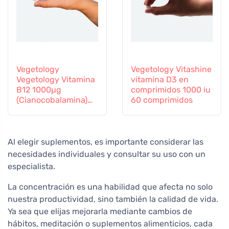
Vegetology
Vegetology Vitashine
Vegetology Vitamina
vitamina D3 en
B12 1000µg
comprimidos 1000 iu
(Cianocobalamina)
60 comprimidos
de liberación gradual
60 comprimidos
Al elegir suplementos, es importante considerar las
necesidades individuales y consultar su uso con un
especialista.
La concentración es una habilidad que afecta no solo
nuestra productividad, sino también la calidad de vida.
Ya sea que elijas mejorarla mediante cambios de
hábitos, meditación o suplementos alimenticios, cada