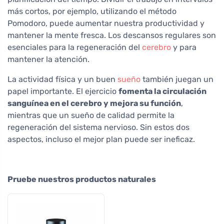
más cortos, por ejemplo, utilizando el método
Pomodoro, puede aumentar nuestra productividad y
mantener la mente fresca. Los descansos regulares son
esenciales para la regeneración del
cerebro
y para
mantener la atención.
La actividad física y un buen
sueño
también juegan un
papel importante. El ejercicio
fomenta la circulación
sanguínea en el cerebro y mejora su función
,
mientras que un sueño de calidad permite la
regeneración del sistema nervioso. Sin estos dos
aspectos, incluso el mejor plan puede ser ineficaz.
Pruebe nuestros productos naturales