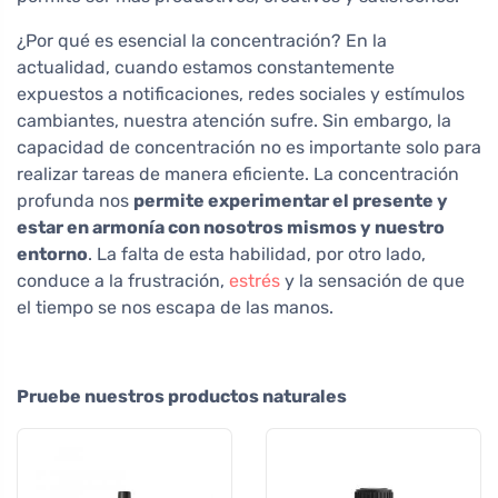
¿Por qué es esencial la concentración? En la
actualidad, cuando estamos constantemente
expuestos a notificaciones, redes sociales y estímulos
cambiantes, nuestra atención sufre. Sin embargo, la
capacidad de concentración no es importante solo para
realizar tareas de manera eficiente. La concentración
profunda nos
permite experimentar el presente y
estar en armonía con nosotros mismos y nuestro
entorno
. La falta de esta habilidad, por otro lado,
conduce a la frustración,
estrés
y la sensación de que
el tiempo se nos escapa de las manos.
Pruebe nuestros productos naturales