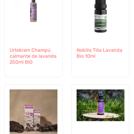
Urtekram Champú
Nobilis Tilia Lavanda
calmante de lavanda
Bio 10ml
250ml BIO