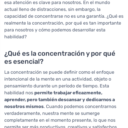
esa atención es clave para nosotros. En el mundo
actual lleno de distracciones, sin embargo, la
capacidad de concentrarse no es una garantía. ¿Qué es
realmente la concentración, por qué es tan importante
para nosotros y cómo podemos desarrollar esta
habilidad?
¿Qué es la concentración y por qué
es esencial?
La concentración se puede definir como el enfoque
intencional de la mente en una actividad, objeto o
pensamiento durante un período de tiempo. Esta
habilidad nos
permite trabajar eficazmente,
aprender, pero también descansar y dedicarnos a
nosotros mismos
. Cuando podemos concentrarnos
verdaderamente, nuestra mente se sumerge
completamente en el momento presente, lo que nos
permite ser más productivos, creativos y satisfechos.