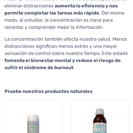
eliminar distracciones
aumenta la eficiencia y nos
permite completar las tareas más rápido
. Del mismo
modo, al estudiar, la concentración es clave para
recordar y comprender mejor la información.
La concentración también afecta nuestra salud. Menos
distracciones significan menos estrés y una mayor
sensación de control sobre nuestro tiempo. Este estado
fomenta el bienestar mental y reduce el riesgo de
sufrir el síndrome de burnout
.
Pruebe nuestros productos naturales