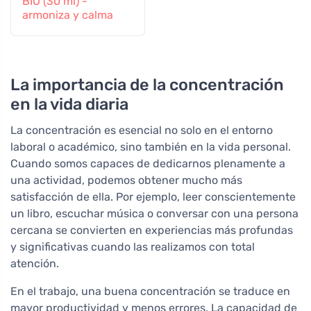
BIO (30 ml) -
armoniza y calma
La importancia de la concentración
en la vida diaria
La concentración es esencial no solo en el entorno
laboral o académico, sino también en la vida personal.
Cuando somos capaces de dedicarnos plenamente a
una actividad, podemos obtener mucho más
satisfacción de ella. Por ejemplo, leer conscientemente
un libro, escuchar música o conversar con una persona
cercana se convierten en experiencias más profundas
y significativas cuando las realizamos con total
atención.
En el trabajo, una buena concentración se traduce en
mayor productividad y menos errores. La capacidad de