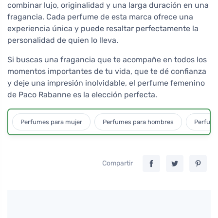
combinar lujo, originalidad y una larga duración en una
fragancia. Cada perfume de esta marca ofrece una
experiencia única y puede resaltar perfectamente la
personalidad de quien lo lleva.
Si buscas una fragancia que te acompañe en todos los
momentos importantes de tu vida, que te dé confianza
y deje una impresión inolvidable, el perfume femenino
de Paco Rabanne es la elección perfecta.
Perfumes para mujer
Perfumes para hombres
Perfume
Compartir