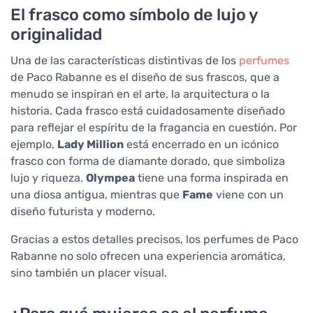
El frasco como símbolo de lujo y
originalidad
Una de las características distintivas de los
perfumes
de Paco Rabanne es el diseño de sus frascos, que a
menudo se inspiran en el arte, la arquitectura o la
historia. Cada frasco está cuidadosamente diseñado
para reflejar el espíritu de la fragancia en cuestión. Por
ejemplo,
Lady Million
está encerrado en un icónico
frasco con forma de diamante dorado, que simboliza
lujo y riqueza.
Olympea
tiene una forma inspirada en
una diosa antigua, mientras que
Fame
viene con un
diseño futurista y moderno.
Gracias a estos detalles precisos, los perfumes de Paco
Rabanne no solo ofrecen una experiencia aromática,
sino también un placer visual.