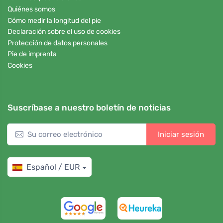
Quiénes somos
Cómo medir la longitud del pie
Declaración sobre el uso de cookies
Protección de datos personales
Pie de imprenta
Cookies
Suscríbase a nuestro boletín de noticias
Iniciar sesión
Español / EUR