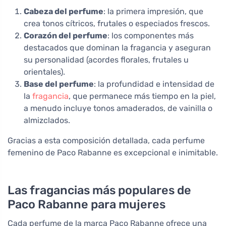
Cabeza del perfume
: la primera impresión, que
crea tonos cítricos, frutales o especiados frescos.
Corazón del perfume
: los componentes más
destacados que dominan la fragancia y aseguran
su personalidad (acordes florales, frutales u
orientales).
Base del perfume
: la profundidad e intensidad de
la
fragancia
, que permanece más tiempo en la piel,
a menudo incluye tonos amaderados, de vainilla o
almizclados.
Gracias a esta composición detallada, cada perfume
femenino de Paco Rabanne es excepcional e inimitable.
Las fragancias más populares de
Paco Rabanne para mujeres
Cada perfume de la marca Paco Rabanne ofrece una