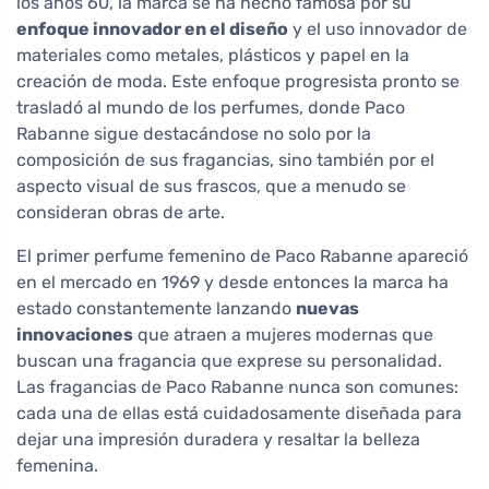
los años 60, la marca se ha hecho famosa por su
enfoque innovador en el diseño
y el uso innovador de
materiales como metales, plásticos y papel en la
creación de moda. Este enfoque progresista pronto se
trasladó al mundo de los perfumes, donde Paco
Rabanne sigue destacándose no solo por la
composición de sus fragancias, sino también por el
aspecto visual de sus frascos, que a menudo se
consideran obras de arte.
El primer perfume femenino de Paco Rabanne apareció
en el mercado en 1969 y desde entonces la marca ha
estado constantemente lanzando
nuevas
innovaciones
que atraen a mujeres modernas que
buscan una fragancia que exprese su personalidad.
Las fragancias de Paco Rabanne nunca son comunes:
cada una de ellas está cuidadosamente diseñada para
dejar una impresión duradera y resaltar la belleza
femenina.