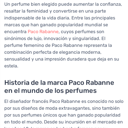
Un perfume bien elegido puede aumentar la confianza,
resaltar la feminidad y convertirse en una parte
indispensable de la vida diaria. Entre las principales
marcas que han ganado popularidad mundial se
encuentra
Paco Rabanne
, cuyos perfumes son
sinónimos de lujo, innovación y singularidad. El
perfume femenino de Paco Rabanne representa la
combinación perfecta de elegancia moderna,
sensualidad y una impresión duradera que deja en su
estela.
Historia de la marca Paco Rabanne
en el mundo de los perfumes
El diseñador francés Paco Rabanne es conocido no solo
por sus diseños de moda extravagantes, sino también
por sus perfumes únicos que han ganado popularidad
en todo el mundo. Desde su incursión en el mercado en