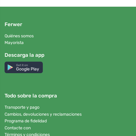
Ferwer
Quiénes somos
Mayorista
Descarga la app
Get it on
Google Play
Todo sobre la compra
Transporte y pago
Cambios, devoluciones y reclamaciones
Programa de fidelidad
Contacte con
Términos y condiciones