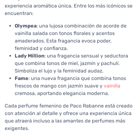
experiencia aromática única. Entre los más icónicos se
encuentran:
Olympea
: una lujosa combinación de acorde de
vainilla salada con tonos florales y acentos
amaderados. Esta fragancia evoca poder,
feminidad y confianza.
Lady Million
: una fragancia sensual y seductora
que combina tonos de miel, jazmín y pachulí.
Simboliza el lujo y la feminidad audaz.
Fame
: una nueva fragancia que combina tonos
frescos de mango con jazmín suave y
vainilla
cremosa, aportando elegancia moderna.
Cada perfume femenino de Paco Rabanne está creado
con atención al detalle y ofrece una experiencia única
que atraerá incluso a las amantes de perfumes más
exigentes.