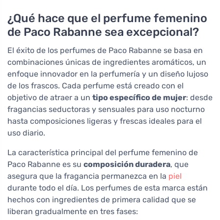
¿Qué hace que el perfume femenino
de Paco Rabanne sea excepcional?
El éxito de los perfumes de Paco Rabanne se basa en
combinaciones únicas de ingredientes aromáticos, un
enfoque innovador en la perfumería y un diseño lujoso
de los frascos. Cada perfume está creado con el
objetivo de atraer a un
tipo específico de mujer
: desde
fragancias seductoras y sensuales para uso nocturno
hasta composiciones ligeras y frescas ideales para el
uso diario.
La característica principal del perfume femenino de
Paco Rabanne es su
composición duradera
, que
asegura que la fragancia permanezca en la
piel
durante todo el día. Los perfumes de esta marca están
hechos con ingredientes de primera calidad que se
liberan gradualmente en tres fases: