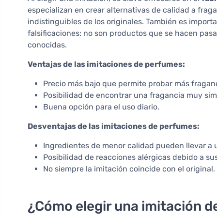
especializan en crear alternativas de calidad a fra
indistinguibles de los originales. También es impor
falsificaciones: no son productos que se hacen pasar
conocidas.
Ventajas de las imitaciones de perfumes:
Precio más bajo que permite probar más fraganc
Posibilidad de encontrar una fragancia muy simil
Buena opción para el uso diario.
Desventajas de las imitaciones de perfumes:
Ingredientes de menor calidad pueden llevar a 
Posibilidad de reacciones alérgicas debido a sus
No siempre la imitación coincide con el original.
¿Cómo elegir una imitación d