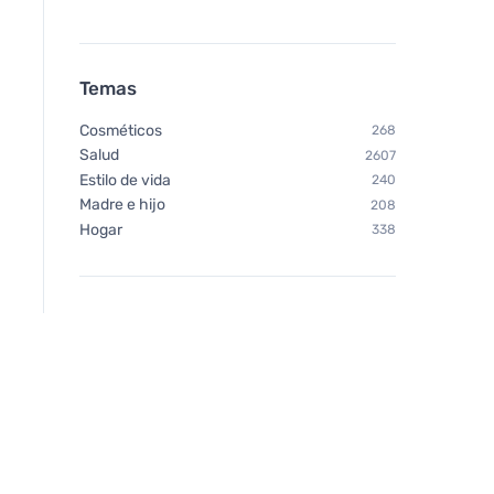
Temas
Cosméticos
268
Salud
2607
Estilo de vida
240
Madre e hijo
208
Hogar
338