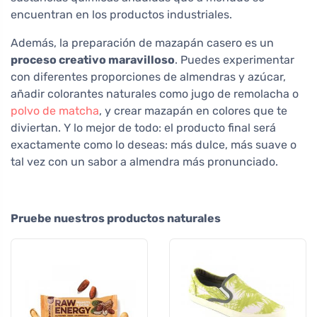
encuentran en los productos industriales.
Además, la preparación de mazapán casero es un
proceso creativo maravilloso
. Puedes experimentar
con diferentes proporciones de almendras y azúcar,
añadir colorantes naturales como jugo de remolacha o
polvo de matcha
, y crear mazapán en colores que te
diviertan. Y lo mejor de todo: el producto final será
exactamente como lo deseas: más dulce, más suave o
tal vez con un sabor a almendra más pronunciado.
Pruebe nuestros productos naturales