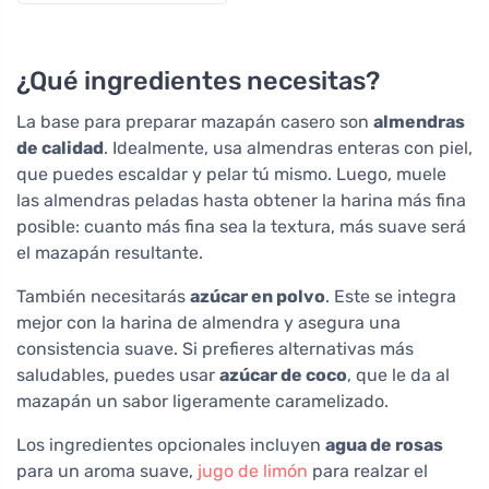
¿Qué ingredientes necesitas?
La base para preparar mazapán casero son
almendras
de calidad
. Idealmente, usa almendras enteras con piel,
que puedes escaldar y pelar tú mismo. Luego, muele
las almendras peladas hasta obtener la harina más fina
posible: cuanto más fina sea la textura, más suave será
el mazapán resultante.
También necesitarás
azúcar en polvo
. Este se integra
mejor con la harina de almendra y asegura una
consistencia suave. Si prefieres alternativas más
saludables, puedes usar
azúcar de coco
, que le da al
mazapán un sabor ligeramente caramelizado.
Los ingredientes opcionales incluyen
agua de rosas
para un aroma suave,
jugo de limón
para realzar el