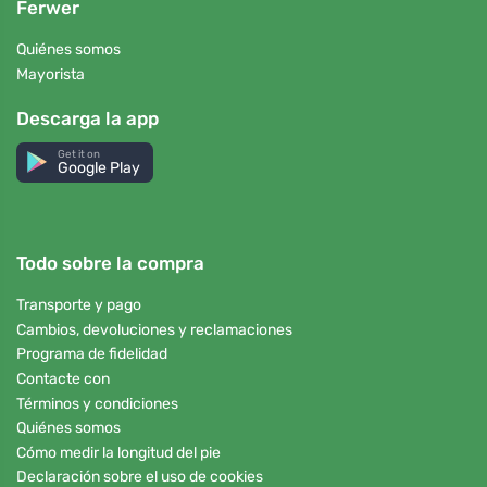
Ferwer
Quiénes somos
Mayorista
Descarga la app
Get it on
Google Play
Todo sobre la compra
Transporte y pago
Cambios, devoluciones y reclamaciones
Programa de fidelidad
Contacte con
Términos y condiciones
Quiénes somos
Cómo medir la longitud del pie
Declaración sobre el uso de cookies