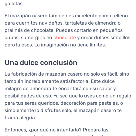
galletas.
El mazapán casero también es excelente como relleno
para cuernitos navideños, tartaletas de almendra o
pralinés de chocolate. Puedes cortarlo en pequeños
cubos, sumergirlo en
chocolate
y crear dulces sencillos
pero lujosos. La imaginación no tiene límites.
Una dulce conclusión
La fabricación de mazapán casero no solo es fácil, sino
también increíblemente satisfactoria. Este dulce
milagro de almendra te encantará con su sabor y
posibilidades de uso. Ya sea que lo uses como un regalo
para tus seres queridos, decoración para pasteles, o
simplemente lo disfrutes solo, el mazapán casero te
traerá alegría.
Entonces, ¿por qué no intentarlo? Prepara las