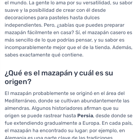
el mundo. La gente lo ama por su versatilidad, su sabor
suave y la posibilidad de crear con él desde
decoraciones para pasteles hasta dulces
independientes. Pero, ¿sabías que puedes preparar
mazapán fácilmente en casa? Sí, el mazapán casero es
más sencillo de lo que podrías pensar, y su sabor es
incomparablemente mejor que el de la tienda. Además,
sabes exactamente qué contiene.
¿Qué es el mazapán y cuál es su
origen?
El mazapán probablemente se originó en el área del
Mediterráneo, donde se cultivan abundantemente las
almendras. Algunos historiadores afirman que su
origen se puede rastrear hasta
Persia
, desde donde se
fue extendiendo gradualmente a Europa. En cada país,
el mazapán ha encontrado su lugar: por ejemplo, en
Alemania es una parte clave de las tradiciones