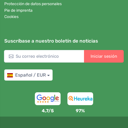
Protección de datos personales
Pie de imprenta
Cookies
Suscríbase a nuestro boletín de noticias
Iniciar sesión
Español / EUR
4,7/5
97%