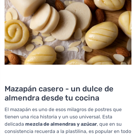
Mazapán casero - un dulce de
almendra desde tu cocina
El mazapán es uno de esos milagros de postres que
tienen una rica historia y un uso universal. Esta
delicada
mezcla de almendras y azúcar
, que en su
consistencia recuerda a la plastilina, es popular en todo