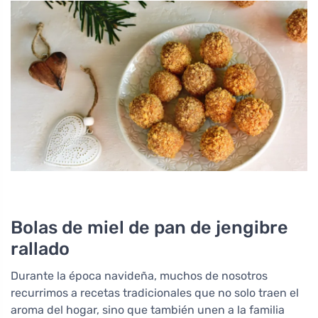
Bolas de miel de pan de jengibre
rallado
Durante la época navideña, muchos de nosotros
recurrimos a recetas tradicionales que no solo traen el
aroma del hogar, sino que también unen a la familia