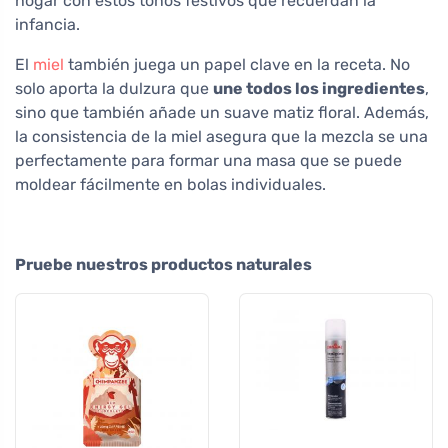
hogar con estos tonos festivos que recuerdan la
infancia.
El
miel
también juega un papel clave en la receta. No
solo aporta la dulzura que
une todos los ingredientes
,
sino que también añade un suave matiz floral. Además,
la consistencia de la miel asegura que la mezcla se una
perfectamente para formar una masa que se puede
moldear fácilmente en bolas individuales.
Pruebe nuestros productos naturales