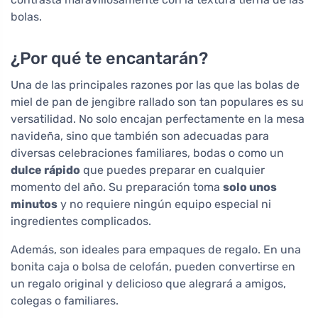
bolas.
¿Por qué te encantarán?
Una de las principales razones por las que las bolas de
miel de pan de jengibre rallado son tan populares es su
versatilidad. No solo encajan perfectamente en la mesa
navideña, sino que también son adecuadas para
diversas celebraciones familiares, bodas o como un
dulce rápido
que puedes preparar en cualquier
momento del año. Su preparación toma
solo unos
minutos
y no requiere ningún equipo especial ni
ingredientes complicados.
Además, son ideales para empaques de regalo. En una
bonita caja o bolsa de celofán, pueden convertirse en
un regalo original y delicioso que alegrará a amigos,
colegas o familiares.