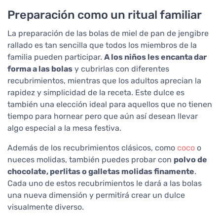
Preparación como un ritual familiar
La preparación de las bolas de miel de pan de jengibre
rallado es tan sencilla que todos los miembros de la
familia pueden participar.
A los niños les encanta dar
forma a las bolas
y cubrirlas con diferentes
recubrimientos, mientras que los adultos aprecian la
rapidez y simplicidad de la receta. Este dulce es
también una elección ideal para aquellos que no tienen
tiempo para hornear pero que aún así desean llevar
algo especial a la mesa festiva.
Además de los recubrimientos clásicos, como
coco
o
nueces molidas, también puedes probar con
polvo de
chocolate, perlitas o galletas molidas finamente
.
Cada uno de estos recubrimientos le dará a las bolas
una nueva dimensión y permitirá crear un dulce
visualmente diverso.