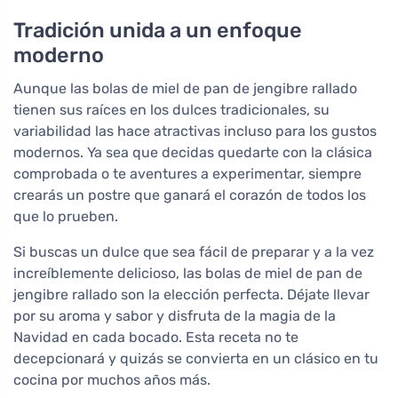
Tradición unida a un enfoque
moderno
Aunque las bolas de miel de pan de jengibre rallado
tienen sus raíces en los dulces tradicionales, su
variabilidad las hace atractivas incluso para los gustos
modernos. Ya sea que decidas quedarte con la clásica
comprobada o te aventures a experimentar, siempre
crearás un postre que ganará el corazón de todos los
que lo prueben.
Si buscas un dulce que sea fácil de preparar y a la vez
increíblemente delicioso, las bolas de miel de pan de
jengibre rallado son la elección perfecta. Déjate llevar
por su aroma y sabor y disfruta de la magia de la
Navidad en cada bocado. Esta receta no te
decepcionará y quizás se convierta en un clásico en tu
cocina por muchos años más.