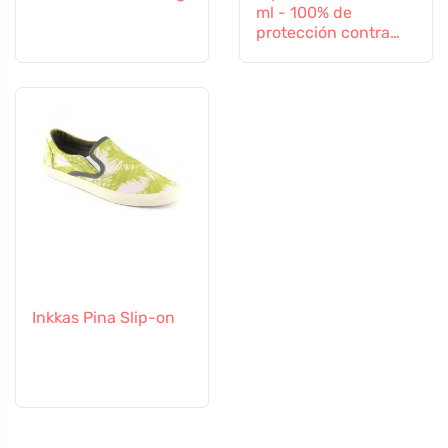
ml - 100% de
protección contra
todos los insectos
Inkkas Pina Slip-on