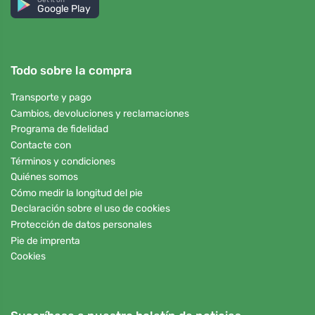
Google Play
Todo sobre la compra
Transporte y pago
Cambios, devoluciones y reclamaciones
Programa de fidelidad
Contacte con
Términos y condiciones
Quiénes somos
Cómo medir la longitud del pie
Declaración sobre el uso de cookies
Protección de datos personales
Pie de imprenta
Cookies