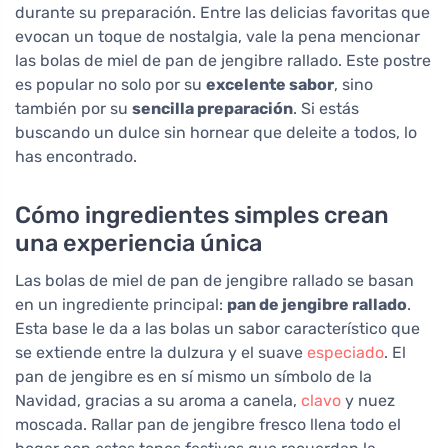
durante su preparación. Entre las delicias favoritas que
evocan un toque de nostalgia, vale la pena mencionar
las bolas de miel de pan de jengibre rallado. Este postre
es popular no solo por su
excelente sabor
, sino
también por su
sencilla preparación
. Si estás
buscando un dulce sin hornear que deleite a todos, lo
has encontrado.
Cómo ingredientes simples crean
una experiencia única
Las bolas de miel de pan de jengibre rallado se basan
en un ingrediente principal:
pan de jengibre rallado
.
Esta base le da a las bolas un sabor característico que
se extiende entre la dulzura y el suave
especiado
. El
pan de jengibre es en sí mismo un símbolo de la
Navidad, gracias a su aroma a canela,
clavo
y nuez
moscada. Rallar pan de jengibre fresco llena todo el