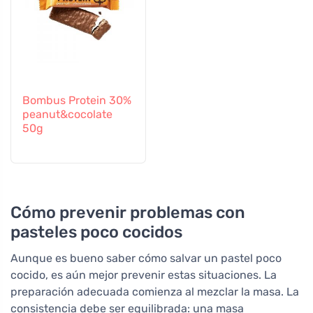
Bombus Protein 30%
peanut&cocolate
50g
Cómo prevenir problemas con
pasteles poco cocidos
Aunque es bueno saber cómo salvar un pastel poco
cocido, es aún mejor prevenir estas situaciones. La
preparación adecuada comienza al mezclar la masa. La
consistencia debe ser equilibrada: una masa