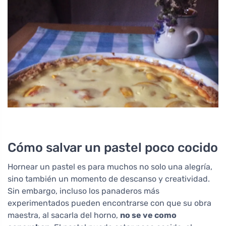
Cómo salvar un pastel poco cocido
Hornear un pastel es para muchos no solo una alegría,
sino también un momento de descanso y creatividad.
Sin embargo, incluso los panaderos más
experimentados pueden encontrarse con que su obra
maestra, al sacarla del horno,
no se ve como