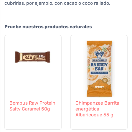
cubrirlas, por ejemplo, con cacao o coco rallado.
Pruebe nuestros productos naturales
Bombus Raw Protein
Chimpanzee Barrita
Salty Caramel 50g
energética
Albaricoque 55 g