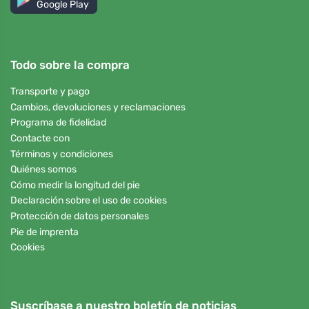
Google Play
Todo sobre la compra
Transporte y pago
Cambios, devoluciones y reclamaciones
Programa de fidelidad
Contacte con
Términos y condiciones
Quiénes somos
Cómo medir la longitud del pie
Declaración sobre el uso de cookies
Protección de datos personales
Pie de imprenta
Cookies
Suscríbase a nuestro boletín de noticias