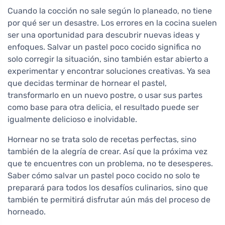
Cuando la cocción no sale según lo planeado, no tiene
por qué ser un desastre. Los errores en la cocina suelen
ser una oportunidad para descubrir nuevas ideas y
enfoques. Salvar un pastel poco cocido significa no
solo corregir la situación, sino también estar abierto a
experimentar y encontrar soluciones creativas. Ya sea
que decidas terminar de hornear el pastel,
transformarlo en un nuevo postre, o usar sus partes
como base para otra delicia, el resultado puede ser
igualmente delicioso e inolvidable.
Hornear no se trata solo de recetas perfectas, sino
también de la alegría de crear. Así que la próxima vez
que te encuentres con un problema, no te desesperes.
Saber cómo salvar un pastel poco cocido no solo te
preparará para todos los desafíos culinarios, sino que
también te permitirá disfrutar aún más del proceso de
horneado.