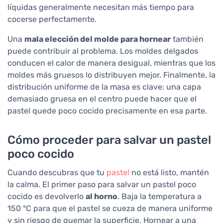
líquidas generalmente necesitan más tiempo para
cocerse perfectamente.
Una
mala elección del molde para hornear
también
puede contribuir al problema. Los moldes delgados
conducen el calor de manera desigual, mientras que los
moldes más gruesos lo distribuyen mejor. Finalmente, la
distribución uniforme de la masa es clave: una capa
demasiado gruesa en el centro puede hacer que el
pastel quede poco cocido precisamente en esa parte.
Cómo proceder para salvar un pastel
poco cocido
Cuando descubras que tu
pastel
no está listo, mantén
la calma. El primer paso para salvar un pastel poco
cocido es devolverlo
al horno
. Baja la temperatura a
150 °C para que el pastel se cueza de manera uniforme
y sin riesgo de quemar la superficie. Hornear a una