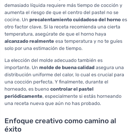
demasiado líquida requiere más tiempo de cocción y
aumenta el riesgo de que el centro del pastel no se
cocine. Un
precalentamiento cuidadoso del horno
es
otro factor clave. Si la receta recomienda una cierta
temperatura, asegúrate de que el horno haya
alcanzado realmente
esa temperatura y no te guíes
solo por una estimación de tiempo.
La elección del molde adecuado también es
importante. Un
molde de buena calidad
asegura una
distribución uniforme del calor, lo cual es crucial para
una cocción perfecta. Y finalmente, durante el
horneado, es bueno
controlar el pastel
periódicamente
, especialmente si estás horneando
una receta nueva que aún no has probado.
Enfoque creativo como camino al
éxito