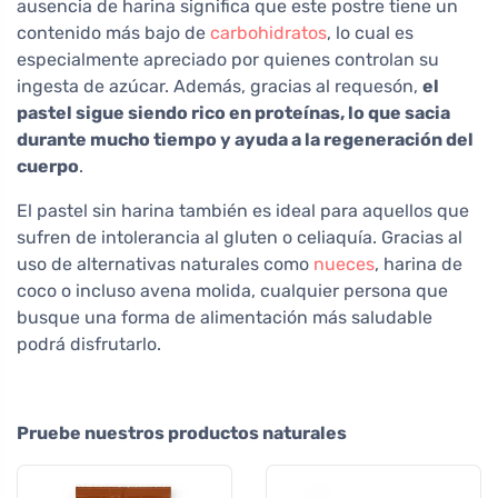
ausencia de harina significa que este postre tiene un
contenido más bajo de
carbohidratos
, lo cual es
especialmente apreciado por quienes controlan su
ingesta de azúcar. Además, gracias al requesón,
el
pastel sigue siendo rico en proteínas, lo que sacia
durante mucho tiempo y ayuda a la regeneración del
cuerpo
.
El pastel sin harina también es ideal para aquellos que
sufren de intolerancia al gluten o celiaquía. Gracias al
uso de alternativas naturales como
nueces
, harina de
coco o incluso avena molida, cualquier persona que
busque una forma de alimentación más saludable
podrá disfrutarlo.
Pruebe nuestros productos naturales