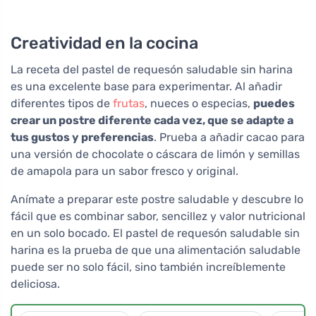
Creatividad en la cocina
La receta del pastel de requesón saludable sin harina
es una excelente base para experimentar. Al añadir
diferentes tipos de
frutas
, nueces o especias,
puedes
crear un postre diferente cada vez, que se adapte a
tus gustos y preferencias
. Prueba a añadir cacao para
una versión de chocolate o cáscara de limón y semillas
de amapola para un sabor fresco y original.
Anímate a preparar este postre saludable y descubre lo
fácil que es combinar sabor, sencillez y valor nutricional
en un solo bocado. El pastel de requesón saludable sin
harina es la prueba de que una alimentación saludable
puede ser no solo fácil, sino también increíblemente
deliciosa.