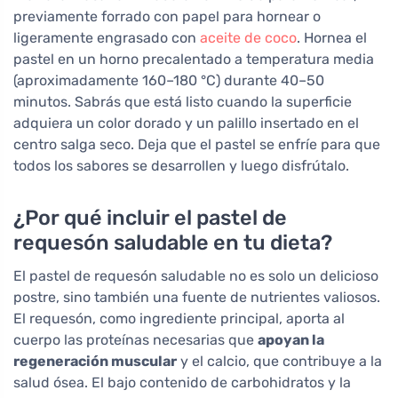
previamente forrado con papel para hornear o
ligeramente engrasado con
aceite de coco
. Hornea el
pastel en un horno precalentado a temperatura media
(aproximadamente 160–180 °C) durante 40–50
minutos. Sabrás que está listo cuando la superficie
adquiera un color dorado y un palillo insertado en el
centro salga seco. Deja que el pastel se enfríe para que
todos los sabores se desarrollen y luego disfrútalo.
¿Por qué incluir el pastel de
requesón saludable en tu dieta?
El pastel de requesón saludable no es solo un delicioso
postre, sino también una fuente de nutrientes valiosos.
El requesón, como ingrediente principal, aporta al
cuerpo las proteínas necesarias que
apoyan la
regeneración muscular
y el calcio, que contribuye a la
salud ósea. El bajo contenido de carbohidratos y la