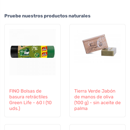
Pruebe nuestros productos naturales
FINO Bolsas de
Tierra Verde Jabón
basura retráctiles
de manos de oliva
Green Life - 60 l (10
(100 g) - sin aceite de
uds.)
palma