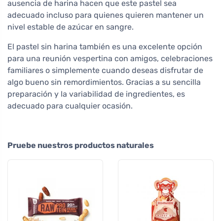
ausencia de harina hacen que este pastel sea
adecuado incluso para quienes quieren mantener un
nivel estable de azúcar en sangre.
El pastel sin harina también es una excelente opción
para una reunión vespertina con amigos, celebraciones
familiares o simplemente cuando deseas disfrutar de
algo bueno sin remordimientos. Gracias a su sencilla
preparación y la variabilidad de ingredientes, es
adecuado para cualquier ocasión.
Pruebe nuestros productos naturales