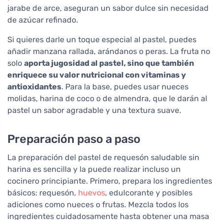
jarabe de arce, aseguran un sabor dulce sin necesidad
de azúcar refinado.
Si quieres darle un toque especial al pastel, puedes
añadir manzana rallada, arándanos o peras. La fruta no
solo
aporta jugosidad al pastel, sino que también
enriquece su valor nutricional con vitaminas y
antioxidantes
. Para la base, puedes usar nueces
molidas, harina de coco o de almendra, que le darán al
pastel un sabor agradable y una textura suave.
Preparación paso a paso
La preparación del pastel de requesón saludable sin
harina es sencilla y la puede realizar incluso un
cocinero principiante. Primero, prepara los ingredientes
básicos: requesón,
huevos
, edulcorante y posibles
adiciones como nueces o frutas. Mezcla todos los
ingredientes cuidadosamente hasta obtener una masa