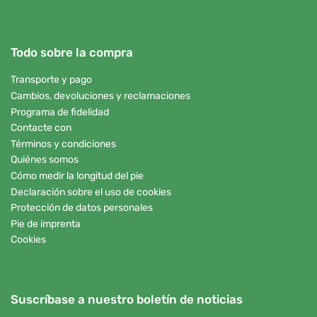
Todo sobre la compra
Transporte y pago
Cambios, devoluciones y reclamaciones
Programa de fidelidad
Contacte con
Términos y condiciones
Quiénes somos
Cómo medir la longitud del pie
Declaración sobre el uso de cookies
Protección de datos personales
Pie de imprenta
Cookies
Suscríbase a nuestro boletín de noticias