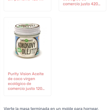
comercio justo 420
ml
Purity Vision Aceite
de coco virgen
ecológico de
comercio justo 120
ml
Vierte la masa terminada en un molde para hornear,