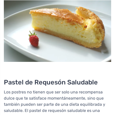
Pastel de Requesón Saludable
Los postres no tienen que ser solo una recompensa
dulce que te satisface momentáneamente, sino que
también pueden ser parte de una dieta equilibrada y
saludable. El pastel de requesón saludable es una