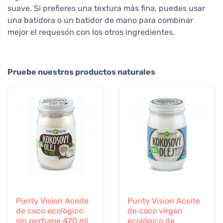
suave. Si prefieres una textura más fina, puedes usar
una batidora o un batidor de mano para combinar
mejor el requesón con los otros ingredientes.
Pruebe nuestros productos naturales
Purity Vision Aceite
Purity Vision Aceite
de coco ecológico
de coco virgen
sin perfume 420 ml
ecológico de