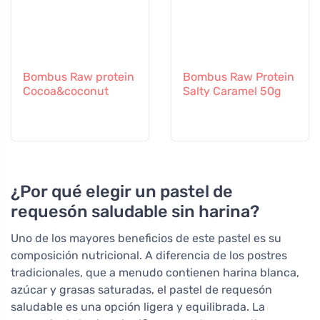
Bombus Raw protein
Bombus Raw Protein
Cocoa&coconut
Salty Caramel 50g
¿Por qué elegir un pastel de
requesón saludable sin harina?
Uno de los mayores beneficios de este pastel es su
composición nutricional. A diferencia de los postres
tradicionales, que a menudo contienen harina blanca,
azúcar y grasas saturadas, el pastel de requesón
saludable es una opción ligera y equilibrada. La