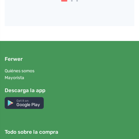
Ferwer
Quiénes somos
Mayorista
Descarga la app
Get it on
Google Play
Todo sobre la compra