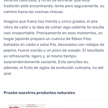
veranos calurosos, y no es de extrañar que esta
tradición esté encontrando, lenta pero seguramente, su
camino hacia las cocinas checas.
Imagina que fuera hay treinta y cinco grados, el aire
vibra de calor y la idea de comer algo caliente te resulta
casi insoportable. Precisamente en esos momentos, un
hogar japonés prepara un cuenco de fideos fríos
bañados en caldo o salsa fría, decorados con rodajas de
pepino, huevo cocido y un poco de wasabi. El resultado
es refrescante, ligero y, al mismo tiempo,
sorprendentemente saciante. Esta sencillez es,
además, el fruto de siglos de evolución culinaria, no del
azar.
Pruebe nuestros productos naturales