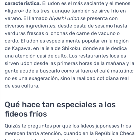
característica.
El udon es el más saciante y el menos
«ligero» de los tres, aunque también se sirve frío en
verano. El llamado
hiyashi udon
se presenta con
diversos ingredientes, desde pasta de sésamo hasta
verduras frescas o lonchas de carne de vacuno o
cerdo. El udon es especialmente popular en la región
de Kagawa, en la isla de Shikoku, donde se le dedica
una atención casi de culto. Los restaurantes locales
sirven udon desde las primeras horas de la mañana y la
gente acude a buscarlo como si fuera el café matutino;
no es una exageración, sino la realidad cotidiana real
de esa cultura.
Qué hace tan especiales a los
fideos fríos
Quizás te preguntes por qué los fideos japoneses fríos
merecen tanta atención, cuando en la República Checa