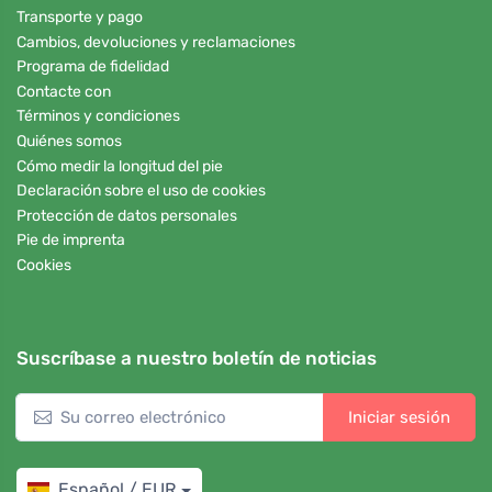
Transporte y pago
Cambios, devoluciones y reclamaciones
Programa de fidelidad
Contacte con
Términos y condiciones
Quiénes somos
Cómo medir la longitud del pie
Declaración sobre el uso de cookies
Protección de datos personales
Pie de imprenta
Cookies
Suscríbase a nuestro boletín de noticias
Iniciar sesión
Español / EUR