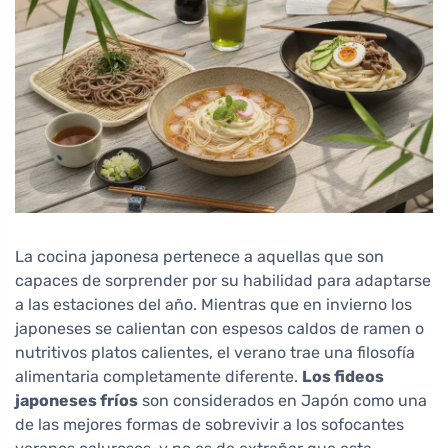
La cocina japonesa pertenece a aquellas que son
capaces de sorprender por su habilidad para adaptarse
a las estaciones del año. Mientras que en invierno los
japoneses se calientan con espesos caldos de ramen o
nutritivos platos calientes, el verano trae una filosofía
alimentaria completamente diferente.
Los fideos
japoneses fríos
son considerados en Japón como una
de las mejores formas de sobrevivir a los sofocantes