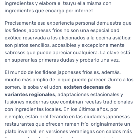
ingredientes y elabora el tsuyu ella misma con
ingredientes que encarga por internet.
Precisamente esa experiencia personal demuestra que
los fideos japoneses fríos no son una especialidad
exótica reservada a los aficionados a la cocina asiática:
son platos sencillos, accesibles y excepcionalmente
sabrosos que puede apreciar cualquiera. La clave está
en superar las primeras dudas y probarlo una vez.
El mundo de los fideos japoneses fríos es, además,
mucho más amplio de lo que puede parecer. Junto a los
somen, la soba y el udon,
existen decenas de
variantes regionales
, adaptaciones estacionales y
fusiones modernas que combinan recetas tradicionales
con ingredientes locales. En los últimos años, por
ejemplo, están proliferando en las ciudades japonesas
restaurantes que ofrecen ramen frío, originalmente un
plato invernal, en versiones veraniegas con caldos más