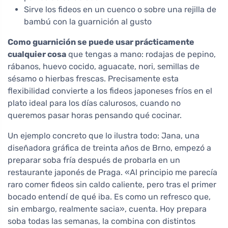
Sirve los fideos en un cuenco o sobre una rejilla de
bambú con la guarnición al gusto
Como guarnición se puede usar prácticamente
cualquier cosa
que tengas a mano: rodajas de pepino,
rábanos, huevo cocido, aguacate, nori, semillas de
sésamo o hierbas frescas. Precisamente esta
flexibilidad convierte a los fideos japoneses fríos en el
plato ideal para los días calurosos, cuando no
queremos pasar horas pensando qué cocinar.
Un ejemplo concreto que lo ilustra todo: Jana, una
diseñadora gráfica de treinta años de Brno, empezó a
preparar soba fría después de probarla en un
restaurante japonés de Praga. «Al principio me parecía
raro comer fideos sin caldo caliente, pero tras el primer
bocado entendí de qué iba. Es como un refresco que,
sin embargo, realmente sacia», cuenta. Hoy prepara
soba todas las semanas, la combina con distintos