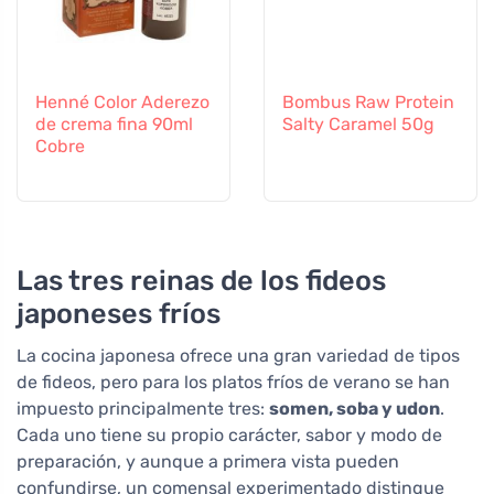
Henné Color Aderezo
Bombus Raw Protein
de crema fina 90ml
Salty Caramel 50g
Cobre
Las tres reinas de los fideos
japoneses fríos
La cocina japonesa ofrece una gran variedad de tipos
de fideos, pero para los platos fríos de verano se han
impuesto principalmente tres:
somen, soba y udon
.
Cada uno tiene su propio carácter, sabor y modo de
preparación, y aunque a primera vista pueden
confundirse, un comensal experimentado distingue