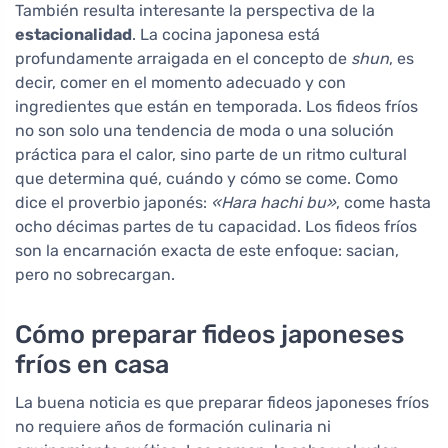
También resulta interesante la perspectiva de la
estacionalidad
. La cocina japonesa está
profundamente arraigada en el concepto de
shun
, es
decir, comer en el momento adecuado y con
ingredientes que están en temporada. Los fideos fríos
no son solo una tendencia de moda o una solución
práctica para el calor, sino parte de un ritmo cultural
que determina qué, cuándo y cómo se come. Como
dice el proverbio japonés:
«Hara hachi bu»
, come hasta
ocho décimas partes de tu capacidad. Los fideos fríos
son la encarnación exacta de este enfoque: sacian,
pero no sobrecargan.
Cómo preparar fideos japoneses
fríos en casa
La buena noticia es que preparar fideos japoneses fríos
no requiere años de formación culinaria ni