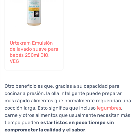
Urtekram Emulsión
de lavado suave para
bebés 250ml BIO,
VEG
Otro beneficio es que, gracias a su capacidad para
cocinar a presión, la olla inteligente puede preparar
más rápido alimentos que normalmente requerirían una
cocción larga. Esto significa que incluso
legumbres
,
carne y otros alimentos que usualmente necesitan más
tiempo pueden
estar listos en poco tiempo sin
comprometer la calidad y el sabor
.