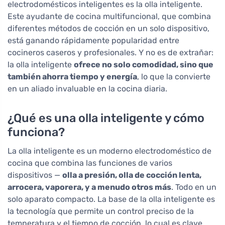
electrodomésticos inteligentes es la olla inteligente.
Este ayudante de cocina multifuncional, que combina
diferentes métodos de cocción en un solo dispositivo,
está ganando rápidamente popularidad entre
cocineros caseros y profesionales. Y no es de extrañar:
la olla inteligente
ofrece no solo comodidad, sino que
también ahorra tiempo y energía
, lo que la convierte
en un aliado invaluable en la cocina diaria.
¿Qué es una olla inteligente y cómo
funciona?
La olla inteligente es un moderno electrodoméstico de
cocina que combina las funciones de varios
dispositivos —
olla a presión, olla de cocción lenta,
arrocera, vaporera, y a menudo otros más
. Todo en un
solo aparato compacto. La base de la olla inteligente es
la tecnología que permite un control preciso de la
temperatura y el tiempo de cocción, lo cual es clave