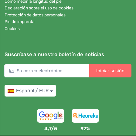
Cómo medir la longitud del pie
Declaración sobre el uso de cookies
Protección de datos personales
Pie de imprenta
Cookies
Suscríbase a nuestro boletín de noticias
Iniciar sesión
Español / EUR
4,7/5
97%