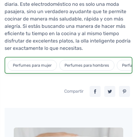
diaria. Este electrodoméstico no es solo una moda
pasajera, sino un verdadero ayudante que te permite
cocinar de manera más saludable, rápida y con más
alegría. Si estás buscando una manera de hacer más
eficiente tu tiempo en la cocina y al mismo tiempo
disfrutar de excelentes platos, la olla inteligente podría
ser exactamente lo que necesitas.
Perfumes para mujer
Perfumes para hombres
Perfume
Compartir