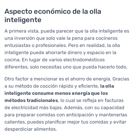
Aspecto económico de la olla
inteligente
A primera vista, puede parecer que la olla inteligente es
una inversión que solo vale la pena para cocineros
entusiastas o profesionales. Pero en realidad, la olla
inteligente puede ahorrarte dinero y espacio en la
cocina. En lugar de varios electrodomésticos
diferentes, solo necesitas uno que pueda hacerlo todo.
Otro factor a mencionar es el ahorro de energía. Gracias
a su método de cocción rápido y eficiente,
la olla
inteligente consume menos energía que los
métodos tradicionales
, lo cual se refleja en facturas
de electricidad más bajas. Además, con su capacidad
para preparar comidas con anticipación y mantenerlas
calientes, puedes planificar mejor tus comidas y evitar
desperdiciar alimentos.