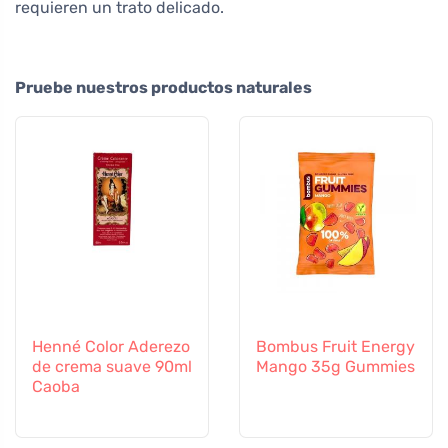
requieren un trato delicado.
Pruebe nuestros productos naturales
Henné Color Aderezo
Bombus Fruit Energy
de crema suave 90ml
Mango 35g Gummies
Caoba