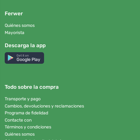
Ferwer
Quiénes somos
Mayorista
Descarga la app
Get it on
Google Play
Todo sobre la compra
Transporte y pago
Cambios, devoluciones y reclamaciones
Programa de fidelidad
Contacte con
Términos y condiciones
Quiénes somos