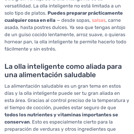
versatilidad. La olla inteligente no está limitada a un
solo tipo de platos.
Puedes preparar prácticamente
cualquier cosa en ella
— desde sopas,
salsas
, carne
asada, hasta postres dulces. Ya sea que tengas antojo
de un guiso cocido lentamente, arroz suave, o quieras
hornear pan, la olla inteligente te permite hacerlo todo
fácilmente y sin estrés.
La olla inteligente como aliada para
una alimentación saludable
La alimentación saludable es un gran tema en estos
días y la olla inteligente puede ser tu gran aliada en
esta área. Gracias al control preciso de la temperatura y
el tiempo de cocción, puedes estar seguro de que
todos los nutrientes y vitaminas importantes se
conservan
. Esto es especialmente cierto para la
preparación de verduras y otros ingredientes que