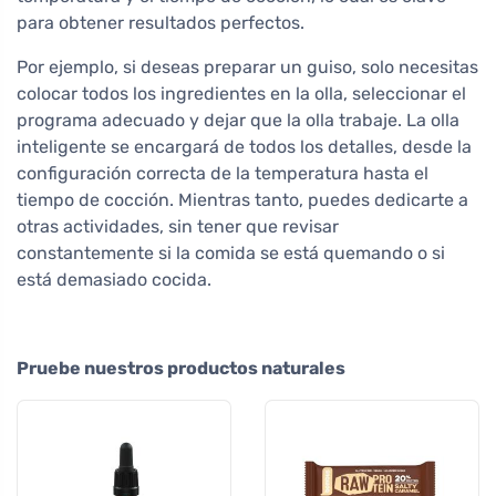
para obtener resultados perfectos.
Por ejemplo, si deseas preparar un guiso, solo necesitas
colocar todos los ingredientes en la olla, seleccionar el
programa adecuado y dejar que la olla trabaje. La olla
inteligente se encargará de todos los detalles, desde la
configuración correcta de la temperatura hasta el
tiempo de cocción. Mientras tanto, puedes dedicarte a
otras actividades, sin tener que revisar
constantemente si la comida se está quemando o si
está demasiado cocida.
Pruebe nuestros productos naturales