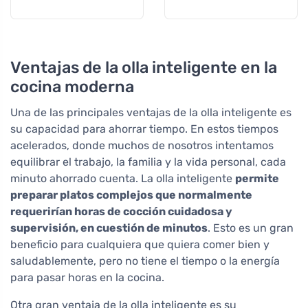
Ventajas de la olla inteligente en la
cocina moderna
Una de las principales ventajas de la olla inteligente es
su capacidad para ahorrar tiempo. En estos tiempos
acelerados, donde muchos de nosotros intentamos
equilibrar el trabajo, la familia y la vida personal, cada
minuto ahorrado cuenta. La olla inteligente
permite
preparar platos complejos que normalmente
requerirían horas de cocción cuidadosa y
supervisión, en cuestión de minutos
. Esto es un gran
beneficio para cualquiera que quiera comer bien y
saludablemente, pero no tiene el tiempo o la energía
para pasar horas en la cocina.
Otra gran ventaja de la olla inteligente es su