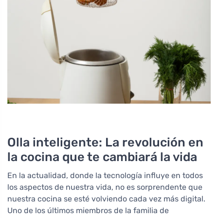
Olla inteligente: La revolución en
la cocina que te cambiará la vida
En la actualidad, donde la tecnología influye en todos
los aspectos de nuestra vida, no es sorprendente que
nuestra cocina se esté volviendo cada vez más digital.
Uno de los últimos miembros de la familia de