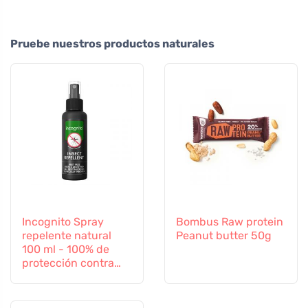
Pruebe nuestros productos naturales
Incognito Spray
Bombus Raw protein
repelente natural
Peanut butter 50g
100 ml - 100% de
protección contra
todos los insectos