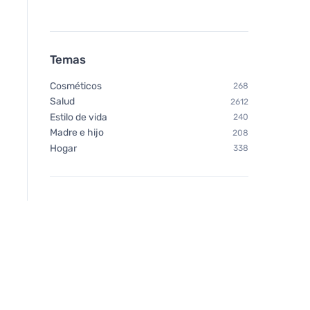
Temas
Cosméticos
268
Salud
2612
Estilo de vida
240
Madre e hijo
208
Hogar
338