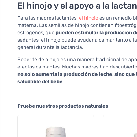
El hinojo y el apoyo a la lacta
Para las madres lactantes,
el hinojo
es un remedio b
materna. Las semillas de hinojo contienen fitoestró
estrógenos, que
pueden estimular la producción d
sedantes, el hinojo puede ayudar a calmar tanto a l
general durante la lactancia.
Beber té de hinojo es una manera tradicional de apoy
efectos calmantes. Muchas madres han descubierto 
no solo aumenta la producción de leche, sino que 
saludable del bebé
.
Pruebe nuestros productos naturales