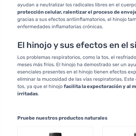
ayudan a neutralizar los radicales libres en el cuer
protección celular, ralentizar el proceso de envej
gracias a sus efectos antiinflamatorios, el hinojo ta
enfermedades inflamatorias crónicas.
El hinojo y sus efectos en el 
Los problemas respiratorios, como la tos, el resfria
meses más fríos. El hinojo ha demostrado ser un ayud
esenciales presentes en el hinojo tienen efectos exp
eliminar la mucosidad de las vías respiratorias. Este
tos, ya que el hinojo
facilita la expectoración y 
irritadas
.
Pruebe nuestros productos naturales