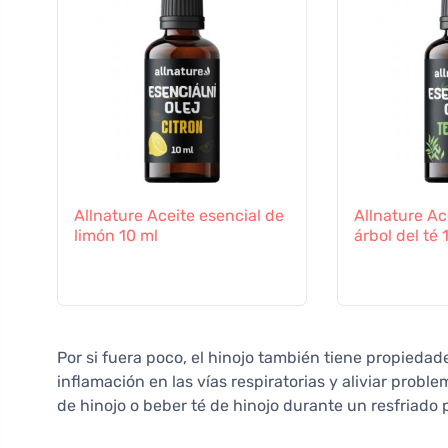
Allnature Aceite esencial de
Allnature Ac
limón 10 ml
árbol del té 
Por si fuera poco, el hinojo también tiene propiedad
inflamación en las vías respiratorias y aliviar problem
de hinojo o beber té de hinojo durante un resfriado p