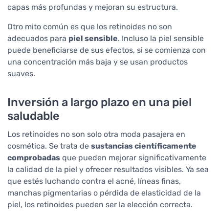
capas más profundas y mejoran su estructura.
Otro mito común es que los retinoides no son
adecuados para
piel sensible
. Incluso la piel sensible
puede beneficiarse de sus efectos, si se comienza con
una concentración más baja y se usan productos
suaves.
Inversión a largo plazo en una piel
saludable
Los retinoides no son solo otra moda pasajera en
cosmética. Se trata de
sustancias científicamente
comprobadas
que pueden mejorar significativamente
la calidad de la piel y ofrecer resultados visibles. Ya sea
que estés luchando contra el acné, líneas finas,
manchas pigmentarias o pérdida de elasticidad de la
piel, los retinoides pueden ser la elección correcta.