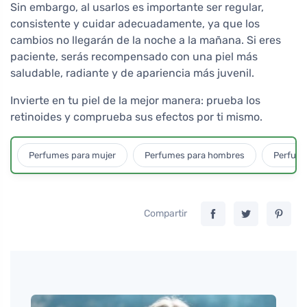
Sin embargo, al usarlos es importante ser regular,
consistente y cuidar adecuadamente, ya que los
cambios no llegarán de la noche a la mañana. Si eres
paciente, serás recompensado con una piel más
saludable, radiante y de apariencia más juvenil.
Invierte en tu piel de la mejor manera: prueba los
retinoides y comprueba sus efectos por ti mismo.
Perfumes para mujer
Perfumes para hombres
Perfume
Compartir