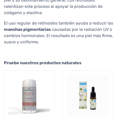
piel y su debilitamiento general. Los retinoides
ralentizan este proceso al apoyar la producción de
colágeno y elastina.
El uso regular de retinoides también ayuda a reducir las
manchas pigmentarias
causadas por la radiación UV o
cambios hormonales. El resultado es una piel más firme,
suave y uniforme.
Pruebe nuestros productos naturales