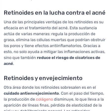
Retinoides en la lucha contra el acné
Una de las principales ventajas de los retinoides es su
eficacia en el tratamiento del acné. Esta sustancia
actúa de varias maneras: regula la producción de
grasa, elimina las células muertas que podrían obstruir
los poros y tiene efectos antiinflamatorios. Gracias a
esto, no solo ayuda a mitigar las inflamaciones activas,
sino que también
reduce el riesgo de cicatrices de
acné
.
Retinoides y envejecimiento
Otra área donde los retinoides sobresalen es en el
cuidado antienvejecimiento
. Con el paso del tiempo,
la producción de
colágeno
disminuye, lo que lleva a la
aparición de líneas finas, pérdida de elasticidad de la