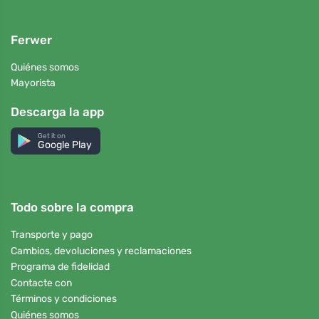
Ferwer
Quiénes somos
Mayorista
Descarga la app
Get it on
Google Play
Todo sobre la compra
Transporte y pago
Cambios, devoluciones y reclamaciones
Programa de fidelidad
Contacte con
Términos y condiciones
Quiénes somos