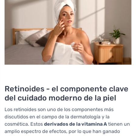
Retinoides - el componente clave
del cuidado moderno de la piel
Los retinoides son uno de los componentes más
discutidos en el campo de la dermatología y la
cosmética. Estos
derivados de la vitamina A
tienen un
amplio espectro de efectos, por lo que han ganado