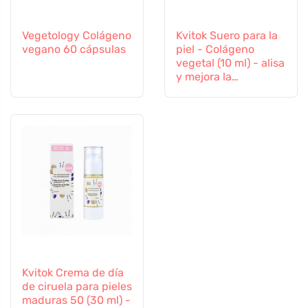
Vegetology Colágeno
Kvitok Suero para la
vegano 60 cápsulas
piel - Colágeno
vegetal (10 ml) - alisa
y mejora la
elasticidad
Kvitok Crema de día
de ciruela para pieles
maduras 50 (30 ml) -