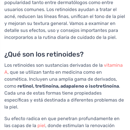
popularidad tanto entre dermatólogos como entre
usuarios comunes. Los retinoides ayudan a tratar el
acné, reducen las líneas finas, unifican el tono de la piel
y mejoran su textura general. Vamos a examinar en
detalle sus efectos, uso y consejos importantes para
incorporarlos a la rutina diaria de cuidado de la piel.
¿Qué son los retinoides?
Los retinoides son sustancias derivadas de la
vitamina
A
, que se utilizan tanto en medicina como en
cosmética. Incluyen una amplia gama de derivados,
como
retinol, tretinoína, adapaleno o isotretinoína
.
Cada una de estas formas tiene propiedades
específicas y está destinada a diferentes problemas de
la piel.
Su efecto radica en que penetran profundamente en
las capas de la
piel
, donde estimulan la renovación