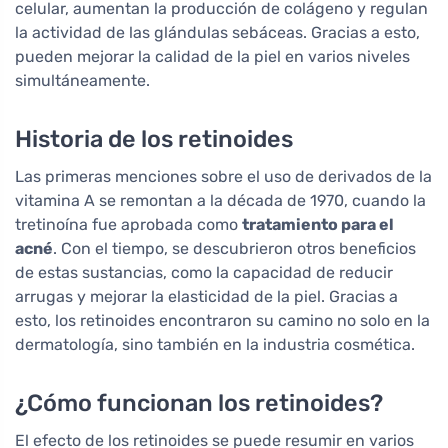
celular, aumentan la producción de colágeno y regulan
la actividad de las glándulas sebáceas. Gracias a esto,
pueden mejorar la calidad de la piel en varios niveles
simultáneamente.
Historia de los retinoides
Las primeras menciones sobre el uso de derivados de la
vitamina A se remontan a la década de 1970, cuando la
tretinoína fue aprobada como
tratamiento para el
acné
. Con el tiempo, se descubrieron otros beneficios
de estas sustancias, como la capacidad de reducir
arrugas y mejorar la elasticidad de la piel. Gracias a
esto, los retinoides encontraron su camino no solo en la
dermatología, sino también en la industria cosmética.
¿Cómo funcionan los retinoides?
El efecto de los retinoides se puede resumir en varios