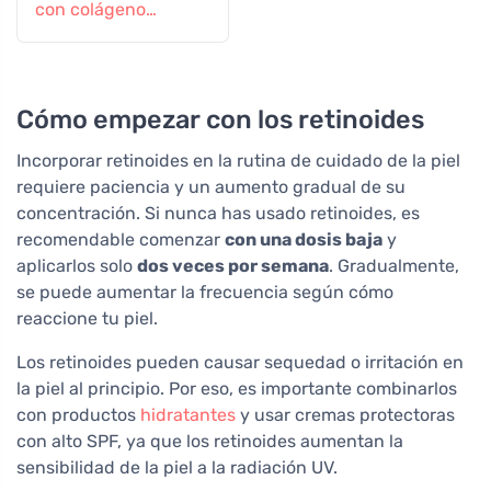
con colágeno
vegetal
Cómo empezar con los retinoides
Incorporar retinoides en la rutina de cuidado de la piel
requiere paciencia y un aumento gradual de su
concentración. Si nunca has usado retinoides, es
recomendable comenzar
con una dosis baja
y
aplicarlos solo
dos veces por semana
. Gradualmente,
se puede aumentar la frecuencia según cómo
reaccione tu piel.
Los retinoides pueden causar sequedad o irritación en
la piel al principio. Por eso, es importante combinarlos
con productos
hidratantes
y usar cremas protectoras
con alto SPF, ya que los retinoides aumentan la
sensibilidad de la piel a la radiación UV.