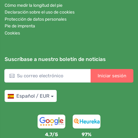
Cómo medir la longitud del pie
Declaración sobre el uso de cookies
Protección de datos personales
Pie de imprenta
Cookies
Suscríbase a nuestro boletín de noticias
Iniciar sesión
Español / EUR
4,7/5
97%