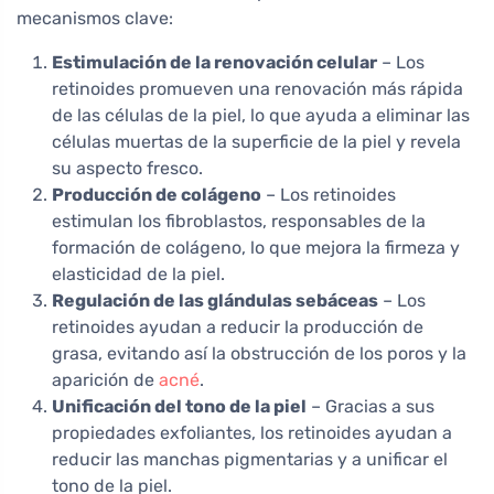
mecanismos clave:
Estimulación de la renovación celular
– Los
retinoides promueven una renovación más rápida
de las células de la piel, lo que ayuda a eliminar las
células muertas de la superficie de la piel y revela
su aspecto fresco.
Producción de colágeno
– Los retinoides
estimulan los fibroblastos, responsables de la
formación de colágeno, lo que mejora la firmeza y
elasticidad de la piel.
Regulación de las glándulas sebáceas
– Los
retinoides ayudan a reducir la producción de
grasa, evitando así la obstrucción de los poros y la
aparición de
acné
.
Unificación del tono de la piel
– Gracias a sus
propiedades exfoliantes, los retinoides ayudan a
reducir las manchas pigmentarias y a unificar el
tono de la piel.