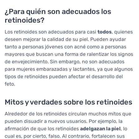
¿Para quién son adecuados los
retinoides?
Los retinoides son adecuados para casi
todos
, quienes
deseen mejorar la calidad de su piel. Pueden ayudar
tanto a personas jóvenes con acné como a personas
mayores que buscan una forma de ralentizar los signos
de envejecimiento. Sin embargo, no son adecuados
para mujeres embarazadas y lactantes, ya que algunos
tipos de retinoides pueden afectar el desarrollo del
feto.
Mitos y verdades sobre los retinoides
Alrededor de los retinoides circulan muchos mitos que
pueden disuadir a nuevos usuarios. Por ejemplo, la
afirmación de que los retinoides
adelgazan la piel
, lo
cual es, por cierto, falso. Al contrario, fortalecen sus