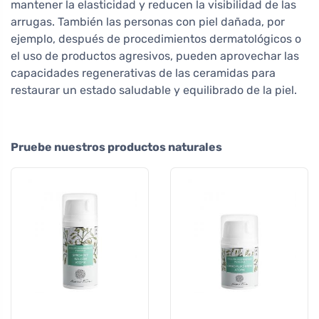
mantener la elasticidad y reducen la visibilidad de las
arrugas. También las personas con piel dañada, por
ejemplo, después de procedimientos dermatológicos o
el uso de productos agresivos, pueden aprovechar las
capacidades regenerativas de las ceramidas para
restaurar un estado saludable y equilibrado de la piel.
Pruebe nuestros productos naturales