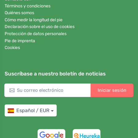
Términos y condiciones
Quiénes somos
Cómo medir la longitud del pie
Declaración sobre el uso de cookies
Protección de datos personales
Pie de imprenta
Cookies
Suscríbase a nuestro boletín de noticias
Iniciar sesión
Español / EUR