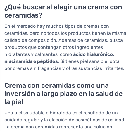
¿Qué buscar al elegir una crema con
ceramidas?
En el mercado hay muchos tipos de cremas con
ceramidas, pero no todos los productos tienen la misma
calidad de composición. Además de ceramidas, busca
productos que contengan otros ingredientes
hidratantes y calmantes, como
ácido hialurónico,
niacinamida o péptidos
. Si tienes piel sensible, opta
por cremas sin fragancias y otras sustancias irritantes.
Crema con ceramidas como una
inversión a largo plazo en la salud de
la piel
Una piel saludable e hidratada es el resultado de un
cuidado regular y la elección de cosméticos de calidad.
La crema con ceramidas representa una solución