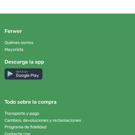
Ferwer
Quiénes somos
Mayorista
Descarga la app
Get it on
Google Play
Todo sobre la compra
Transporte y pago
Cambios, devoluciones y reclamaciones
Programa de fidelidad
Contacte con