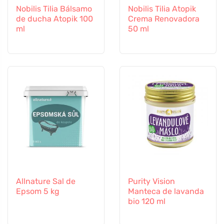
Nobilis Tilia Bálsamo
Nobilis Tilia Atopik
de ducha Atopik 100
Crema Renovadora
ml
50 ml
Allnature Sal de
Purity Vision
Epsom 5 kg
Manteca de lavanda
bio 120 ml