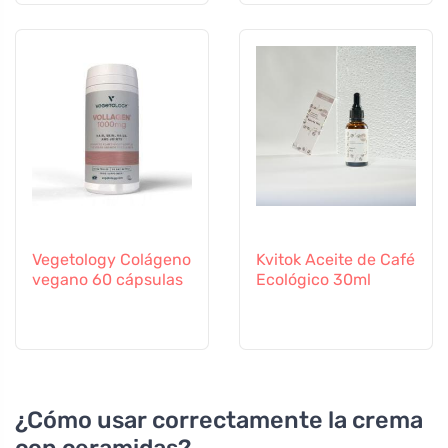
Vegetology Colágeno
Kvitok Aceite de Café
vegano 60 cápsulas
Ecológico 30ml
¿Cómo usar correctamente la crema