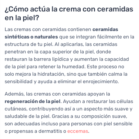
¿Cómo actúa la crema con ceramidas
en la piel?
Las cremas con ceramidas contienen
ceramidas
sintéticas o naturales
que se integran fácilmente en la
estructura de tu piel. Al aplicarlas, las ceramidas
penetran en la capa superior de la piel, donde
restauran la barrera lipídica y aumentan la capacidad
de la piel para retener la humedad. Este proceso no
solo mejora la hidratación, sino que también calma la
sensibilidad y ayuda a eliminar el enrojecimiento.
Además, las cremas con ceramidas apoyan la
regeneración de la piel
. Ayudan a restaurar las células
cutáneas, contribuyendo así a un aspecto más suave y
saludable de la piel. Gracias a su composición suave,
son adecuadas incluso para personas con piel sensible
o propensas a dermatitis o
eccemas
.