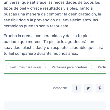
universal que satisface las necesidades de todos los
tipos de piel y ofrece resultados visibles. Tanto si
buscas una manera de combatir la deshidratación, la
sensibilidad o la prevención del envejecimiento, las
ceramidas pueden ser la respuesta.
Prueba la crema con ceramidas y dale a tu piel el
cuidado que merece. Tu piel te lo agradecerá con
suavidad, elasticidad y un aspecto saludable que será
tu fiel compañero durante muchos años.
Perfumes para mujer
Perfumes para hombres
Perfume
Compartir