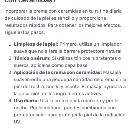
con ceramidas?
Incorporar la crema con ceramidas en tu rutina diaria
de cuidado de la piel es sencillo y proporciona
resultados rápidos. Para obtener los mejores efectos,
sigue estos pasos:
Limpieza de la piel:
Primero, utiliza un limpiador
suave que no altere la barrera protectora natural.
Tónico o sérum:
Si utilizas tónicos hidratantes o
sueros, aplícalos como capa base.
Aplicación de la crema con ceramidas:
Masajea
suavemente una pequeña cantidad de crema en la
piel del rostro, cuello y escote. El masaje ayudará a
la absorción de los ingredientes activos.
Uso diario:
Usa la crema por la mañana y por la
noche. Por la mañana, puedes combinarla con
protector solar para proteger la piel de la radiación
UV.