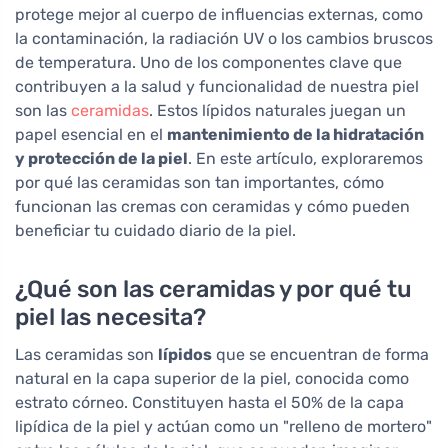
protege mejor al cuerpo de influencias externas, como
la contaminación, la radiación UV o los cambios bruscos
de temperatura. Uno de los componentes clave que
contribuyen a la salud y funcionalidad de nuestra piel
son las
ceramidas
. Estos lípidos naturales juegan un
papel esencial en el
mantenimiento de la hidratación
y protección de la piel
. En este artículo, exploraremos
por qué las ceramidas son tan importantes, cómo
funcionan las cremas con ceramidas y cómo pueden
beneficiar tu cuidado diario de la piel.
¿Qué son las ceramidas y por qué tu
piel las necesita?
Las ceramidas son
lípidos
que se encuentran de forma
natural en la capa superior de la piel, conocida como
estrato córneo. Constituyen hasta el 50% de la capa
lipídica de la piel y actúan como un "relleno de mortero"