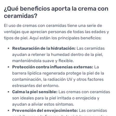
¿Qué beneficios aporta la crema con
ceramidas?
El uso de cremas con ceramidas tiene una serie de
ventajas que aprecian personas de todas las edades y
tipos de piel. Aquí están los principales beneficios:
Restauración de la hidratación:
Las ceramidas
ayudan a retener la humedad dentro de la piel,
manteniéndola suave y flexible.
Protección contra influencias externas:
La
barrera lipídica regenerada protege la piel de la
contaminación, la radiación UV y otros factores
estresantes del entorno.
Calma la piel sensible:
Las cremas con ceramidas
son ideales para la piel irritada o enrojecida y
ayudan a aliviar estos síntomas.
Prevención del envejecimiento:
Las ceramidas