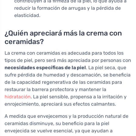
contribuyen a la firmeza de la piel, lo que ayuda a
reducir la formación de arrugas y la pérdida de
elasticidad.
¿Quién apreciará más la crema con
ceramidas?
La crema con ceramidas es adecuada para todos los
tipos de piel, pero será más apreciada por personas con
necesidades específicas de la piel
. La piel seca, que
sufre pérdida de humedad y descamación, se beneficia
de la capacidad regenerativa de las ceramidas para
restaurar la barrera protectora y mantener la
hidratación
. La piel sensible, propensa a la irritación y
enrojecimiento, apreciará sus efectos calmantes.
A medida que envejecemos y la producción natural de
ceramidas disminuye, su beneficio para la piel
envejecida se vuelve esencial, ya que ayudan a