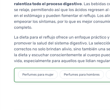
ralentiza todo el proceso digestivo
. Las bebidas c
se relaje, permitiendo así que los ácidos regresen 
en el estómago y pueden fomentar el reflujo. Los a
empeorar los síntomas, por lo que es mejor consumirl
completo.
La dieta para el reflujo ofrece un enfoque práctico y
promover la salud del sistema digestivo. La selecci
correctos no solo brindan alivio, sino también una 
la dieta y escuchar conscientemente al cuerpo puede
vida, especialmente para aquellos que lidian regular
Perfumes para mujer
Perfumes para hombres