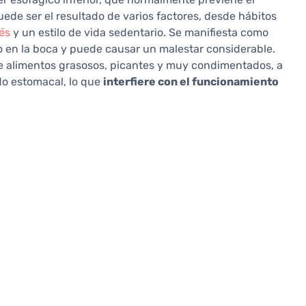
ede ser el resultado de varios factores, desde hábitos
és
y un estilo de vida sedentario. Se manifiesta como
o en la boca y puede causar un malestar considerable.
 alimentos grasosos, picantes y muy condimentados, a
o estomacal, lo que
interfiere con el funcionamiento