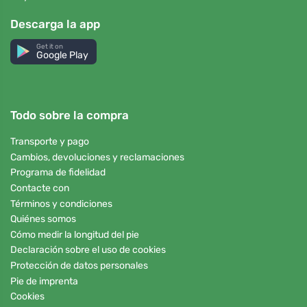
Descarga la app
Get it on
Google Play
Todo sobre la compra
Transporte y pago
Cambios, devoluciones y reclamaciones
Programa de fidelidad
Contacte con
Términos y condiciones
Quiénes somos
Cómo medir la longitud del pie
Declaración sobre el uso de cookies
Protección de datos personales
Pie de imprenta
Cookies