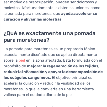
ser motivo de preocupación, pueden ser dolorosos y
molestos. Afortunadamente, existen soluciones, como
la pomada para moretones, que
ayuda a acelerar su
curación y aliviar las molestias
.
¿Qué es exactamente una pomada
para moretones?
La pomada para moretones es un preparado tópico
especialmente diseñado que se aplica directamente
sobre la
piel
en la zona afectada. Está formulada con el
propósito de
mejorar la regeneración de los tejidos,
reducir la inflamación y apoyar la descomposición de
los coágulos sanguíneos
. El objetivo principal es
acelerar la curación y reducir la visibilidad de los
moretones, lo que la convierte en una herramienta
valiosa para el cuidado diario de la piel.