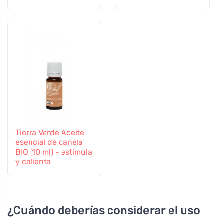
Tierra Verde Aceite
esencial de canela
BIO (10 ml) - estimula
y calienta
¿Cuándo deberías considerar el uso