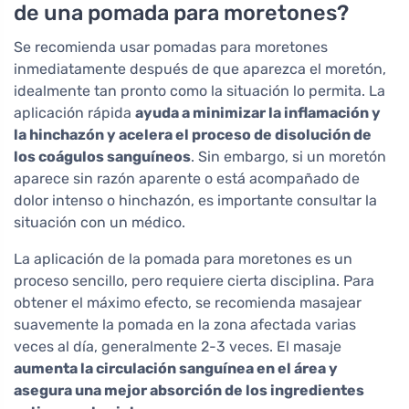
de una pomada para moretones?
Se recomienda usar pomadas para moretones
inmediatamente después de que aparezca el moretón,
idealmente tan pronto como la situación lo permita. La
aplicación rápida
ayuda a minimizar la inflamación y
la hinchazón y acelera el proceso de disolución de
los coágulos sanguíneos
. Sin embargo, si un moretón
aparece sin razón aparente o está acompañado de
dolor intenso o hinchazón, es importante consultar la
situación con un médico.
La aplicación de la pomada para moretones es un
proceso sencillo, pero requiere cierta disciplina. Para
obtener el máximo efecto, se recomienda masajear
suavemente la pomada en la zona afectada varias
veces al día, generalmente 2-3 veces. El masaje
aumenta la circulación sanguínea en el área y
asegura una mejor absorción de los ingredientes