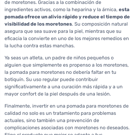
de moretones. Gracias a la combinación de
ingredientes activos, como la heparina y la árnica,
esta
pomada ofrece un alivio rápido y reduce el tiempo de
visibilidad de los moretones
. Su composición natural
asegura que sea suave para la piel, mientras que su
eficacia la convierte en uno de los mejores remedios en
la lucha contra estas manchas.
Ya seas un atleta, un padre de niños pequeños o
alguien que simplemente es propenso a los moretones,
la pomada para moretones no debería faltar en tu
botiquín. Su uso regular puede contribuir
significativamente a una curación más rápida y a un
mayor confort de la piel después de una lesión.
Finalmente, invertir en una pomada para moretones de
calidad no solo es un tratamiento para problemas
actuales, sino también una prevención de
complicaciones asociadas con moretones no deseados.
Elige el producto que mejor se adapte a tus