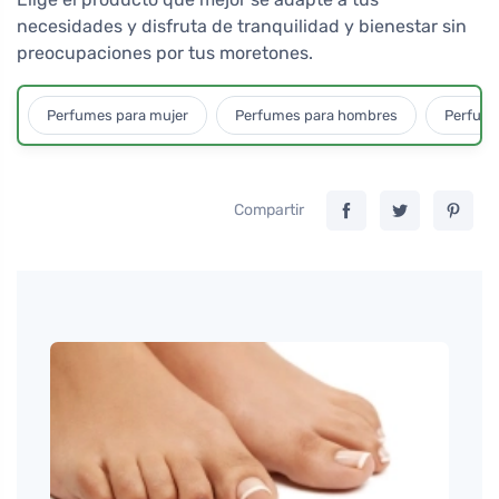
necesidades y disfruta de tranquilidad y bienestar sin
preocupaciones por tus moretones.
Perfumes para mujer
Perfumes para hombres
Perfume
Compartir