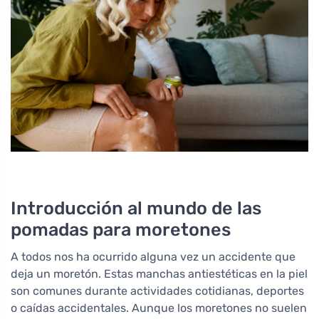
Introducción al mundo de las
pomadas para moretones
A todos nos ha ocurrido alguna vez un accidente que
deja un moretón. Estas manchas antiestéticas en la piel
son comunes durante actividades cotidianas, deportes
o caídas accidentales. Aunque los moretones no suelen