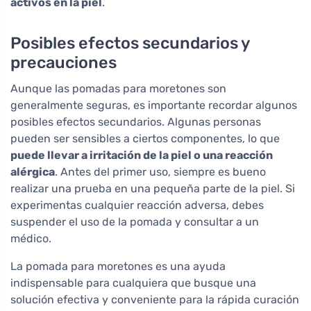
activos en la piel
.
Posibles efectos secundarios y
precauciones
Aunque las pomadas para moretones son
generalmente seguras, es importante recordar algunos
posibles efectos secundarios. Algunas personas
pueden ser sensibles a ciertos componentes, lo que
puede llevar a irritación de la piel o una reacción
alérgica
. Antes del primer uso, siempre es bueno
realizar una prueba en una pequeña parte de la piel. Si
experimentas cualquier reacción adversa, debes
suspender el uso de la pomada y consultar a un
médico.
La pomada para moretones es una ayuda
indispensable para cualquiera que busque una
solución efectiva y conveniente para la rápida curación