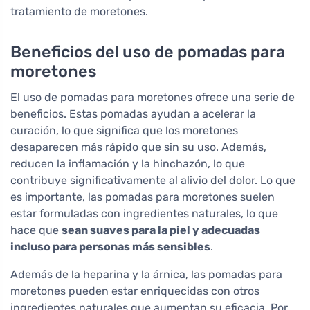
tratamiento de moretones.
Beneficios del uso de pomadas para
moretones
El uso de pomadas para moretones ofrece una serie de
beneficios. Estas pomadas ayudan a acelerar la
curación, lo que significa que los moretones
desaparecen más rápido que sin su uso. Además,
reducen la inflamación y la hinchazón, lo que
contribuye significativamente al alivio del dolor. Lo que
es importante, las pomadas para moretones suelen
estar formuladas con ingredientes naturales, lo que
hace que
sean suaves para la piel y adecuadas
incluso para personas más sensibles
.
Además de la heparina y la árnica, las pomadas para
moretones pueden estar enriquecidas con otros
ingredientes naturales que aumentan su eficacia. Por