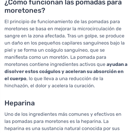
¿Cómo funcionan las pomadas para
moretones?
El principio de funcionamiento de las pomadas para
moretones se basa en mejorar la microcirculación de
sangre en la zona afectada. Tras un golpe, se produce
un daño en los pequeños capilares sanguíneos bajo la
piel y se forma un coágulo sanguíneo, que se
manifiesta como un moretón. La pomada para
moretones contiene ingredientes activos que
ayudan a
disolver estos coágulos y aceleran su absorción en
el cuerpo
, lo que lleva a una reducción de la
hinchazón, el dolor y acelera la curación.
Heparina
Uno de los ingredientes más comunes y efectivos en
las pomadas para moretones es la heparina. La
heparina es una sustancia natural conocida por sus