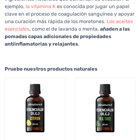
ejemplo,
la vitamina K
es conocida por jugar un papel
clave en el proceso de coagulación sanguínea y apoyar
una curación más rápida de los moretones.
Los aceites
esenciales
, como el de lavanda o menta,
añaden a las
pomadas capas adicionales de propiedades
antiinflamatorias y relajantes
.
Pruebe nuestros productos naturales