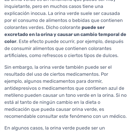
inquietante, pero en muchos casos tiene una
explicación inocua. La orina verde suele ser causada
por el consumo de alimentos o bebidas que contienen
colorantes verdes. Dicho colorante
puede ser
excretado en la orina y causar un cambio temporal de
color
. Este efecto puede ocurrir, por ejemplo, después
de consumir alimentos que contienen colorantes
artificiales, como refrescos o ciertos tipos de dulces.
Sin embargo, la orina verde también puede ser el
resultado del uso de ciertos medicamentos. Por
ejemplo, algunos medicamentos para dormir,
antidepresivos o medicamentos que contienen azul de
metileno pueden causar un tono verde en la orina. Si no
está al tanto de ningún cambio en la dieta o
medicación que pueda causar orina verde, es
recomendable consultar este fenómeno con un médico.
En algunos casos, la orina verde puede ser un