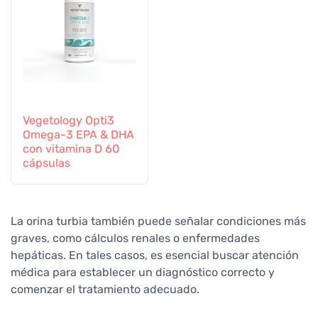
Vegetology Opti3
Omega-3 EPA & DHA
con vitamina D 60
cápsulas
La orina turbia también puede señalar condiciones más
graves, como cálculos renales o enfermedades
hepáticas. En tales casos, es esencial buscar atención
médica para establecer un diagnóstico correcto y
comenzar el tratamiento adecuado.