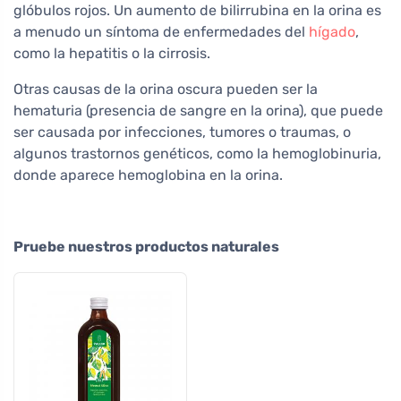
glóbulos rojos. Un aumento de bilirrubina en la orina es
a menudo un síntoma de enfermedades del
hígado
,
como la hepatitis o la cirrosis.
Otras causas de la orina oscura pueden ser la
hematuria (presencia de sangre en la orina), que puede
ser causada por infecciones, tumores o traumas, o
algunos trastornos genéticos, como la hemoglobinuria,
donde aparece hemoglobina en la orina.
Pruebe nuestros productos naturales