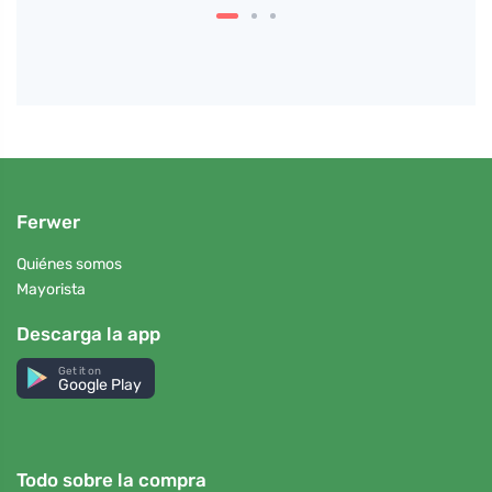
Ferwer
Quiénes somos
Mayorista
Descarga la app
Get it on
Google Play
Todo sobre la compra