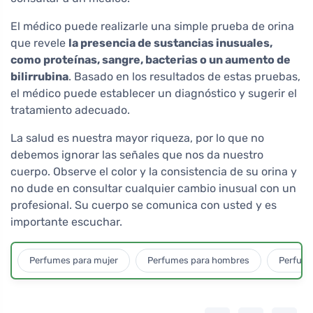
El médico puede realizarle una simple prueba de orina
que revele
la presencia de sustancias inusuales,
como proteínas, sangre, bacterias o un aumento de
bilirrubina
. Basado en los resultados de estas pruebas,
el médico puede establecer un diagnóstico y sugerir el
tratamiento adecuado.
La salud es nuestra mayor riqueza, por lo que no
debemos ignorar las señales que nos da nuestro
cuerpo. Observe el color y la consistencia de su orina y
no dude en consultar cualquier cambio inusual con un
profesional. Su cuerpo se comunica con usted y es
importante escuchar.
Perfumes para mujer
Perfumes para hombres
Perfume