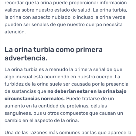
recordar que la orina puede proporcionar información
valiosa sobre nuestro estado de salud. La orina turbia,
la orina con aspecto nublado, o incluso la orina verde
pueden ser señales de que nuestro cuerpo necesita
atención.
La orina turbia como primera
advertencia.
La orina turbia es a menudo la primera señal de que
algo inusual está ocurriendo en nuestro cuerpo. La
turbidez de la orina suele ser causada por la presencia
de sustancias que
no deberían estar en la orina bajo
circunstancias normales
. Puede tratarse de un
aumento en la cantidad de proteínas, células
sanguíneas, pus u otros compuestos que causan un
cambio en el aspecto de la orina.
Una de las razones más comunes por las que aparece la