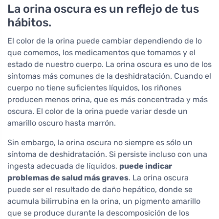
La orina oscura es un reflejo de tus
hábitos.
El color de la orina puede cambiar dependiendo de lo
que comemos, los medicamentos que tomamos y el
estado de nuestro cuerpo. La orina oscura es uno de los
síntomas más comunes de la deshidratación. Cuando el
cuerpo no tiene suficientes líquidos, los riñones
producen menos orina, que es más concentrada y más
oscura. El color de la orina puede variar desde un
amarillo oscuro hasta marrón.
Sin embargo, la orina oscura no siempre es sólo un
síntoma de deshidratación. Si persiste incluso con una
ingesta adecuada de líquidos,
puede indicar
problemas de salud más graves
. La orina oscura
puede ser el resultado de daño hepático, donde se
acumula bilirrubina en la orina, un pigmento amarillo
que se produce durante la descomposición de los