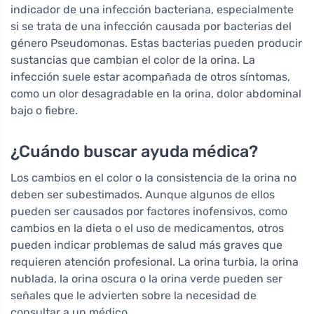
indicador de una infección bacteriana, especialmente
si se trata de una infección causada por bacterias del
género Pseudomonas. Estas bacterias pueden producir
sustancias que cambian el color de la orina. La
infección suele estar acompañada de otros síntomas,
como un olor desagradable en la orina, dolor abdominal
bajo o fiebre.
¿Cuándo buscar ayuda médica?
Los cambios en el color o la consistencia de la orina no
deben ser subestimados. Aunque algunos de ellos
pueden ser causados por factores inofensivos, como
cambios en la dieta o el uso de medicamentos, otros
pueden indicar problemas de salud más graves que
requieren atención profesional. La orina turbia, la orina
nublada, la orina oscura o la orina verde pueden ser
señales que le advierten sobre la necesidad de
consultar a un médico.