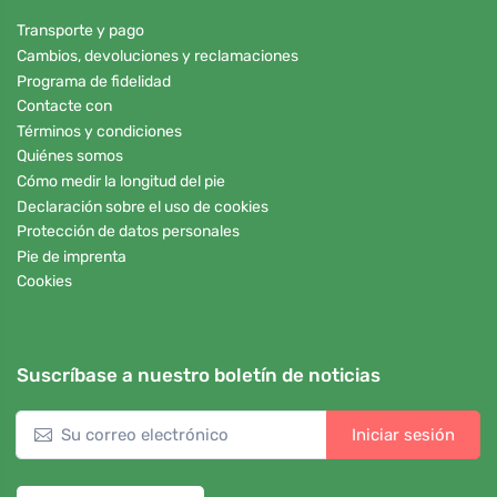
Transporte y pago
Cambios, devoluciones y reclamaciones
Programa de fidelidad
Contacte con
Términos y condiciones
Quiénes somos
Cómo medir la longitud del pie
Declaración sobre el uso de cookies
Protección de datos personales
Pie de imprenta
Cookies
Suscríbase a nuestro boletín de noticias
Iniciar sesión