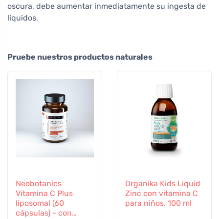
oscura, debe aumentar inmediatamente su ingesta de
líquidos.
Pruebe nuestros productos naturales
Neobotanics
Organika Kids Liquid
Vitamina C Plus
Zinc con vitamina C
liposomal (60
para niños, 100 ml
cápsulas) - con