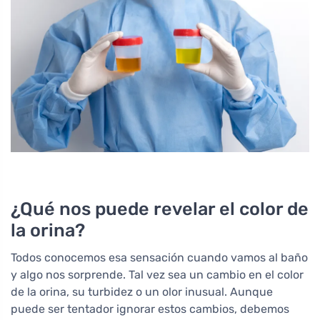
¿Qué nos puede revelar el color de
la orina?
Todos conocemos esa sensación cuando vamos al baño
y algo nos sorprende. Tal vez sea un cambio en el color
de la orina, su turbidez o un olor inusual. Aunque
puede ser tentador ignorar estos cambios, debemos